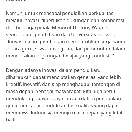
Namun, untuk mencapai pendidikan berkualitas
melalui inovasi, diperlukan dukungan dan kolaborasi
dari berbagai pihak. Menurut Dr. Tony Wagner,
seorang ahli pendidikan dari Universitas Harvard,
“Inovasi dalam pendidikan membutuhkan kerja sama
antara guru, siswa, orang tua, dan pemerintah dalam
menciptakan lingkungan belajar yang kondusif.”
Dengan adanya inovasi dalam pendidikan,
diharapkan dapat menciptakan generasi yang lebih
kreatif, inovatif, dan siap menghadapi tantangan di
masa depan. Sebagai masyarakat, kita juga perlu
mendukung upaya-upaya inovasi dalam pendidikan
guna mencapai pendidikan berkualitas yang dapat
membawa Indonesia menuju masa depan yang lebih
baik.