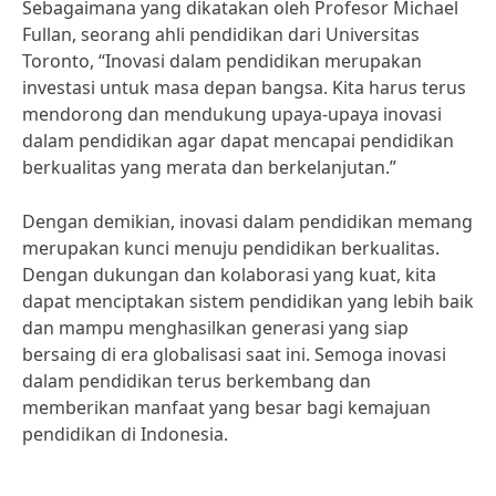
Sebagaimana yang dikatakan oleh Profesor Michael
Fullan, seorang ahli pendidikan dari Universitas
Toronto, “Inovasi dalam pendidikan merupakan
investasi untuk masa depan bangsa. Kita harus terus
mendorong dan mendukung upaya-upaya inovasi
dalam pendidikan agar dapat mencapai pendidikan
berkualitas yang merata dan berkelanjutan.”
Dengan demikian, inovasi dalam pendidikan memang
merupakan kunci menuju pendidikan berkualitas.
Dengan dukungan dan kolaborasi yang kuat, kita
dapat menciptakan sistem pendidikan yang lebih baik
dan mampu menghasilkan generasi yang siap
bersaing di era globalisasi saat ini. Semoga inovasi
dalam pendidikan terus berkembang dan
memberikan manfaat yang besar bagi kemajuan
pendidikan di Indonesia.