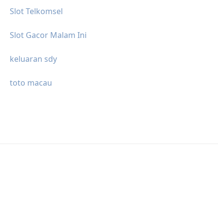
Slot Telkomsel
Slot Gacor Malam Ini
keluaran sdy
toto macau