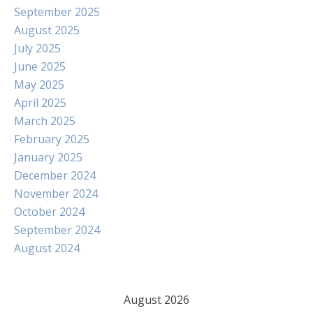
September 2025
August 2025
July 2025
June 2025
May 2025
April 2025
March 2025
February 2025
January 2025
December 2024
November 2024
October 2024
September 2024
August 2024
August 2026