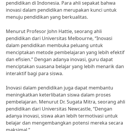
pendidikan di Indonesia. Para ahli sepakat bahwa
inovasi dalam pendidikan merupakan kunci untuk
menuju pendidikan yang berkualitas.
Menurut Profesor John Hattie, seorang ahli
pendidikan dari Universitas Melbourne, “Inovasi
dalam pendidikan membuka peluang untuk
menciptakan metode pembelajaran yang lebih efektif
dan efisien.” Dengan adanya inovasi, guru dapat
menciptakan suasana belajar yang lebih menarik dan
interaktif bagi para siswa.
Inovasi dalam pendidikan juga dapat membantu
meningkatkan keterlibatan siswa dalam proses
pembelajaran. Menurut Dr. Sugata Mitra, seorang ahli
pendidikan dari Universitas Newcastle, “Dengan
adanya inovasi, siswa akan lebih termotivasi untuk
belajar dan mengembangkan potensi mereka secara
maksimal.”