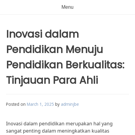
Menu
Inovasi dalam
Pendidikan Menuju
Pendidikan Berkualitas:
Tinjauan Para Ahli
Posted on
March 1, 2025
by
adminjbe
Inovasi dalam pendidikan merupakan hal yang
sangat penting dalam meningkatkan kualitas