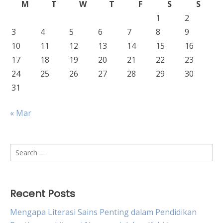
M
T
W
T
F
S
S
1
2
3
4
5
6
7
8
9
10
11
12
13
14
15
16
17
18
19
20
21
22
23
24
25
26
27
28
29
30
31
« Mar
Search
for:
Recent Posts
Mengapa Literasi Sains Penting dalam Pendidikan