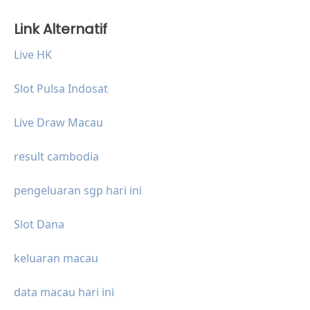
Link Alternatif
Live HK
Slot Pulsa Indosat
Live Draw Macau
result cambodia
pengeluaran sgp hari ini
Slot Dana
keluaran macau
data macau hari ini