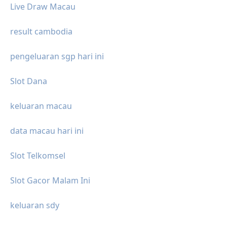
Live Draw Macau
result cambodia
pengeluaran sgp hari ini
Slot Dana
keluaran macau
data macau hari ini
Slot Telkomsel
Slot Gacor Malam Ini
keluaran sdy