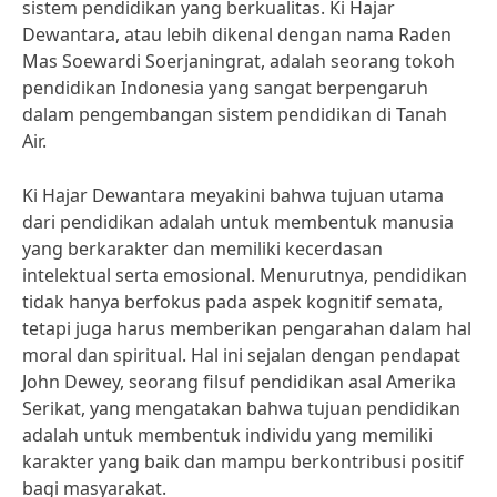
sistem pendidikan yang berkualitas. Ki Hajar
Dewantara, atau lebih dikenal dengan nama Raden
Mas Soewardi Soerjaningrat, adalah seorang tokoh
pendidikan Indonesia yang sangat berpengaruh
dalam pengembangan sistem pendidikan di Tanah
Air.
Ki Hajar Dewantara meyakini bahwa tujuan utama
dari pendidikan adalah untuk membentuk manusia
yang berkarakter dan memiliki kecerdasan
intelektual serta emosional. Menurutnya, pendidikan
tidak hanya berfokus pada aspek kognitif semata,
tetapi juga harus memberikan pengarahan dalam hal
moral dan spiritual. Hal ini sejalan dengan pendapat
John Dewey, seorang filsuf pendidikan asal Amerika
Serikat, yang mengatakan bahwa tujuan pendidikan
adalah untuk membentuk individu yang memiliki
karakter yang baik dan mampu berkontribusi positif
bagi masyarakat.