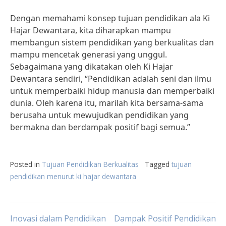
Dengan memahami konsep tujuan pendidikan ala Ki
Hajar Dewantara, kita diharapkan mampu
membangun sistem pendidikan yang berkualitas dan
mampu mencetak generasi yang unggul.
Sebagaimana yang dikatakan oleh Ki Hajar
Dewantara sendiri, “Pendidikan adalah seni dan ilmu
untuk memperbaiki hidup manusia dan memperbaiki
dunia. Oleh karena itu, marilah kita bersama-sama
berusaha untuk mewujudkan pendidikan yang
bermakna dan berdampak positif bagi semua.”
Posted in
Tujuan Pendidikan Berkualitas
Tagged
tujuan
pendidikan menurut ki hajar dewantara
Post
Inovasi dalam Pendidikan
Dampak Positif Pendidikan