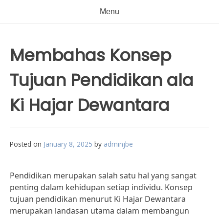
Menu
Membahas Konsep
Tujuan Pendidikan ala
Ki Hajar Dewantara
Posted on
January 8, 2025
by
adminjbe
Pendidikan merupakan salah satu hal yang sangat
penting dalam kehidupan setiap individu. Konsep
tujuan pendidikan menurut Ki Hajar Dewantara
merupakan landasan utama dalam membangun