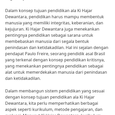
Dalam konsep tujuan pendidikan ala Ki Hajar
Dewantara, pendidikan harus mampu membentuk
manusia yang memiliki integritas, keberanian, dan
kejujuran. Ki Hajar Dewantara juga menekankan
pentingnya pendidikan sebagai sarana untuk
membebaskan manusia dari segala bentuk
penindasan dan ketidakadilan. Hal ini sejalan dengan
pendapat Paulo Freire, seorang pendidik asal Brasil
yang terkenal dengan konsep pendidikan kritisnya,
yang menekankan pentingnya pendidikan sebagai
alat untuk memerdekakan manusia dari penindasan
dan ketidakadilan.
Dalam membangun sistem pendidikan yang sesuai
dengan konsep tujuan pendidikan ala Ki Hajar
Dewantara, kita perlu memperhatikan berbagai
aspek seperti kurikulum, metode pengajaran, dan