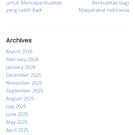
untuk Mencapai Kualitas
Berkualitas bagi
yang Lebih Baik
Masyarakat Indonesia
navigation
Archives
March 2026
February 2026
January 2026
December 2025
November 2025
September 2025
August 2025
July 2025
June 2025
May 2025
April 2025