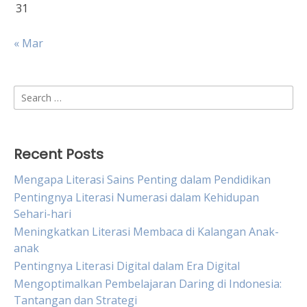
31
« Mar
Search
for:
Recent Posts
Mengapa Literasi Sains Penting dalam Pendidikan
Pentingnya Literasi Numerasi dalam Kehidupan
Sehari-hari
Meningkatkan Literasi Membaca di Kalangan Anak-
anak
Pentingnya Literasi Digital dalam Era Digital
Mengoptimalkan Pembelajaran Daring di Indonesia:
Tantangan dan Strategi