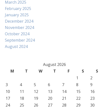
March 2025
February 2025
January 2025
December 2024
November 2024
October 2024
September 2024
August 2024
August 2026
M
T
W
T
F
S
S
1
2
3
4
5
6
7
8
9
10
11
12
13
14
15
16
17
18
19
20
21
22
23
24
25
26
27
28
29
30