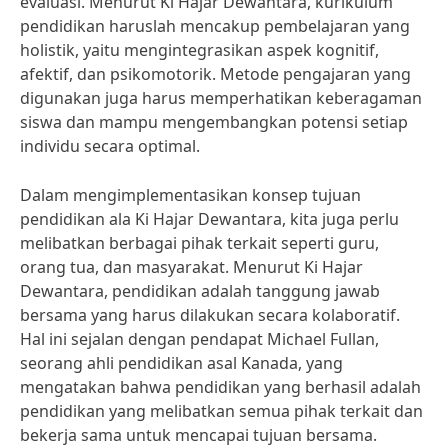
evaluasi. Menurut Ki Hajar Dewantara, kurikulum
pendidikan haruslah mencakup pembelajaran yang
holistik, yaitu mengintegrasikan aspek kognitif,
afektif, dan psikomotorik. Metode pengajaran yang
digunakan juga harus memperhatikan keberagaman
siswa dan mampu mengembangkan potensi setiap
individu secara optimal.
Dalam mengimplementasikan konsep tujuan
pendidikan ala Ki Hajar Dewantara, kita juga perlu
melibatkan berbagai pihak terkait seperti guru,
orang tua, dan masyarakat. Menurut Ki Hajar
Dewantara, pendidikan adalah tanggung jawab
bersama yang harus dilakukan secara kolaboratif.
Hal ini sejalan dengan pendapat Michael Fullan,
seorang ahli pendidikan asal Kanada, yang
mengatakan bahwa pendidikan yang berhasil adalah
pendidikan yang melibatkan semua pihak terkait dan
bekerja sama untuk mencapai tujuan bersama.