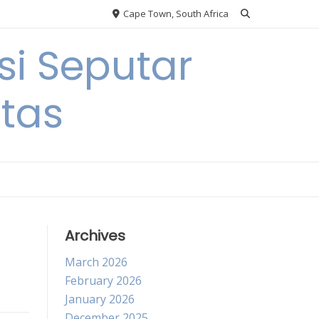
Cape Town, South Africa
si Seputar
itas
Archives
March 2026
February 2026
January 2026
December 2025