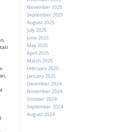
November 2025
September 2025
August 2025
July 2025
June 2025
n,
May 2025
tasi
April 2025
March 2025
February 2025
an
an,
January 2025
December 2024
at
November 2024
October 2024
September 2024
August 2024
1