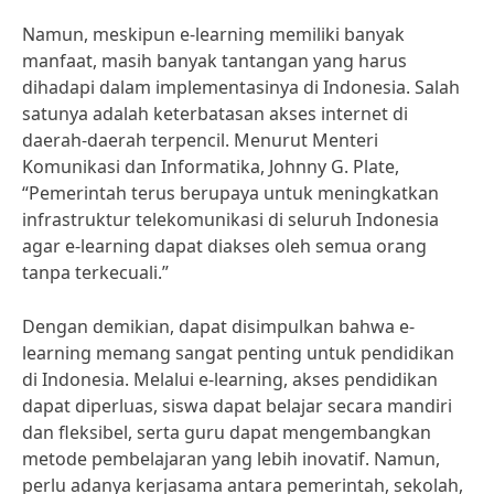
Namun, meskipun e-learning memiliki banyak
manfaat, masih banyak tantangan yang harus
dihadapi dalam implementasinya di Indonesia. Salah
satunya adalah keterbatasan akses internet di
daerah-daerah terpencil. Menurut Menteri
Komunikasi dan Informatika, Johnny G. Plate,
“Pemerintah terus berupaya untuk meningkatkan
infrastruktur telekomunikasi di seluruh Indonesia
agar e-learning dapat diakses oleh semua orang
tanpa terkecuali.”
Dengan demikian, dapat disimpulkan bahwa e-
learning memang sangat penting untuk pendidikan
di Indonesia. Melalui e-learning, akses pendidikan
dapat diperluas, siswa dapat belajar secara mandiri
dan fleksibel, serta guru dapat mengembangkan
metode pembelajaran yang lebih inovatif. Namun,
perlu adanya kerjasama antara pemerintah, sekolah,