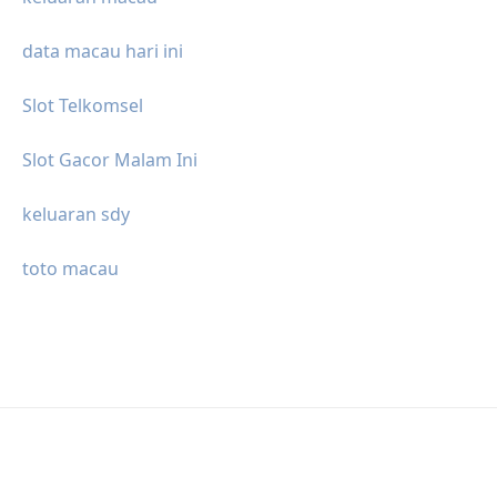
data macau hari ini
Slot Telkomsel
Slot Gacor Malam Ini
keluaran sdy
toto macau