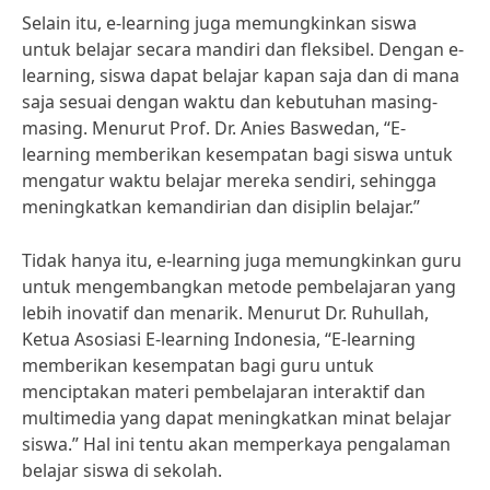
Selain itu, e-learning juga memungkinkan siswa
untuk belajar secara mandiri dan fleksibel. Dengan e-
learning, siswa dapat belajar kapan saja dan di mana
saja sesuai dengan waktu dan kebutuhan masing-
masing. Menurut Prof. Dr. Anies Baswedan, “E-
learning memberikan kesempatan bagi siswa untuk
mengatur waktu belajar mereka sendiri, sehingga
meningkatkan kemandirian dan disiplin belajar.”
Tidak hanya itu, e-learning juga memungkinkan guru
untuk mengembangkan metode pembelajaran yang
lebih inovatif dan menarik. Menurut Dr. Ruhullah,
Ketua Asosiasi E-learning Indonesia, “E-learning
memberikan kesempatan bagi guru untuk
menciptakan materi pembelajaran interaktif dan
multimedia yang dapat meningkatkan minat belajar
siswa.” Hal ini tentu akan memperkaya pengalaman
belajar siswa di sekolah.