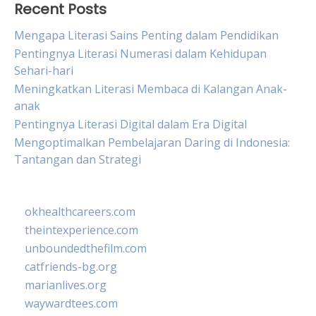
Recent Posts
Mengapa Literasi Sains Penting dalam Pendidikan
Pentingnya Literasi Numerasi dalam Kehidupan
Sehari-hari
Meningkatkan Literasi Membaca di Kalangan Anak-
anak
Pentingnya Literasi Digital dalam Era Digital
Mengoptimalkan Pembelajaran Daring di Indonesia:
Tantangan dan Strategi
okhealthcareers.com
theintexperience.com
unboundedthefilm.com
catfriends-bg.org
marianlives.org
waywardtees.com