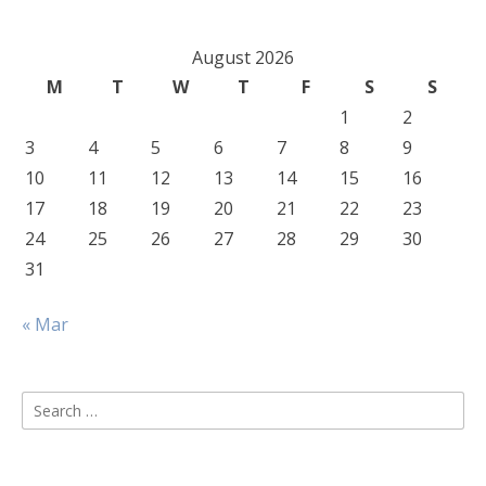
August 2026
M
T
W
T
F
S
S
1
2
3
4
5
6
7
8
9
10
11
12
13
14
15
16
17
18
19
20
21
22
23
24
25
26
27
28
29
30
31
« Mar
Search
for: