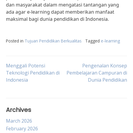
dan masyarakat dalam mengatasi tantangan yang
ada agar e-learning dapat memberikan manfaat
maksimal bagi dunia pendidikan di Indonesia.
Posted in
Tujuan Pendidikan Berkualitas
Tagged
e-learning
Post
Menggali Potensi
Pengenalan Konsep
Teknologi Pendidikan di
Pembelajaran Campuran di
Indonesia
Dunia Pendidikan
navigation
Archives
March 2026
February 2026