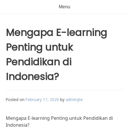
Menu
Mengapa E-learning
Penting untuk
Pendidikan di
Indonesia?
Posted on
February 17, 2026
by
adminjbe
Mengapa E-learning Penting untuk Pendidikan di
Indonesia?