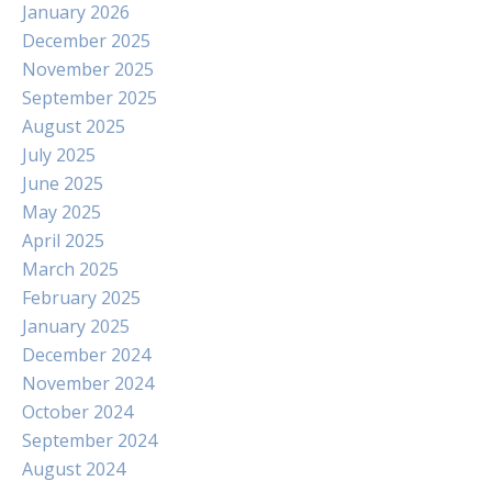
January 2026
December 2025
November 2025
September 2025
August 2025
July 2025
June 2025
May 2025
April 2025
March 2025
February 2025
January 2025
December 2024
November 2024
October 2024
September 2024
August 2024