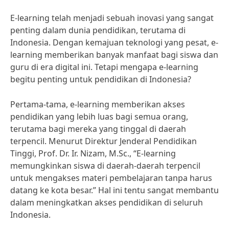
E-learning telah menjadi sebuah inovasi yang sangat
penting dalam dunia pendidikan, terutama di
Indonesia. Dengan kemajuan teknologi yang pesat, e-
learning memberikan banyak manfaat bagi siswa dan
guru di era digital ini. Tetapi mengapa e-learning
begitu penting untuk pendidikan di Indonesia?
Pertama-tama, e-learning memberikan akses
pendidikan yang lebih luas bagi semua orang,
terutama bagi mereka yang tinggal di daerah
terpencil. Menurut Direktur Jenderal Pendidikan
Tinggi, Prof. Dr. Ir. Nizam, M.Sc., “E-learning
memungkinkan siswa di daerah-daerah terpencil
untuk mengakses materi pembelajaran tanpa harus
datang ke kota besar.” Hal ini tentu sangat membantu
dalam meningkatkan akses pendidikan di seluruh
Indonesia.