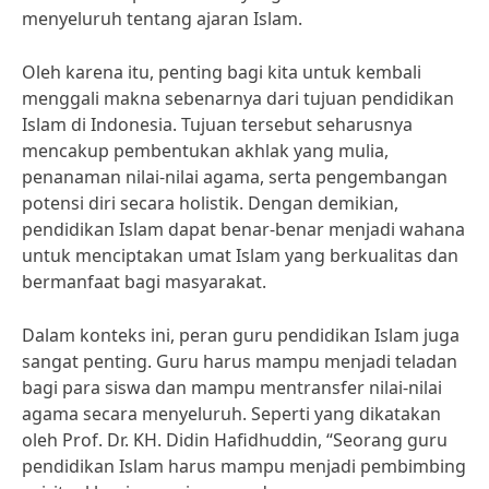
menyeluruh tentang ajaran Islam.
Oleh karena itu, penting bagi kita untuk kembali
menggali makna sebenarnya dari tujuan pendidikan
Islam di Indonesia. Tujuan tersebut seharusnya
mencakup pembentukan akhlak yang mulia,
penanaman nilai-nilai agama, serta pengembangan
potensi diri secara holistik. Dengan demikian,
pendidikan Islam dapat benar-benar menjadi wahana
untuk menciptakan umat Islam yang berkualitas dan
bermanfaat bagi masyarakat.
Dalam konteks ini, peran guru pendidikan Islam juga
sangat penting. Guru harus mampu menjadi teladan
bagi para siswa dan mampu mentransfer nilai-nilai
agama secara menyeluruh. Seperti yang dikatakan
oleh Prof. Dr. KH. Didin Hafidhuddin, “Seorang guru
pendidikan Islam harus mampu menjadi pembimbing