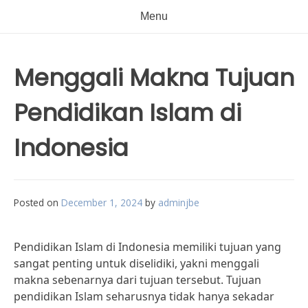
Menu
Menggali Makna Tujuan
Pendidikan Islam di
Indonesia
Posted on
December 1, 2024
by
adminjbe
Pendidikan Islam di Indonesia memiliki tujuan yang
sangat penting untuk diselidiki, yakni menggali
makna sebenarnya dari tujuan tersebut. Tujuan
pendidikan Islam seharusnya tidak hanya sekadar