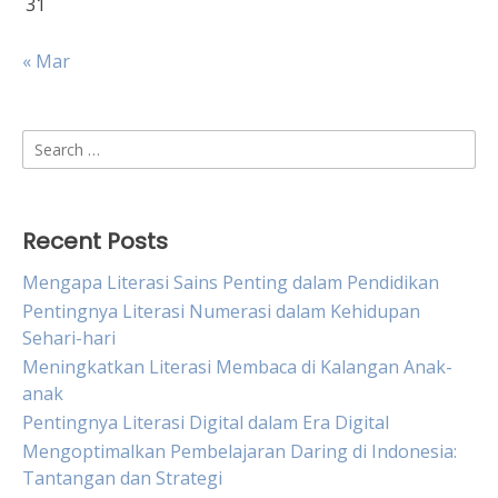
31
« Mar
Search
for:
Recent Posts
Mengapa Literasi Sains Penting dalam Pendidikan
Pentingnya Literasi Numerasi dalam Kehidupan
Sehari-hari
Meningkatkan Literasi Membaca di Kalangan Anak-
anak
Pentingnya Literasi Digital dalam Era Digital
Mengoptimalkan Pembelajaran Daring di Indonesia:
Tantangan dan Strategi