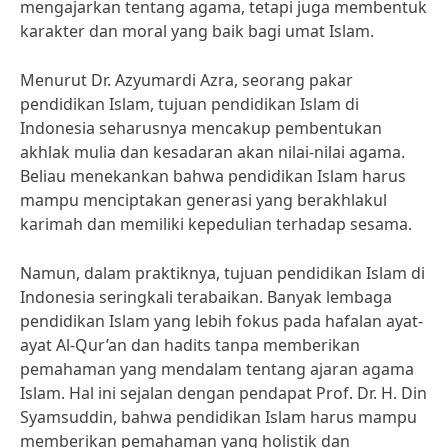
mengajarkan tentang agama, tetapi juga membentuk
karakter dan moral yang baik bagi umat Islam.
Menurut Dr. Azyumardi Azra, seorang pakar
pendidikan Islam, tujuan pendidikan Islam di
Indonesia seharusnya mencakup pembentukan
akhlak mulia dan kesadaran akan nilai-nilai agama.
Beliau menekankan bahwa pendidikan Islam harus
mampu menciptakan generasi yang berakhlakul
karimah dan memiliki kepedulian terhadap sesama.
Namun, dalam praktiknya, tujuan pendidikan Islam di
Indonesia seringkali terabaikan. Banyak lembaga
pendidikan Islam yang lebih fokus pada hafalan ayat-
ayat Al-Qur’an dan hadits tanpa memberikan
pemahaman yang mendalam tentang ajaran agama
Islam. Hal ini sejalan dengan pendapat Prof. Dr. H. Din
Syamsuddin, bahwa pendidikan Islam harus mampu
memberikan pemahaman yang holistik dan