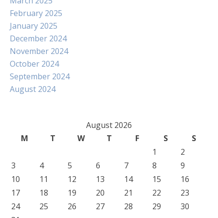
March 2025
February 2025
January 2025
December 2024
November 2024
October 2024
September 2024
August 2024
August 2026
M
T
W
T
F
S
S
1
2
3
4
5
6
7
8
9
10
11
12
13
14
15
16
17
18
19
20
21
22
23
24
25
26
27
28
29
30