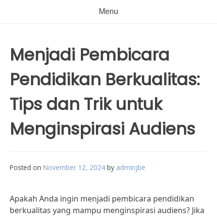
Menu
Menjadi Pembicara
Pendidikan Berkualitas:
Tips dan Trik untuk
Menginspirasi Audiens
Posted on
November 12, 2024
by
adminjbe
Apakah Anda ingin menjadi pembicara pendidikan
berkualitas yang mampu menginspirasi audiens? Jika