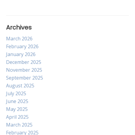
Archives
March 2026
February 2026
January 2026
December 2025
November 2025
September 2025
August 2025
July 2025
June 2025
May 2025
April 2025
March 2025
February 2025