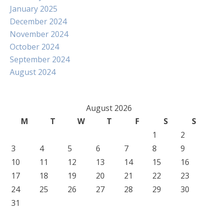
January 2025
December 2024
November 2024
October 2024
September 2024
August 2024
August 2026
M
T
W
T
F
S
S
1
2
3
4
5
6
7
8
9
10
11
12
13
14
15
16
17
18
19
20
21
22
23
24
25
26
27
28
29
30
31