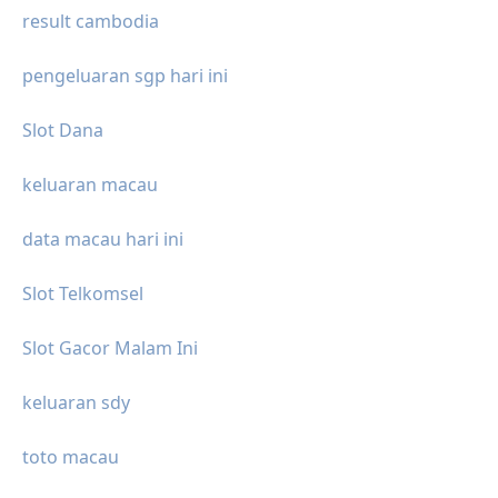
result cambodia
pengeluaran sgp hari ini
Slot Dana
keluaran macau
data macau hari ini
Slot Telkomsel
Slot Gacor Malam Ini
keluaran sdy
toto macau