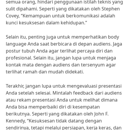
semua orang, hindari penggunaan istilah teknis yang
sulit dipahami. Seperti yang dikatakan oleh Stephen
Covey, “Kemampuan untuk berkomunikasi adalah
kunci kesuksesan dalam kehidupan.”
Selain itu, penting juga untuk memperhatikan body
language Anda saat berbicara di depan audiens. Jaga
postur tubuh Anda agar terlihat percaya diri dan
profesional. Selain itu, jangan lupa untuk menjaga
kontak mata dengan audiens dan tersenyum agar
terlihat ramah dan mudah didekati.
Terakhir, jangan lupa untuk mengevaluasi presentasi
Anda setelah selesai. Mintalah feedback dari audiens
atau rekam presentasi Anda untuk melihat dimana
Anda bisa memperbaiki diri di kesempatan
berikutnya. Seperti yang dikatakan oleh John F.
Kennedy, “Kesuksesan tidak datang dengan
sendirinya, tetapi melalui persiapan, kerja keras, dan