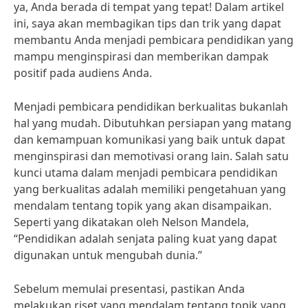
ya, Anda berada di tempat yang tepat! Dalam artikel
ini, saya akan membagikan tips dan trik yang dapat
membantu Anda menjadi pembicara pendidikan yang
mampu menginspirasi dan memberikan dampak
positif pada audiens Anda.
Menjadi pembicara pendidikan berkualitas bukanlah
hal yang mudah. Dibutuhkan persiapan yang matang
dan kemampuan komunikasi yang baik untuk dapat
menginspirasi dan memotivasi orang lain. Salah satu
kunci utama dalam menjadi pembicara pendidikan
yang berkualitas adalah memiliki pengetahuan yang
mendalam tentang topik yang akan disampaikan.
Seperti yang dikatakan oleh Nelson Mandela,
“Pendidikan adalah senjata paling kuat yang dapat
digunakan untuk mengubah dunia.”
Sebelum memulai presentasi, pastikan Anda
melakukan riset yang mendalam tentang topik yang