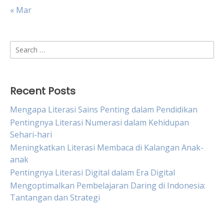
« Mar
Search
for:
Recent Posts
Mengapa Literasi Sains Penting dalam Pendidikan
Pentingnya Literasi Numerasi dalam Kehidupan
Sehari-hari
Meningkatkan Literasi Membaca di Kalangan Anak-
anak
Pentingnya Literasi Digital dalam Era Digital
Mengoptimalkan Pembelajaran Daring di Indonesia:
Tantangan dan Strategi