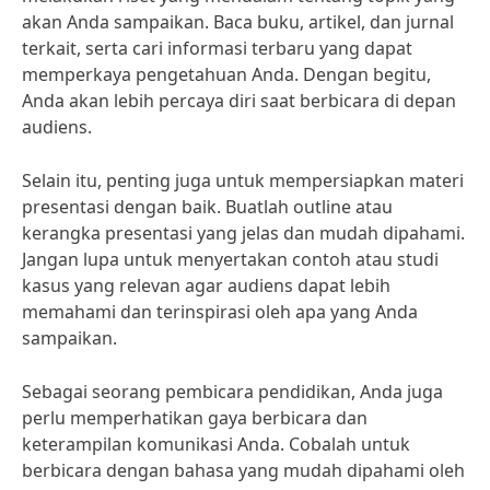
akan Anda sampaikan. Baca buku, artikel, dan jurnal
terkait, serta cari informasi terbaru yang dapat
memperkaya pengetahuan Anda. Dengan begitu,
Anda akan lebih percaya diri saat berbicara di depan
audiens.
Selain itu, penting juga untuk mempersiapkan materi
presentasi dengan baik. Buatlah outline atau
kerangka presentasi yang jelas dan mudah dipahami.
Jangan lupa untuk menyertakan contoh atau studi
kasus yang relevan agar audiens dapat lebih
memahami dan terinspirasi oleh apa yang Anda
sampaikan.
Sebagai seorang pembicara pendidikan, Anda juga
perlu memperhatikan gaya berbicara dan
keterampilan komunikasi Anda. Cobalah untuk
berbicara dengan bahasa yang mudah dipahami oleh