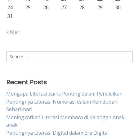
24
25
26
27
28
29
30
31
« Mar
Search
for:
Recent Posts
Mengapa Literasi Sains Penting dalam Pendidikan
Pentingnya Literasi Numerasi dalam Kehidupan
Sehari-hari
Meningkatkan Literasi Membaca di Kalangan Anak-
anak
Pentingnya Literasi Digital dalam Era Digital