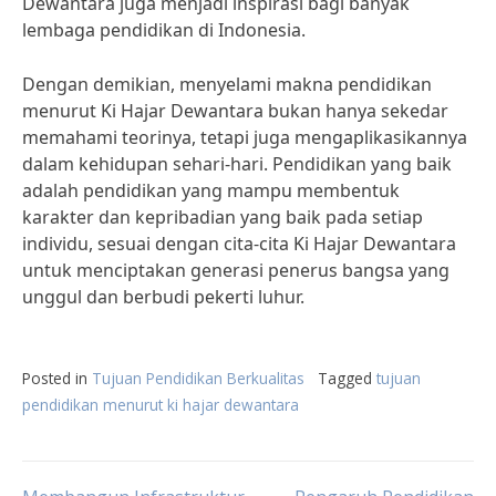
Dewantara juga menjadi inspirasi bagi banyak
lembaga pendidikan di Indonesia.
Dengan demikian, menyelami makna pendidikan
menurut Ki Hajar Dewantara bukan hanya sekedar
memahami teorinya, tetapi juga mengaplikasikannya
dalam kehidupan sehari-hari. Pendidikan yang baik
adalah pendidikan yang mampu membentuk
karakter dan kepribadian yang baik pada setiap
individu, sesuai dengan cita-cita Ki Hajar Dewantara
untuk menciptakan generasi penerus bangsa yang
unggul dan berbudi pekerti luhur.
Posted in
Tujuan Pendidikan Berkualitas
Tagged
tujuan
pendidikan menurut ki hajar dewantara