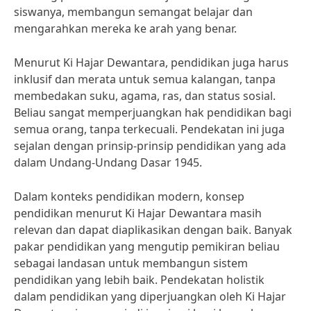
siswanya, membangun semangat belajar dan
mengarahkan mereka ke arah yang benar.
Menurut Ki Hajar Dewantara, pendidikan juga harus
inklusif dan merata untuk semua kalangan, tanpa
membedakan suku, agama, ras, dan status sosial.
Beliau sangat memperjuangkan hak pendidikan bagi
semua orang, tanpa terkecuali. Pendekatan ini juga
sejalan dengan prinsip-prinsip pendidikan yang ada
dalam Undang-Undang Dasar 1945.
Dalam konteks pendidikan modern, konsep
pendidikan menurut Ki Hajar Dewantara masih
relevan dan dapat diaplikasikan dengan baik. Banyak
pakar pendidikan yang mengutip pemikiran beliau
sebagai landasan untuk membangun sistem
pendidikan yang lebih baik. Pendekatan holistik
dalam pendidikan yang diperjuangkan oleh Ki Hajar