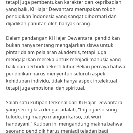
tetapi juga pembentukan karakter dan kepribadian
yang baik. Ki Hajar Dewantara merupakan tokoh
pendidikan Indonesia yang sangat dihormati dan
dijadikan panutan oleh banyak orang.
Dalam pandangan Ki Hajar Dewantara, pendidikan
bukan hanya tentang mengajarkan siswa untuk
pintar dalam pelajaran akademis, tetapi juga
mengajarkan mereka untuk menjadi manusia yang
baik dan berbudi pekerti luhur. Beliau percaya bahwa
pendidikan harus menyentuh seluruh aspek
kehidupan individu, tidak hanya aspek intelektual
tetapi juga emosional dan spiritual.
Salah satu kutipan terkenal dari Ki Hajar Dewantara
yang sering kita dengar adalah, “Ing ngarso sung
tulodo, ing madyo mangun karso, tut wuri
handayani.” Kutipan ini mengandung makna bahwa
seorang pendidik harus menjadi teladan bagi