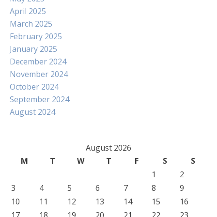
April 2025
March 2025
February 2025
January 2025
December 2024
November 2024
October 2024
September 2024
August 2024
August 2026
M
T
W
T
F
S
S
1
2
3
4
5
6
7
8
9
10
11
12
13
14
15
16
17
18
19
20
21
22
23