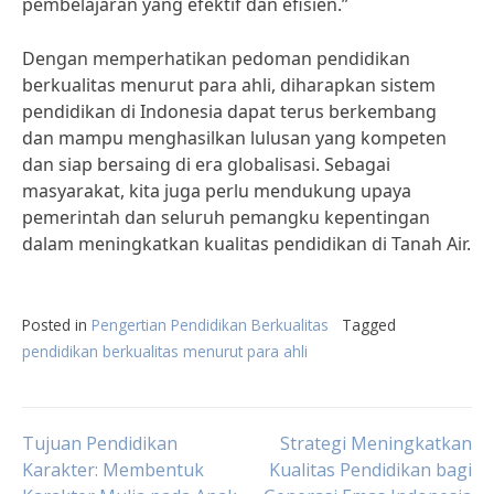
pembelajaran yang efektif dan efisien.”
Dengan memperhatikan pedoman pendidikan
berkualitas menurut para ahli, diharapkan sistem
pendidikan di Indonesia dapat terus berkembang
dan mampu menghasilkan lulusan yang kompeten
dan siap bersaing di era globalisasi. Sebagai
masyarakat, kita juga perlu mendukung upaya
pemerintah dan seluruh pemangku kepentingan
dalam meningkatkan kualitas pendidikan di Tanah Air.
Posted in
Pengertian Pendidikan Berkualitas
Tagged
pendidikan berkualitas menurut para ahli
Post
Tujuan Pendidikan
Strategi Meningkatkan
Karakter: Membentuk
Kualitas Pendidikan bagi