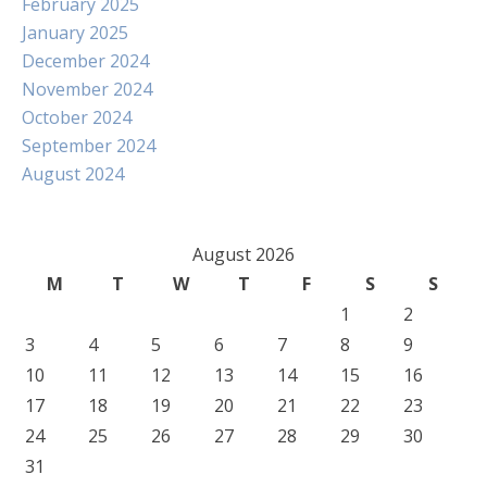
February 2025
January 2025
December 2024
November 2024
October 2024
September 2024
August 2024
August 2026
M
T
W
T
F
S
S
1
2
3
4
5
6
7
8
9
10
11
12
13
14
15
16
17
18
19
20
21
22
23
24
25
26
27
28
29
30
31