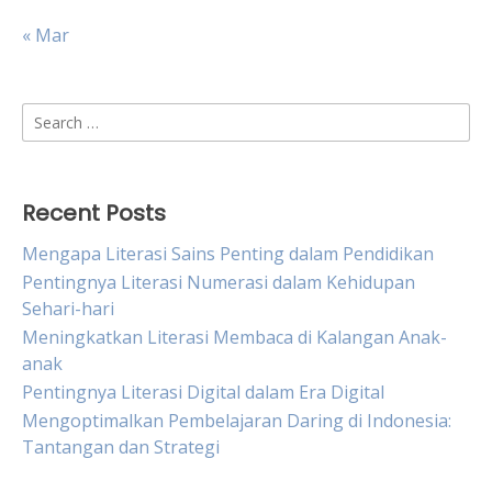
« Mar
Search
for:
Recent Posts
Mengapa Literasi Sains Penting dalam Pendidikan
Pentingnya Literasi Numerasi dalam Kehidupan
Sehari-hari
Meningkatkan Literasi Membaca di Kalangan Anak-
anak
Pentingnya Literasi Digital dalam Era Digital
Mengoptimalkan Pembelajaran Daring di Indonesia:
Tantangan dan Strategi