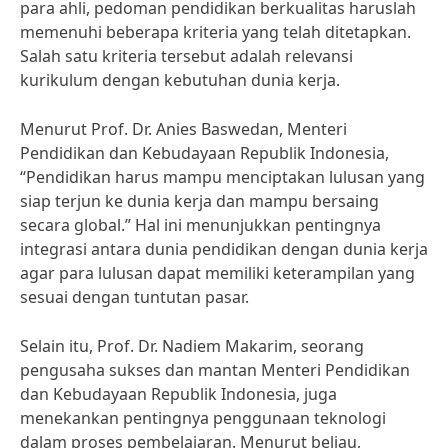
para ahli, pedoman pendidikan berkualitas haruslah
memenuhi beberapa kriteria yang telah ditetapkan.
Salah satu kriteria tersebut adalah relevansi
kurikulum dengan kebutuhan dunia kerja.
Menurut Prof. Dr. Anies Baswedan, Menteri
Pendidikan dan Kebudayaan Republik Indonesia,
“Pendidikan harus mampu menciptakan lulusan yang
siap terjun ke dunia kerja dan mampu bersaing
secara global.” Hal ini menunjukkan pentingnya
integrasi antara dunia pendidikan dengan dunia kerja
agar para lulusan dapat memiliki keterampilan yang
sesuai dengan tuntutan pasar.
Selain itu, Prof. Dr. Nadiem Makarim, seorang
pengusaha sukses dan mantan Menteri Pendidikan
dan Kebudayaan Republik Indonesia, juga
menekankan pentingnya penggunaan teknologi
dalam proses pembelajaran. Menurut beliau,