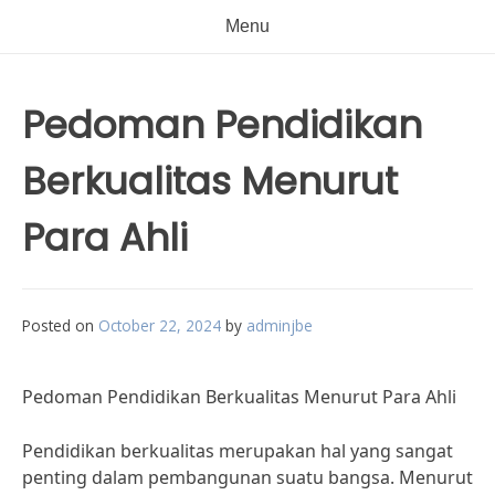
Menu
Pedoman Pendidikan
Berkualitas Menurut
Para Ahli
Posted on
October 22, 2024
by
adminjbe
Pedoman Pendidikan Berkualitas Menurut Para Ahli
Pendidikan berkualitas merupakan hal yang sangat
penting dalam pembangunan suatu bangsa. Menurut