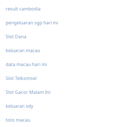
result cambodia
pengeluaran sgp hari ini
Slot Dana
keluaran macau
data macau hari ini
Slot Telkomsel
Slot Gacor Malam Ini
keluaran sdy
toto macau