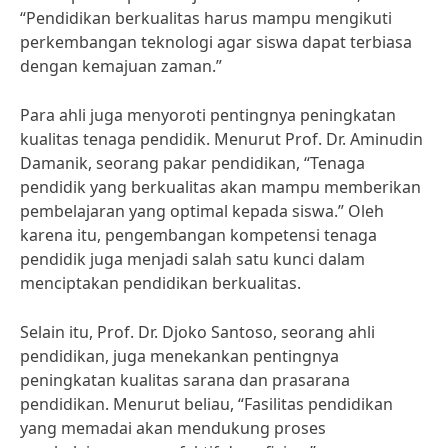
“Pendidikan berkualitas harus mampu mengikuti
perkembangan teknologi agar siswa dapat terbiasa
dengan kemajuan zaman.”
Para ahli juga menyoroti pentingnya peningkatan
kualitas tenaga pendidik. Menurut Prof. Dr. Aminudin
Damanik, seorang pakar pendidikan, “Tenaga
pendidik yang berkualitas akan mampu memberikan
pembelajaran yang optimal kepada siswa.” Oleh
karena itu, pengembangan kompetensi tenaga
pendidik juga menjadi salah satu kunci dalam
menciptakan pendidikan berkualitas.
Selain itu, Prof. Dr. Djoko Santoso, seorang ahli
pendidikan, juga menekankan pentingnya
peningkatan kualitas sarana dan prasarana
pendidikan. Menurut beliau, “Fasilitas pendidikan
yang memadai akan mendukung proses