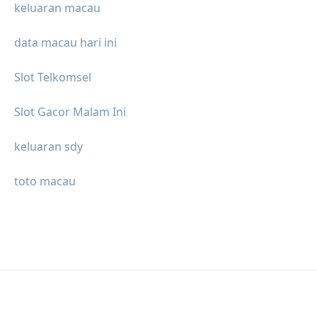
keluaran macau
data macau hari ini
Slot Telkomsel
Slot Gacor Malam Ini
keluaran sdy
toto macau