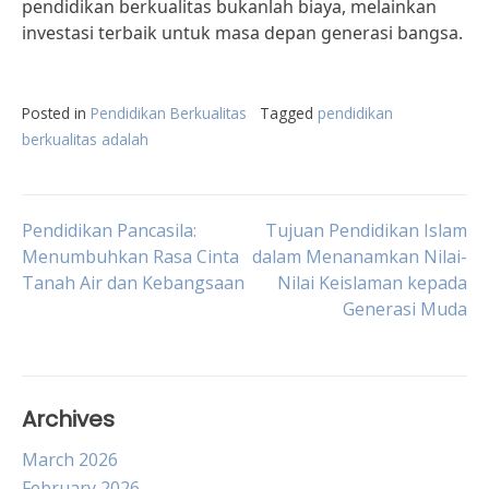
pendidikan berkualitas bukanlah biaya, melainkan
investasi terbaik untuk masa depan generasi bangsa.
Posted in
Pendidikan Berkualitas
Tagged
pendidikan
berkualitas adalah
Post
Pendidikan Pancasila:
Tujuan Pendidikan Islam
Menumbuhkan Rasa Cinta
dalam Menanamkan Nilai-
Tanah Air dan Kebangsaan
Nilai Keislaman kepada
navigation
Generasi Muda
Archives
March 2026
February 2026