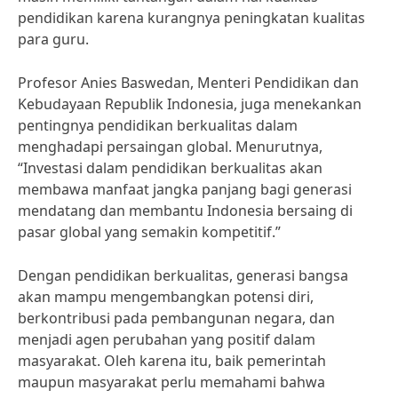
pendidikan karena kurangnya peningkatan kualitas
para guru.
Profesor Anies Baswedan, Menteri Pendidikan dan
Kebudayaan Republik Indonesia, juga menekankan
pentingnya pendidikan berkualitas dalam
menghadapi persaingan global. Menurutnya,
“Investasi dalam pendidikan berkualitas akan
membawa manfaat jangka panjang bagi generasi
mendatang dan membantu Indonesia bersaing di
pasar global yang semakin kompetitif.”
Dengan pendidikan berkualitas, generasi bangsa
akan mampu mengembangkan potensi diri,
berkontribusi pada pembangunan negara, dan
menjadi agen perubahan yang positif dalam
masyarakat. Oleh karena itu, baik pemerintah
maupun masyarakat perlu memahami bahwa