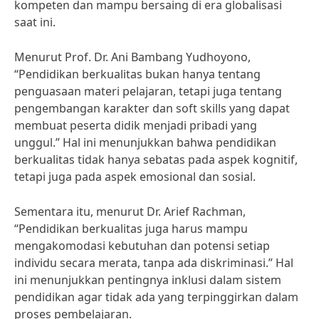
kompeten dan mampu bersaing di era globalisasi
saat ini.
Menurut Prof. Dr. Ani Bambang Yudhoyono,
“Pendidikan berkualitas bukan hanya tentang
penguasaan materi pelajaran, tetapi juga tentang
pengembangan karakter dan soft skills yang dapat
membuat peserta didik menjadi pribadi yang
unggul.” Hal ini menunjukkan bahwa pendidikan
berkualitas tidak hanya sebatas pada aspek kognitif,
tetapi juga pada aspek emosional dan sosial.
Sementara itu, menurut Dr. Arief Rachman,
“Pendidikan berkualitas juga harus mampu
mengakomodasi kebutuhan dan potensi setiap
individu secara merata, tanpa ada diskriminasi.” Hal
ini menunjukkan pentingnya inklusi dalam sistem
pendidikan agar tidak ada yang terpinggirkan dalam
proses pembelajaran.