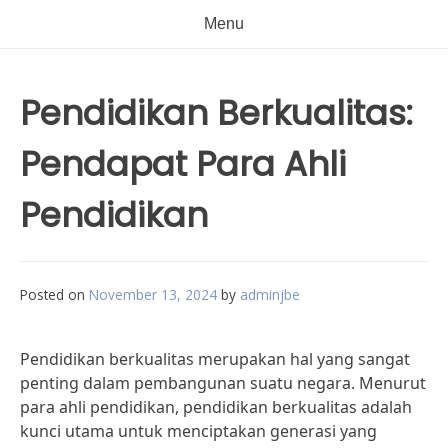
Menu
Pendidikan Berkualitas:
Pendapat Para Ahli
Pendidikan
Posted on
November 13, 2024
by
adminjbe
Pendidikan berkualitas merupakan hal yang sangat
penting dalam pembangunan suatu negara. Menurut
para ahli pendidikan, pendidikan berkualitas adalah
kunci utama untuk menciptakan generasi yang