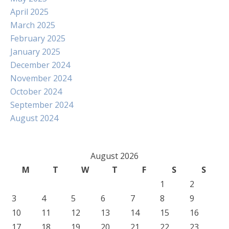
April 2025
March 2025
February 2025
January 2025
December 2024
November 2024
October 2024
September 2024
August 2024
August 2026
M
T
W
T
F
S
S
1
2
3
4
5
6
7
8
9
10
11
12
13
14
15
16
17
18
19
20
21
22
23