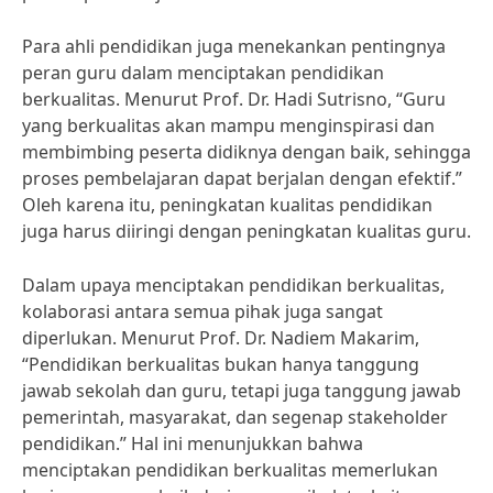
Para ahli pendidikan juga menekankan pentingnya
peran guru dalam menciptakan pendidikan
berkualitas. Menurut Prof. Dr. Hadi Sutrisno, “Guru
yang berkualitas akan mampu menginspirasi dan
membimbing peserta didiknya dengan baik, sehingga
proses pembelajaran dapat berjalan dengan efektif.”
Oleh karena itu, peningkatan kualitas pendidikan
juga harus diiringi dengan peningkatan kualitas guru.
Dalam upaya menciptakan pendidikan berkualitas,
kolaborasi antara semua pihak juga sangat
diperlukan. Menurut Prof. Dr. Nadiem Makarim,
“Pendidikan berkualitas bukan hanya tanggung
jawab sekolah dan guru, tetapi juga tanggung jawab
pemerintah, masyarakat, dan segenap stakeholder
pendidikan.” Hal ini menunjukkan bahwa
menciptakan pendidikan berkualitas memerlukan