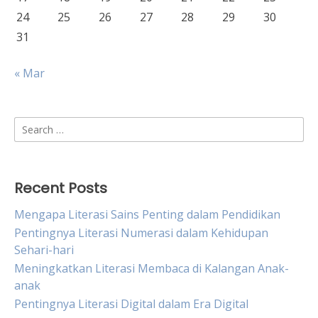
24
25
26
27
28
29
30
31
« Mar
Search
for:
Recent Posts
Mengapa Literasi Sains Penting dalam Pendidikan
Pentingnya Literasi Numerasi dalam Kehidupan
Sehari-hari
Meningkatkan Literasi Membaca di Kalangan Anak-
anak
Pentingnya Literasi Digital dalam Era Digital