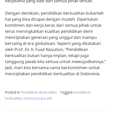
kerjasama yang baik dari semua pihak terkait.
Dengan demikian, pendidikan berkualitas bukanlah
hal yang bisa dicapai dengan mudah. Diperlukan
komitmen dan kerja keras dari semua pihak untuk
terus meningkatkan kualitas pendidikan demi
menciptakan generasi yang unggul dan mampu
bersaing di era globalisasi. Seperti yang dikatakan
oleh Prof. Dr. A. Fuad Nasution, “Pendidikan
berkualitas bukan hanya impian, tetapi juga
tanggung jawab kita semua untuk mewujudkannya.”
Jadi, mari kita bersama-sama berkomitmen untuk
menciptakan pendidikan berkualitas di Indonesia.
Posted in
Pendidikan Berkualitas
Tagged
pendidikan
berkualitas menurut para ahli