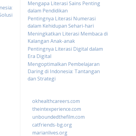
Mengapa Literasi Sains Penting
nesia:
dalam Pendidikan
olusi
Pentingnya Literasi Numerasi
dalam Kehidupan Sehari-hari
Meningkatkan Literasi Membaca di
Kalangan Anak-anak
Pentingnya Literasi Digital dalam
Era Digital
Mengoptimalkan Pembelajaran
Daring di Indonesia: Tantangan
dan Strategi
okhealthcareers.com
theintexperience.com
unboundedthefilm.com
catfriends-bg.org
marianlives.org