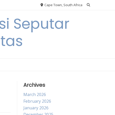
Cape Town, South Africa
si Seputar
itas
Archives
March 2026
February 2026
January 2026
December 2025