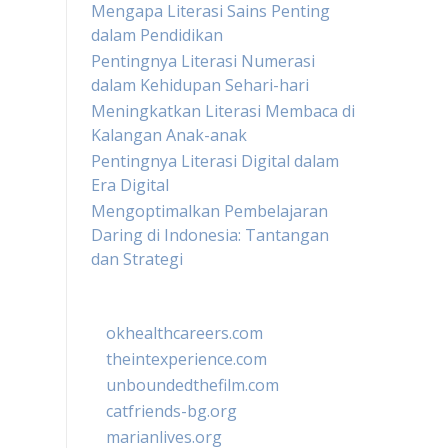
Mengapa Literasi Sains Penting
dalam Pendidikan
Pentingnya Literasi Numerasi
dalam Kehidupan Sehari-hari
Meningkatkan Literasi Membaca di
Kalangan Anak-anak
Pentingnya Literasi Digital dalam
Era Digital
Mengoptimalkan Pembelajaran
Daring di Indonesia: Tantangan
dan Strategi
okhealthcareers.com
theintexperience.com
unboundedthefilm.com
catfriends-bg.org
marianlives.org