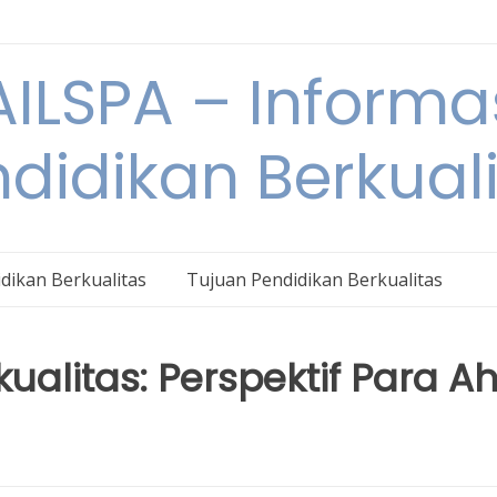
ILSPA – Informa
didikan Berkual
dikan Berkualitas
Tujuan Pendidikan Berkualitas
alitas: Perspektif Para Ah