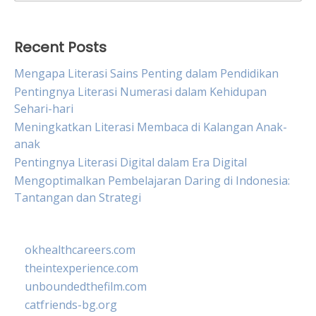
for:
Recent Posts
Mengapa Literasi Sains Penting dalam Pendidikan
Pentingnya Literasi Numerasi dalam Kehidupan
Sehari-hari
Meningkatkan Literasi Membaca di Kalangan Anak-
anak
Pentingnya Literasi Digital dalam Era Digital
Mengoptimalkan Pembelajaran Daring di Indonesia:
Tantangan dan Strategi
okhealthcareers.com
theintexperience.com
unboundedthefilm.com
catfriends-bg.org