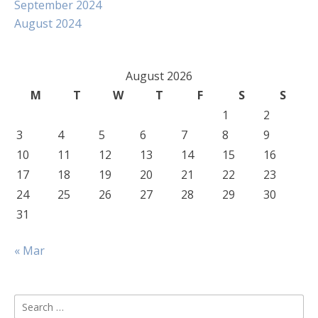
September 2024
August 2024
August 2026
M
T
W
T
F
S
S
1
2
3
4
5
6
7
8
9
10
11
12
13
14
15
16
17
18
19
20
21
22
23
24
25
26
27
28
29
30
31
« Mar
Search