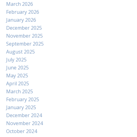
March 2026
February 2026
January 2026
December 2025
November 2025
September 2025
August 2025
July 2025
June 2025
May 2025
April 2025
March 2025
February 2025
January 2025
December 2024
November 2024
October 2024