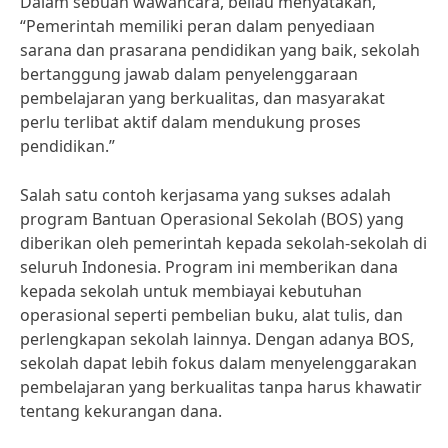
Dalam sebuah wawancara, beliau menyatakan,
“Pemerintah memiliki peran dalam penyediaan
sarana dan prasarana pendidikan yang baik, sekolah
bertanggung jawab dalam penyelenggaraan
pembelajaran yang berkualitas, dan masyarakat
perlu terlibat aktif dalam mendukung proses
pendidikan.”
Salah satu contoh kerjasama yang sukses adalah
program Bantuan Operasional Sekolah (BOS) yang
diberikan oleh pemerintah kepada sekolah-sekolah di
seluruh Indonesia. Program ini memberikan dana
kepada sekolah untuk membiayai kebutuhan
operasional seperti pembelian buku, alat tulis, dan
perlengkapan sekolah lainnya. Dengan adanya BOS,
sekolah dapat lebih fokus dalam menyelenggarakan
pembelajaran yang berkualitas tanpa harus khawatir
tentang kekurangan dana.