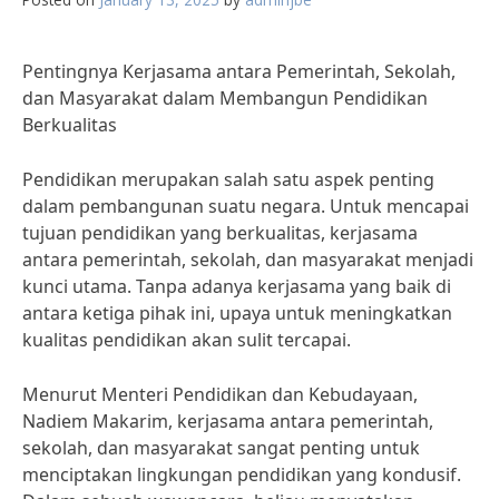
Pentingnya Kerjasama antara Pemerintah, Sekolah,
dan Masyarakat dalam Membangun Pendidikan
Berkualitas
Pendidikan merupakan salah satu aspek penting
dalam pembangunan suatu negara. Untuk mencapai
tujuan pendidikan yang berkualitas, kerjasama
antara pemerintah, sekolah, dan masyarakat menjadi
kunci utama. Tanpa adanya kerjasama yang baik di
antara ketiga pihak ini, upaya untuk meningkatkan
kualitas pendidikan akan sulit tercapai.
Menurut Menteri Pendidikan dan Kebudayaan,
Nadiem Makarim, kerjasama antara pemerintah,
sekolah, dan masyarakat sangat penting untuk
menciptakan lingkungan pendidikan yang kondusif.