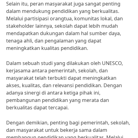
Selain itu, peran masyarakat juga sangat penting
dalam mendukung pendidikan yang berkualitas.
Melalui partisipasi orangtua, komunitas lokal, dan
stakeholder lainnya, sekolah dapat lebih mudah
mendapatkan dukungan dalam hal sumber daya,
tenaga ahli, dan pengalaman yang dapat
meningkatkan kualitas pendidikan.
Dalam sebuah studi yang dilakukan oleh UNESCO,
kerjasama antara pemerintah, sekolah, dan
masyarakat telah terbukti dapat meningkatkan
akses, kualitas, dan relevansi pendidikan. Dengan
adanya sinergi di antara ketiga pihak ini,
pembangunan pendidikan yang merata dan
berkualitas dapat tercapai.
Dengan demikian, penting bagi pemerintah, sekolah,
dan masyarakat untuk bekerja sama dalam
membangun pendidikan yang berkualitas. Melalui