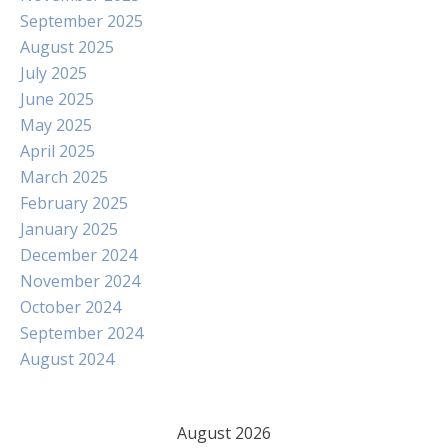
September 2025
August 2025
July 2025
June 2025
May 2025
April 2025
March 2025
February 2025
January 2025
December 2024
November 2024
October 2024
September 2024
August 2024
August 2026