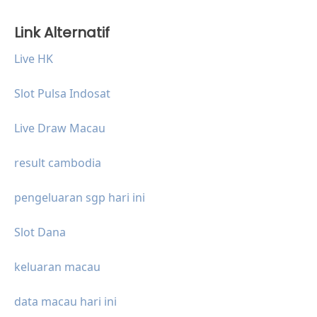
Link Alternatif
Live HK
Slot Pulsa Indosat
Live Draw Macau
result cambodia
pengeluaran sgp hari ini
Slot Dana
keluaran macau
data macau hari ini