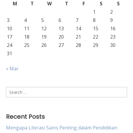
M
T
W
T
F
S
S
1
2
3
4
5
6
7
8
9
10
11
12
13
14
15
16
17
18
19
20
21
22
23
24
25
26
27
28
29
30
31
« Mar
Search
for:
Recent Posts
Mengapa Literasi Sains Penting dalam Pendidikan