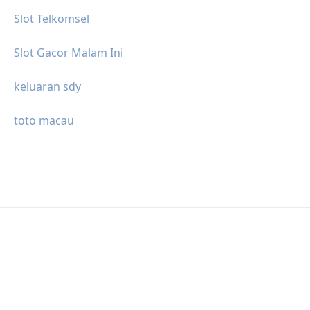
Slot Telkomsel
Slot Gacor Malam Ini
keluaran sdy
toto macau