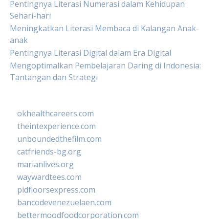
Pentingnya Literasi Numerasi dalam Kehidupan
Sehari-hari
Meningkatkan Literasi Membaca di Kalangan Anak-
anak
Pentingnya Literasi Digital dalam Era Digital
Mengoptimalkan Pembelajaran Daring di Indonesia:
Tantangan dan Strategi
okhealthcareers.com
theintexperience.com
unboundedthefilm.com
catfriends-bg.org
marianlives.org
waywardtees.com
pidfloorsexpress.com
bancodevenezuelaen.com
bettermoodfoodcorporation.com