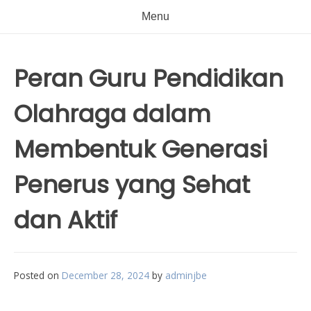
Menu
Peran Guru Pendidikan
Olahraga dalam
Membentuk Generasi
Penerus yang Sehat
dan Aktif
Posted on
December 28, 2024
by
adminjbe