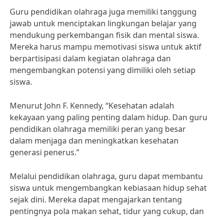
Guru pendidikan olahraga juga memiliki tanggung
jawab untuk menciptakan lingkungan belajar yang
mendukung perkembangan fisik dan mental siswa.
Mereka harus mampu memotivasi siswa untuk aktif
berpartisipasi dalam kegiatan olahraga dan
mengembangkan potensi yang dimiliki oleh setiap
siswa.
Menurut John F. Kennedy, “Kesehatan adalah
kekayaan yang paling penting dalam hidup. Dan guru
pendidikan olahraga memiliki peran yang besar
dalam menjaga dan meningkatkan kesehatan
generasi penerus.”
Melalui pendidikan olahraga, guru dapat membantu
siswa untuk mengembangkan kebiasaan hidup sehat
sejak dini. Mereka dapat mengajarkan tentang
pentingnya pola makan sehat, tidur yang cukup, dan