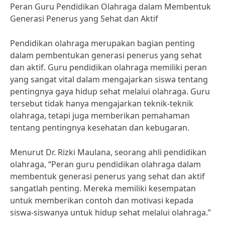
Peran Guru Pendidikan Olahraga dalam Membentuk
Generasi Penerus yang Sehat dan Aktif
Pendidikan olahraga merupakan bagian penting
dalam pembentukan generasi penerus yang sehat
dan aktif. Guru pendidikan olahraga memiliki peran
yang sangat vital dalam mengajarkan siswa tentang
pentingnya gaya hidup sehat melalui olahraga. Guru
tersebut tidak hanya mengajarkan teknik-teknik
olahraga, tetapi juga memberikan pemahaman
tentang pentingnya kesehatan dan kebugaran.
Menurut Dr. Rizki Maulana, seorang ahli pendidikan
olahraga, “Peran guru pendidikan olahraga dalam
membentuk generasi penerus yang sehat dan aktif
sangatlah penting. Mereka memiliki kesempatan
untuk memberikan contoh dan motivasi kepada
siswa-siswanya untuk hidup sehat melalui olahraga.”