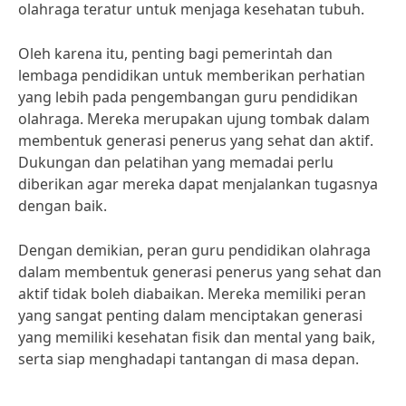
olahraga teratur untuk menjaga kesehatan tubuh.
Oleh karena itu, penting bagi pemerintah dan
lembaga pendidikan untuk memberikan perhatian
yang lebih pada pengembangan guru pendidikan
olahraga. Mereka merupakan ujung tombak dalam
membentuk generasi penerus yang sehat dan aktif.
Dukungan dan pelatihan yang memadai perlu
diberikan agar mereka dapat menjalankan tugasnya
dengan baik.
Dengan demikian, peran guru pendidikan olahraga
dalam membentuk generasi penerus yang sehat dan
aktif tidak boleh diabaikan. Mereka memiliki peran
yang sangat penting dalam menciptakan generasi
yang memiliki kesehatan fisik dan mental yang baik,
serta siap menghadapi tantangan di masa depan.