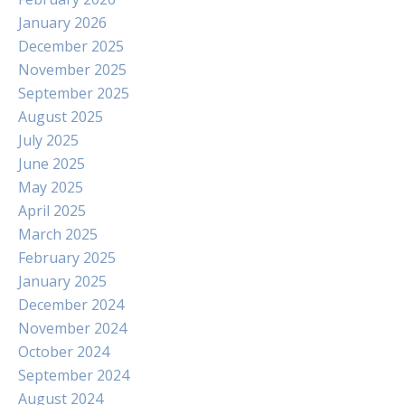
January 2026
December 2025
November 2025
September 2025
August 2025
July 2025
June 2025
May 2025
April 2025
March 2025
February 2025
January 2025
December 2024
November 2024
October 2024
September 2024
August 2024