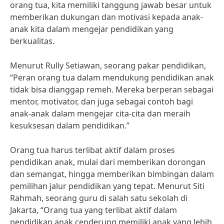
orang tua, kita memiliki tanggung jawab besar untuk
memberikan dukungan dan motivasi kepada anak-
anak kita dalam mengejar pendidikan yang
berkualitas.
Menurut Rully Setiawan, seorang pakar pendidikan,
“Peran orang tua dalam mendukung pendidikan anak
tidak bisa dianggap remeh. Mereka berperan sebagai
mentor, motivator, dan juga sebagai contoh bagi
anak-anak dalam mengejar cita-cita dan meraih
kesuksesan dalam pendidikan.”
Orang tua harus terlibat aktif dalam proses
pendidikan anak, mulai dari memberikan dorongan
dan semangat, hingga memberikan bimbingan dalam
pemilihan jalur pendidikan yang tepat. Menurut Siti
Rahmah, seorang guru di salah satu sekolah di
Jakarta, “Orang tua yang terlibat aktif dalam
pendidikan anak cenderung memiliki anak yang lebih