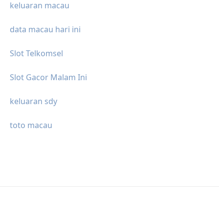
keluaran macau
data macau hari ini
Slot Telkomsel
Slot Gacor Malam Ini
keluaran sdy
toto macau