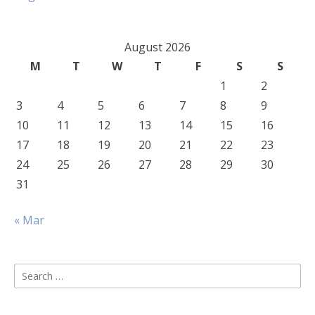
August 2026
M
T
W
T
F
S
S
1
2
3
4
5
6
7
8
9
10
11
12
13
14
15
16
17
18
19
20
21
22
23
24
25
26
27
28
29
30
31
« Mar
Search
for: