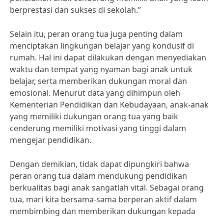
berprestasi dan sukses di sekolah.”
Selain itu, peran orang tua juga penting dalam
menciptakan lingkungan belajar yang kondusif di
rumah. Hal ini dapat dilakukan dengan menyediakan
waktu dan tempat yang nyaman bagi anak untuk
belajar, serta memberikan dukungan moral dan
emosional. Menurut data yang dihimpun oleh
Kementerian Pendidikan dan Kebudayaan, anak-anak
yang memiliki dukungan orang tua yang baik
cenderung memiliki motivasi yang tinggi dalam
mengejar pendidikan.
Dengan demikian, tidak dapat dipungkiri bahwa
peran orang tua dalam mendukung pendidikan
berkualitas bagi anak sangatlah vital. Sebagai orang
tua, mari kita bersama-sama berperan aktif dalam
membimbing dan memberikan dukungan kepada