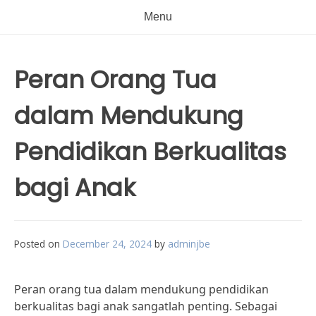
Menu
Peran Orang Tua
dalam Mendukung
Pendidikan Berkualitas
bagi Anak
Posted on
December 24, 2024
by
adminjbe
Peran orang tua dalam mendukung pendidikan
berkualitas bagi anak sangatlah penting. Sebagai