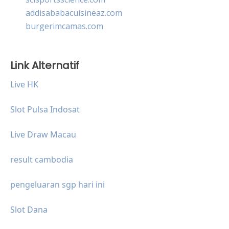
addisababacuisineaz.com
burgerimcamas.com
Link Alternatif
Live HK
Slot Pulsa Indosat
Live Draw Macau
result cambodia
pengeluaran sgp hari ini
Slot Dana