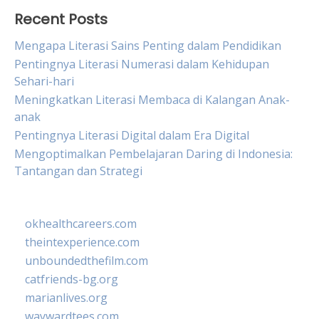
Recent Posts
Mengapa Literasi Sains Penting dalam Pendidikan
Pentingnya Literasi Numerasi dalam Kehidupan
Sehari-hari
Meningkatkan Literasi Membaca di Kalangan Anak-
anak
Pentingnya Literasi Digital dalam Era Digital
Mengoptimalkan Pembelajaran Daring di Indonesia:
Tantangan dan Strategi
okhealthcareers.com
theintexperience.com
unboundedthefilm.com
catfriends-bg.org
marianlives.org
waywardtees.com