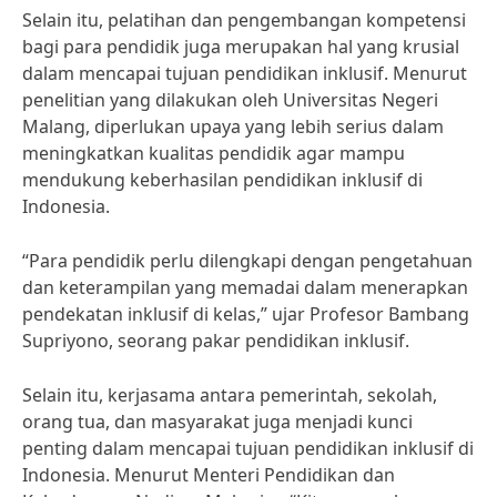
Selain itu, pelatihan dan pengembangan kompetensi
bagi para pendidik juga merupakan hal yang krusial
dalam mencapai tujuan pendidikan inklusif. Menurut
penelitian yang dilakukan oleh Universitas Negeri
Malang, diperlukan upaya yang lebih serius dalam
meningkatkan kualitas pendidik agar mampu
mendukung keberhasilan pendidikan inklusif di
Indonesia.
“Para pendidik perlu dilengkapi dengan pengetahuan
dan keterampilan yang memadai dalam menerapkan
pendekatan inklusif di kelas,” ujar Profesor Bambang
Supriyono, seorang pakar pendidikan inklusif.
Selain itu, kerjasama antara pemerintah, sekolah,
orang tua, dan masyarakat juga menjadi kunci
penting dalam mencapai tujuan pendidikan inklusif di
Indonesia. Menurut Menteri Pendidikan dan