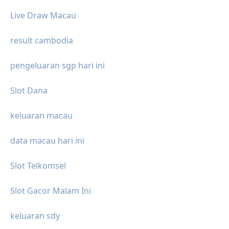
Live Draw Macau
result cambodia
pengeluaran sgp hari ini
Slot Dana
keluaran macau
data macau hari ini
Slot Telkomsel
Slot Gacor Malam Ini
keluaran sdy