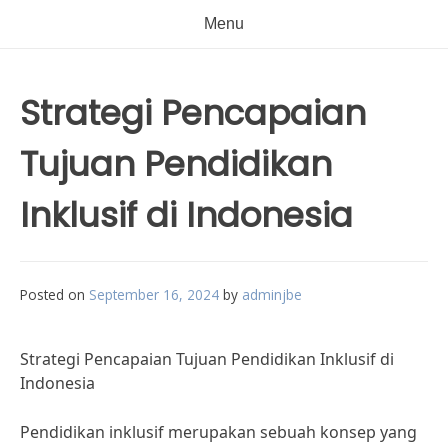
Menu
Strategi Pencapaian
Tujuan Pendidikan
Inklusif di Indonesia
Posted on
September 16, 2024
by
adminjbe
Strategi Pencapaian Tujuan Pendidikan Inklusif di
Indonesia
Pendidikan inklusif merupakan sebuah konsep yang