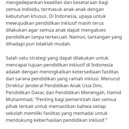
mengedepankan keadilan dan kesetaraan bagi
semua individu, termasuk anak-anak dengan
kebutuhan khusus. Di Indonesia, upaya untuk
mewujudkan pendidikan inklusif masih terus
dilakukan agar semua anak dapat mengakses
pendidikan tanpa terkecuali. Namun, tantangan yang
dihadapi pun tidaklah mudah.
Salah satu strategi yang dapat dilakukan untuk
mencapai tujuan pendidikan inklusif di Indonesia
adalah dengan meningkatkan ketersediaan fasilitas
dan sarana pendidikan yang ramah inklusi. Menurut
Direktur Jenderal Pendidikan Anak Usia Dini,
Pendidikan Dasar, dan Pendidikan Menengah, Hamid
Muhammad, “Penting bagi pemerintah dan semua
pihak terkait untuk memastikan bahwa setiap
sekolah memiliki fasilitas yang memadai untuk
mendukung keberhasilan pendidikan inklusif.”