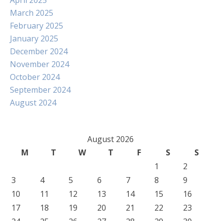
April 2025
March 2025
February 2025
January 2025
December 2024
November 2024
October 2024
September 2024
August 2024
August 2026
M
T
W
T
F
S
S
1
2
3
4
5
6
7
8
9
10
11
12
13
14
15
16
17
18
19
20
21
22
23