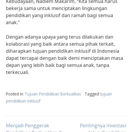
Kebudayaan, Nadiem Makarim, “Kita semua harus
bekerja sama untuk menciptakan lingkungan
pendidikan yang inklusif dan ramah bagi semua
anak.”
Dengan adanya upaya yang terus dilakukan dan
kolaborasi yang baik antara semua pihak terkait,
diharapkan tujuan pendidikan inklusif di Indonesia
dapat tercapai dengan baik demi menciptakan masa
depan yang lebih baik bagi semua anak, tanpa
terkecuali.
Posted in
Tujuan Pendidikan Berkualitas
Tagged
tujuan
pendidikan inklusif
Post
Menjadi Penggerak
Pentingnya Investasi