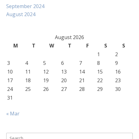
September 2024
August 2024
August 2026
M
T
W
T
F
S
S
1
2
3
4
5
6
7
8
9
10
11
12
13
14
15
16
17
18
19
20
21
22
23
24
25
26
27
28
29
30
31
« Mar
Search