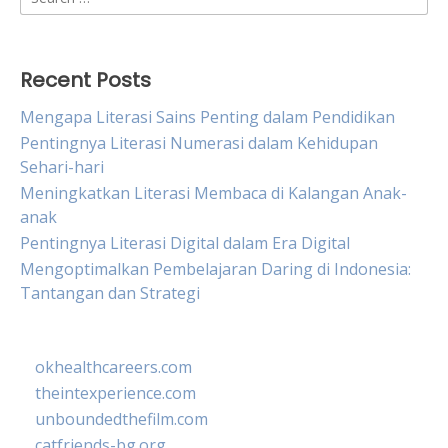
for:
Recent Posts
Mengapa Literasi Sains Penting dalam Pendidikan
Pentingnya Literasi Numerasi dalam Kehidupan
Sehari-hari
Meningkatkan Literasi Membaca di Kalangan Anak-
anak
Pentingnya Literasi Digital dalam Era Digital
Mengoptimalkan Pembelajaran Daring di Indonesia:
Tantangan dan Strategi
okhealthcareers.com
theintexperience.com
unboundedthefilm.com
catfriends-bg.org