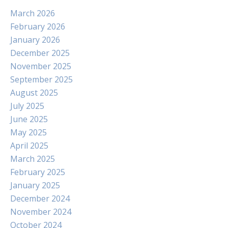
March 2026
February 2026
January 2026
December 2025
November 2025
September 2025
August 2025
July 2025
June 2025
May 2025
April 2025
March 2025
February 2025
January 2025
December 2024
November 2024
October 2024