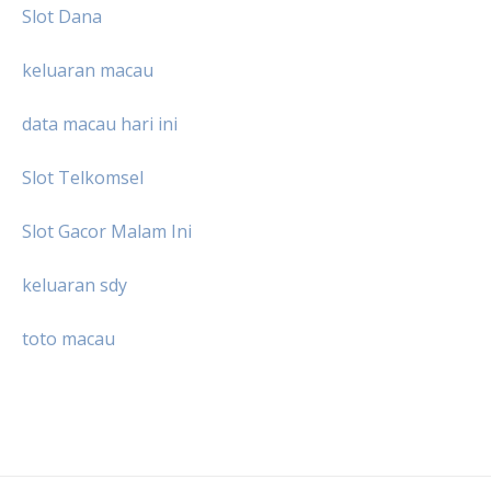
Slot Dana
keluaran macau
data macau hari ini
Slot Telkomsel
Slot Gacor Malam Ini
keluaran sdy
toto macau