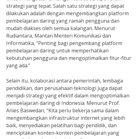
strategi yang tepat. Salah satu strategi yang dapat
dilakukan adalah dengan mengembangkan platform
pembelajaran daring yang ramah pengguna dan
mudah diakses oleh semua kalangan. Menurut
Rudiantara, Mantan Menteri Komunikasi dan
Informatika, “Penting bagi pengembang platform
pembelajaran daring untuk memperhatikan
kebutuhan pengguna dan mengoptimalkan fitur-fitur
yang ada.”
Selain itu, kolaborasi antara pemerintah, lembaga
pendidikan, dan perusahaan teknologi juga dapat
menjadi strategi yang efektif dalam mengoptimalkan
pembelajaran daring di Indonesia. Menurut Prof.
Anies Baswedan, “Kita perlu bekerja sama dalam
mengembangkan infrastruktur internet yang lebih
baik, menyediakan pelatihan bagi pendidik, dan
menciptakan konten-konten pembelajaran yang