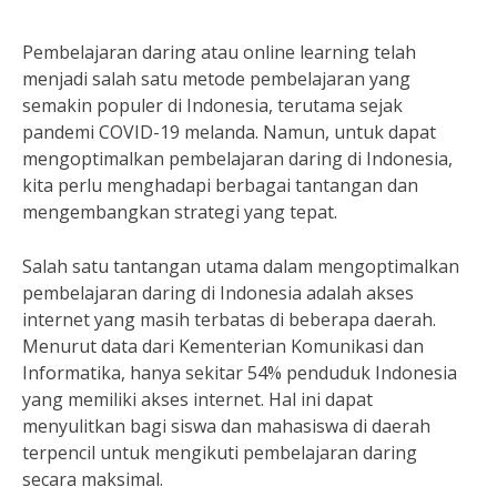
Pembelajaran daring atau online learning telah
menjadi salah satu metode pembelajaran yang
semakin populer di Indonesia, terutama sejak
pandemi COVID-19 melanda. Namun, untuk dapat
mengoptimalkan pembelajaran daring di Indonesia,
kita perlu menghadapi berbagai tantangan dan
mengembangkan strategi yang tepat.
Salah satu tantangan utama dalam mengoptimalkan
pembelajaran daring di Indonesia adalah akses
internet yang masih terbatas di beberapa daerah.
Menurut data dari Kementerian Komunikasi dan
Informatika, hanya sekitar 54% penduduk Indonesia
yang memiliki akses internet. Hal ini dapat
menyulitkan bagi siswa dan mahasiswa di daerah
terpencil untuk mengikuti pembelajaran daring
secara maksimal.