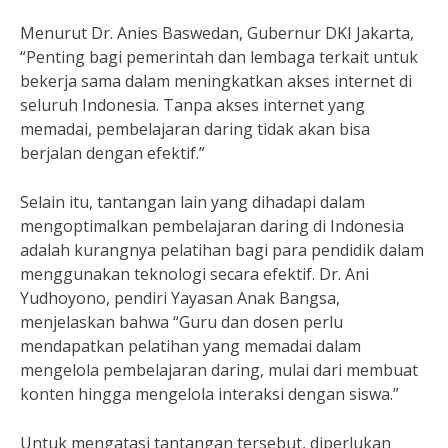
Menurut Dr. Anies Baswedan, Gubernur DKI Jakarta,
“Penting bagi pemerintah dan lembaga terkait untuk
bekerja sama dalam meningkatkan akses internet di
seluruh Indonesia. Tanpa akses internet yang
memadai, pembelajaran daring tidak akan bisa
berjalan dengan efektif.”
Selain itu, tantangan lain yang dihadapi dalam
mengoptimalkan pembelajaran daring di Indonesia
adalah kurangnya pelatihan bagi para pendidik dalam
menggunakan teknologi secara efektif. Dr. Ani
Yudhoyono, pendiri Yayasan Anak Bangsa,
menjelaskan bahwa “Guru dan dosen perlu
mendapatkan pelatihan yang memadai dalam
mengelola pembelajaran daring, mulai dari membuat
konten hingga mengelola interaksi dengan siswa.”
Untuk mengatasi tantangan tersebut, diperlukan