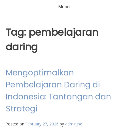
Menu
Tag:
pembelajaran
daring
Mengoptimalkan
Pembelajaran Daring di
Indonesia: Tantangan dan
Strategi
Posted on
February 27, 2026
by
adminjbe