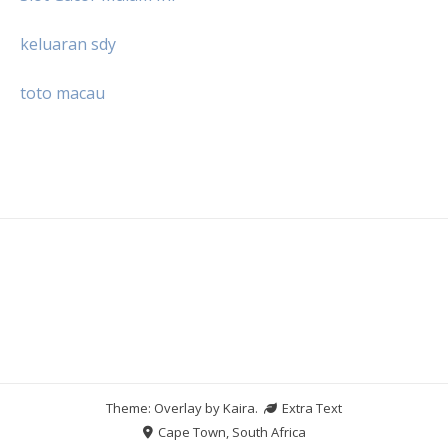
keluaran sdy
toto macau
Theme: Overlay by
Kaira
.
Extra Text
Cape Town, South Africa