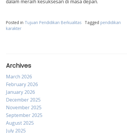
dalam meraih kesuksesan di masa depan.
Posted in
Tujuan Pendidikan Berkualitas
Tagged
pendidikan
karakter
Archives
March 2026
February 2026
January 2026
December 2025
November 2025
September 2025
August 2025
July 2025