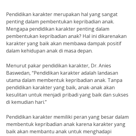
Pendidikan karakter merupakan hal yang sangat
penting dalam pembentukan kepribadian anak.
Mengapa pendidikan karakter penting dalam
pembentukan kepribadian anak? Hal ini dikarenakan
karakter yang baik akan membawa dampak positif
dalam kehidupan anak di masa depan.
Menurut pakar pendidikan karakter, Dr. Anies
Baswedan, “Pendidikan karakter adalah landasan
utama dalam membentuk kepribadian anak. Tanpa
pendidikan karakter yang baik, anak-anak akan
kesulitan untuk menjadi pribadi yang baik dan sukses
di kemudian hari.”
Pendidikan karakter memiliki peran yang besar dalam
membentuk kepribadian anak karena karakter yang
baik akan membantu anak untuk menghadapi