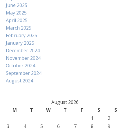
June 2025
May 2025
April 2025
March 2025
February 2025
January 2025
December 2024
November 2024
October 2024
September 2024
August 2024
August 2026
M
T
W
T
F
S
S
1
2
3
4
5
6
7
8
9