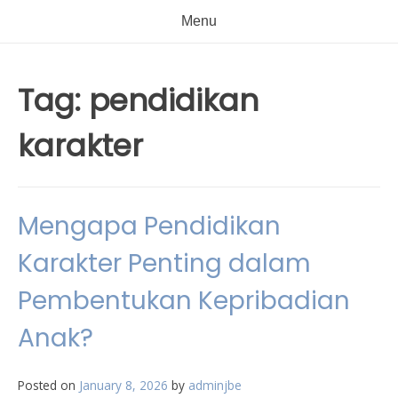
Menu
Tag:
pendidikan
karakter
Mengapa Pendidikan
Karakter Penting dalam
Pembentukan Kepribadian
Anak?
Posted on
January 8, 2026
by
adminjbe