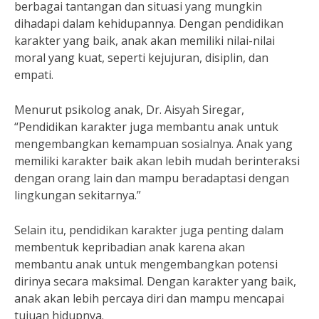
berbagai tantangan dan situasi yang mungkin
dihadapi dalam kehidupannya. Dengan pendidikan
karakter yang baik, anak akan memiliki nilai-nilai
moral yang kuat, seperti kejujuran, disiplin, dan
empati.
Menurut psikolog anak, Dr. Aisyah Siregar,
“Pendidikan karakter juga membantu anak untuk
mengembangkan kemampuan sosialnya. Anak yang
memiliki karakter baik akan lebih mudah berinteraksi
dengan orang lain dan mampu beradaptasi dengan
lingkungan sekitarnya.”
Selain itu, pendidikan karakter juga penting dalam
membentuk kepribadian anak karena akan
membantu anak untuk mengembangkan potensi
dirinya secara maksimal. Dengan karakter yang baik,
anak akan lebih percaya diri dan mampu mencapai
tujuan hidupnya.