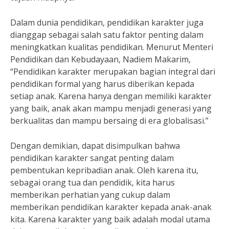
Dalam dunia pendidikan, pendidikan karakter juga
dianggap sebagai salah satu faktor penting dalam
meningkatkan kualitas pendidikan. Menurut Menteri
Pendidikan dan Kebudayaan, Nadiem Makarim,
“Pendidikan karakter merupakan bagian integral dari
pendidikan formal yang harus diberikan kepada
setiap anak. Karena hanya dengan memiliki karakter
yang baik, anak akan mampu menjadi generasi yang
berkualitas dan mampu bersaing di era globalisasi.”
Dengan demikian, dapat disimpulkan bahwa
pendidikan karakter sangat penting dalam
pembentukan kepribadian anak. Oleh karena itu,
sebagai orang tua dan pendidik, kita harus
memberikan perhatian yang cukup dalam
memberikan pendidikan karakter kepada anak-anak
kita. Karena karakter yang baik adalah modal utama