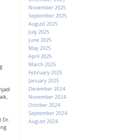
November 2025
September 2025
August 2025
July 2025
June 2025
May 2025
April 2025
March 2025
ng
February 2025
January 2025
December 2024
jadi
aik,
November 2024
October 2024
September 2024
 Dr.
August 2024
ang