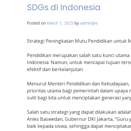
SDGs di Indonesia
Posted on
March 1, 2025
by
adminjbe
Strategi Peningkatan Mutu Pendidikan untuk M
Pendidikan merupakan salah satu kunci utama 
Indonesia. Namun, untuk mencapai tujuan ters
efektif dan berkelanjutan.
Menurut Menteri Pendidikan dan Kebudayaan, 
prioritas utama bagi pemerintah dalam upaya 
sulit bagi kita untuk menciptakan generasi yang
Salah satu strategi yang dapat dilakukan adal
Anies Baswedan, Gubernur DKI Jakarta, “Guru
baik kepada siswa, sehingga dapat menciptakan