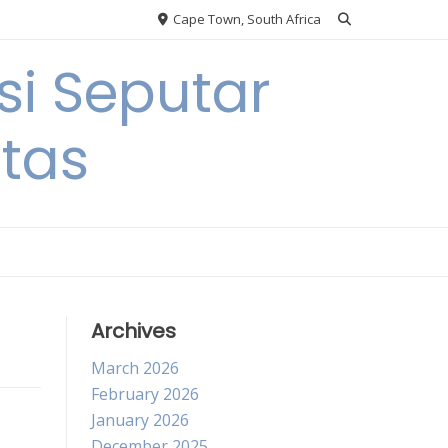
Cape Town, South Africa
si Seputar
itas
Archives
March 2026
February 2026
January 2026
December 2025