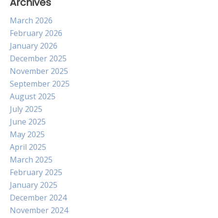
Archives
March 2026
February 2026
January 2026
December 2025
November 2025
September 2025
August 2025
July 2025
June 2025
May 2025
April 2025
March 2025
February 2025
January 2025
December 2024
November 2024