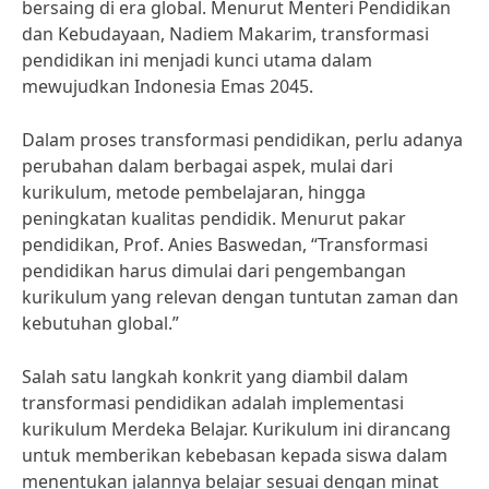
bersaing di era global. Menurut Menteri Pendidikan
dan Kebudayaan, Nadiem Makarim, transformasi
pendidikan ini menjadi kunci utama dalam
mewujudkan Indonesia Emas 2045.
Dalam proses transformasi pendidikan, perlu adanya
perubahan dalam berbagai aspek, mulai dari
kurikulum, metode pembelajaran, hingga
peningkatan kualitas pendidik. Menurut pakar
pendidikan, Prof. Anies Baswedan, “Transformasi
pendidikan harus dimulai dari pengembangan
kurikulum yang relevan dengan tuntutan zaman dan
kebutuhan global.”
Salah satu langkah konkrit yang diambil dalam
transformasi pendidikan adalah implementasi
kurikulum Merdeka Belajar. Kurikulum ini dirancang
untuk memberikan kebebasan kepada siswa dalam
menentukan jalannya belajar sesuai dengan minat