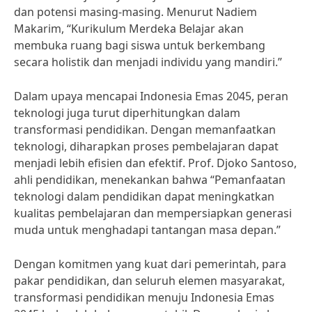
dan potensi masing-masing. Menurut Nadiem
Makarim, “Kurikulum Merdeka Belajar akan
membuka ruang bagi siswa untuk berkembang
secara holistik dan menjadi individu yang mandiri.”
Dalam upaya mencapai Indonesia Emas 2045, peran
teknologi juga turut diperhitungkan dalam
transformasi pendidikan. Dengan memanfaatkan
teknologi, diharapkan proses pembelajaran dapat
menjadi lebih efisien dan efektif. Prof. Djoko Santoso,
ahli pendidikan, menekankan bahwa “Pemanfaatan
teknologi dalam pendidikan dapat meningkatkan
kualitas pembelajaran dan mempersiapkan generasi
muda untuk menghadapi tantangan masa depan.”
Dengan komitmen yang kuat dari pemerintah, para
pakar pendidikan, dan seluruh elemen masyarakat,
transformasi pendidikan menuju Indonesia Emas