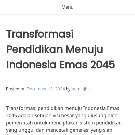
Menu
Transformasi
Pendidikan Menuju
Indonesia Emas 2045
Posted on
December 10, 2024
by
adminjbe
Transformasi pendidikan menuju Indonesia Emas
2045 adalah sebuah visi besar yang diusung oleh
pemerintah untuk menciptakan sistem pendidikan
yang unggul dan mencetak generasi yang siap