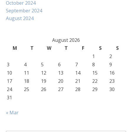
October 2024
September 2024
August 2024
August 2026
M
T
W
T
F
S
S
1
2
3
4
5
6
7
8
9
10
11
12
13
14
15
16
17
18
19
20
21
22
23
24
25
26
27
28
29
30
31
« Mar