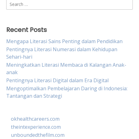
Search
for:
Recent Posts
Mengapa Literasi Sains Penting dalam Pendidikan
Pentingnya Literasi Numerasi dalam Kehidupan
Sehari-hari
Meningkatkan Literasi Membaca di Kalangan Anak-
anak
Pentingnya Literasi Digital dalam Era Digital
Mengoptimalkan Pembelajaran Daring di Indonesia:
Tantangan dan Strategi
okhealthcareers.com
theintexperience.com
unboundedthefilm.com