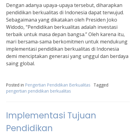
Dengan adanya upaya-upaya tersebut, diharapkan
pendidikan berkualitas di Indonesia dapat terwujud.
Sebagaimana yang dikatakan oleh Presiden Joko
Widodo, “Pendidikan berkualitas adalah investasi
terbaik untuk masa depan bangsa.” Oleh karena itu,
mari bersama-sama berkomitmen untuk mendukung
implementasi pendidikan berkualitas di Indonesia
demi menciptakan generasi yang unggul dan berdaya
saing global.
Posted in
Pengertian Pendidikan Berkualitas
Tagged
pengertian pendidikan berkualitas
Implementasi Tujuan
Pendidikan