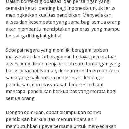
Dalam konteks globalisasi dan persaingan yang
semakin ketat, penting bagi Indonesia untuk terus
meningkatkan kualitas pendidikan. Menyediakan
akses dan kesempatan yang sama bagi semua orang
akan membantu menciptakan generasi yang mampu
bersaing di tingkat global.
Sebagai negara yang memiliki beragam lapisan
masyarakat dan keberagaman budaya, pemerataan
akses pendidikan menjadi salah satu tantangan yang
harus dihadapi. Namun, dengan komitmen dan kerja
sama yang baik antara pemerintah, lembaga
pendidikan, dan masyarakat, Indonesia dapat
mencapai pendidikan berkualitas yang merata bagi
semua orang.
Dengan demikian, dapat disimpulkan bahwa
pendidikan berkualitas menurut para ahli
membutuhkan upaya bersama untuk menyediakan