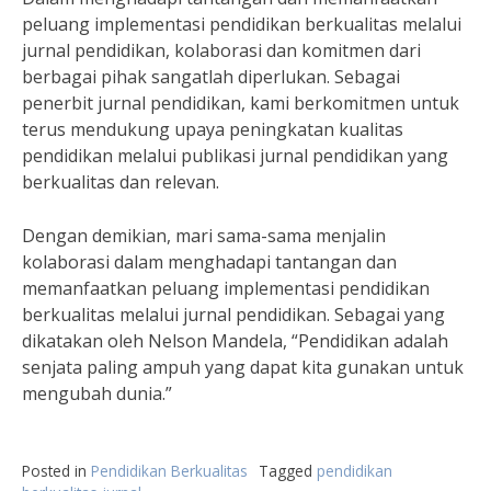
peluang implementasi pendidikan berkualitas melalui
jurnal pendidikan, kolaborasi dan komitmen dari
berbagai pihak sangatlah diperlukan. Sebagai
penerbit jurnal pendidikan, kami berkomitmen untuk
terus mendukung upaya peningkatan kualitas
pendidikan melalui publikasi jurnal pendidikan yang
berkualitas dan relevan.
Dengan demikian, mari sama-sama menjalin
kolaborasi dalam menghadapi tantangan dan
memanfaatkan peluang implementasi pendidikan
berkualitas melalui jurnal pendidikan. Sebagai yang
dikatakan oleh Nelson Mandela, “Pendidikan adalah
senjata paling ampuh yang dapat kita gunakan untuk
mengubah dunia.”
Posted in
Pendidikan Berkualitas
Tagged
pendidikan