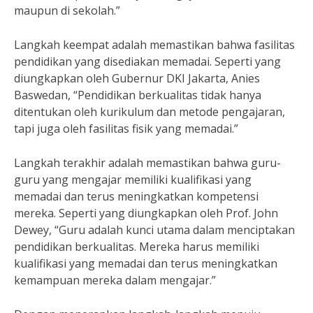
maupun di sekolah.”
Langkah keempat adalah memastikan bahwa fasilitas
pendidikan yang disediakan memadai. Seperti yang
diungkapkan oleh Gubernur DKI Jakarta, Anies
Baswedan, “Pendidikan berkualitas tidak hanya
ditentukan oleh kurikulum dan metode pengajaran,
tapi juga oleh fasilitas fisik yang memadai.”
Langkah terakhir adalah memastikan bahwa guru-
guru yang mengajar memiliki kualifikasi yang
memadai dan terus meningkatkan kompetensi
mereka. Seperti yang diungkapkan oleh Prof. John
Dewey, “Guru adalah kunci utama dalam menciptakan
pendidikan berkualitas. Mereka harus memiliki
kualifikasi yang memadai dan terus meningkatkan
kemampuan mereka dalam mengajar.”