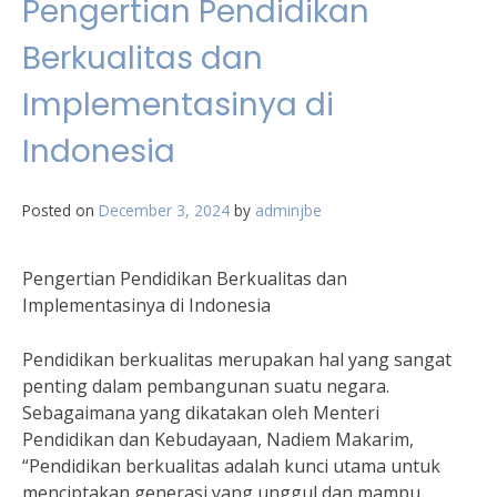
Pengertian Pendidikan
Berkualitas dan
Implementasinya di
Indonesia
Posted on
December 3, 2024
by
adminjbe
Pengertian Pendidikan Berkualitas dan
Implementasinya di Indonesia
Pendidikan berkualitas merupakan hal yang sangat
penting dalam pembangunan suatu negara.
Sebagaimana yang dikatakan oleh Menteri
Pendidikan dan Kebudayaan, Nadiem Makarim,
“Pendidikan berkualitas adalah kunci utama untuk
menciptakan generasi yang unggul dan mampu