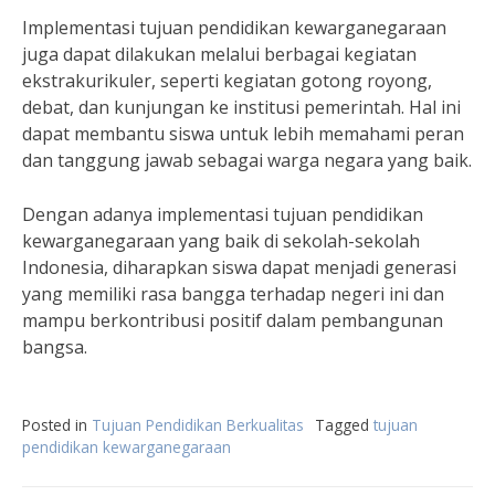
Implementasi tujuan pendidikan kewarganegaraan
juga dapat dilakukan melalui berbagai kegiatan
ekstrakurikuler, seperti kegiatan gotong royong,
debat, dan kunjungan ke institusi pemerintah. Hal ini
dapat membantu siswa untuk lebih memahami peran
dan tanggung jawab sebagai warga negara yang baik.
Dengan adanya implementasi tujuan pendidikan
kewarganegaraan yang baik di sekolah-sekolah
Indonesia, diharapkan siswa dapat menjadi generasi
yang memiliki rasa bangga terhadap negeri ini dan
mampu berkontribusi positif dalam pembangunan
bangsa.
Posted in
Tujuan Pendidikan Berkualitas
Tagged
tujuan
pendidikan kewarganegaraan