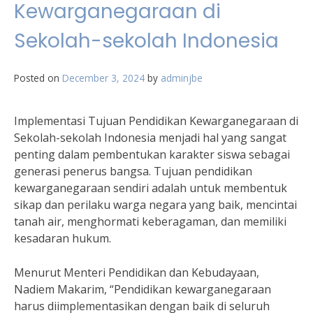
Kewarganegaraan di
Sekolah-sekolah Indonesia
Posted on
December 3, 2024
by
adminjbe
Implementasi Tujuan Pendidikan Kewarganegaraan di
Sekolah-sekolah Indonesia menjadi hal yang sangat
penting dalam pembentukan karakter siswa sebagai
generasi penerus bangsa. Tujuan pendidikan
kewarganegaraan sendiri adalah untuk membentuk
sikap dan perilaku warga negara yang baik, mencintai
tanah air, menghormati keberagaman, dan memiliki
kesadaran hukum.
Menurut Menteri Pendidikan dan Kebudayaan,
Nadiem Makarim, “Pendidikan kewarganegaraan
harus diimplementasikan dengan baik di seluruh