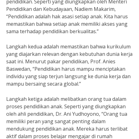
pendidikan. Seperti yang diungkapkan oleh Menteri
Pendidikan dan Kebudayaan, Nadiem Makarim,
“Pendidikan adalah hak asasi setiap anak. Kita harus
memastikan bahwa setiap anak memiliki akses yang
sama terhadap pendidikan berkualitas.”
Langkah kedua adalah memastikan bahwa kurikulum
yang diajarkan relevan dengan kebutuhan dunia kerja
saat ini. Menurut pakar pendidikan, Prof. Anies
Baswedan, “Pendidikan harus mampu menciptakan
individu yang siap terjun langsung ke dunia kerja dan
mampu bersaing secara global.”
Langkah ketiga adalah melibatkan orang tua dalam
proses pendidikan anak. Seperti yang diungkapkan
oleh ahli pendidikan, Dr. Ani Yudhoyono, “Orang tua
memiliki peran yang sangat penting dalam
mendukung pendidikan anak. Mereka harus terlibat
aktif dalam proses belajar mengajar di rumah