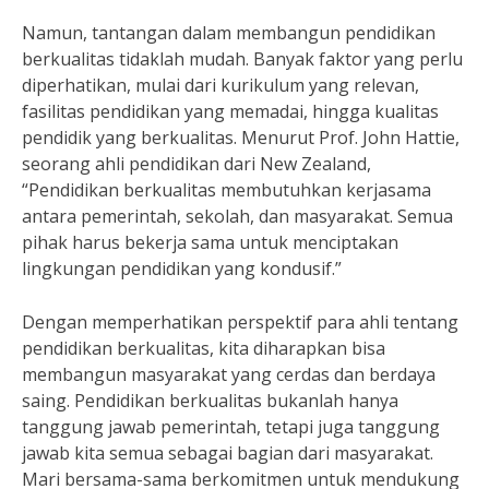
Namun, tantangan dalam membangun pendidikan
berkualitas tidaklah mudah. Banyak faktor yang perlu
diperhatikan, mulai dari kurikulum yang relevan,
fasilitas pendidikan yang memadai, hingga kualitas
pendidik yang berkualitas. Menurut Prof. John Hattie,
seorang ahli pendidikan dari New Zealand,
“Pendidikan berkualitas membutuhkan kerjasama
antara pemerintah, sekolah, dan masyarakat. Semua
pihak harus bekerja sama untuk menciptakan
lingkungan pendidikan yang kondusif.”
Dengan memperhatikan perspektif para ahli tentang
pendidikan berkualitas, kita diharapkan bisa
membangun masyarakat yang cerdas dan berdaya
saing. Pendidikan berkualitas bukanlah hanya
tanggung jawab pemerintah, tetapi juga tanggung
jawab kita semua sebagai bagian dari masyarakat.
Mari bersama-sama berkomitmen untuk mendukung