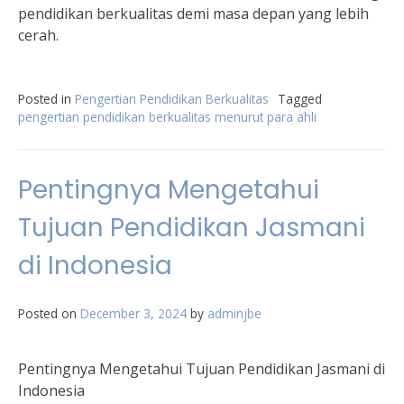
pendidikan berkualitas demi masa depan yang lebih
cerah.
Posted in
Pengertian Pendidikan Berkualitas
Tagged
pengertian pendidikan berkualitas menurut para ahli
Pentingnya Mengetahui
Tujuan Pendidikan Jasmani
di Indonesia
Posted on
December 3, 2024
by
adminjbe
Pentingnya Mengetahui Tujuan Pendidikan Jasmani di
Indonesia