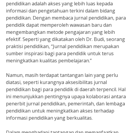
pendidikan adalah akses yang lebih luas kepada
informasi dan pengetahuan terkini dalam bidang
pendidikan. Dengan membaca jurnal pendidikan, para
pendidik dapat memperoleh wawasan baru dan
mengembangkan metode pengajaran yang lebih
efektif. Seperti yang dikatakan oleh Dr. Budi, seorang
praktisi pendidikan, “Jurnal pendidikan merupakan
sumber inspirasi bagi para pendidik untuk terus
meningkatkan kualitas pembelajaran.”
Namun, masih terdapat tantangan lain yang perlu
diatasi, seperti kurangnya aksesibilitas jurnal
pendidikan bagi para pendidik di daerah terpencil. Hal
ini menunjukkan pentingnya upaya kolaborasi antara
penerbit jurnal pendidikan, pemerintah, dan lembaga
pendidikan untuk meningkatkan akses terhadap
informasi pendidikan yang berkualitas.
Dalam menghadapi tantangan dan memanfaatkan