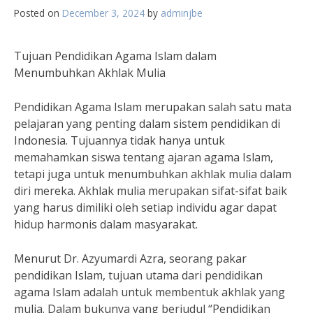
Posted on
December 3, 2024
by
adminjbe
Tujuan Pendidikan Agama Islam dalam
Menumbuhkan Akhlak Mulia
Pendidikan Agama Islam merupakan salah satu mata
pelajaran yang penting dalam sistem pendidikan di
Indonesia. Tujuannya tidak hanya untuk
memahamkan siswa tentang ajaran agama Islam,
tetapi juga untuk menumbuhkan akhlak mulia dalam
diri mereka. Akhlak mulia merupakan sifat-sifat baik
yang harus dimiliki oleh setiap individu agar dapat
hidup harmonis dalam masyarakat.
Menurut Dr. Azyumardi Azra, seorang pakar
pendidikan Islam, tujuan utama dari pendidikan
agama Islam adalah untuk membentuk akhlak yang
mulia. Dalam bukunya yang berjudul “Pendidikan