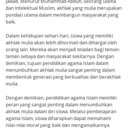
jawab. Menurut Muhammad Abduh, seorang ulama
dan intelektual Muslim, akhlak yang mulia merupakan
pondasi utama dalam membangun masyarakat yang
baik.
Dalam kehidupan sehari-hari, siswa yang memiliki
akhlak mulia akan lebih dihormati dan dihargai oleh
orang lain. Mereka akan menjadi teladan bagi teman-
teman sebaya dan masyarakat sekitarnya. Dengan
demikian, tujuan pendidikan agama Islam dalam
menumbuhkan akhlak mulia sangat penting dalam
membentuk generasi yang berkualitas dan berakhlak
mulia.
Dengan demikian, pendidikan agama Islam memiliki
peran yang sangat penting dalam menumbuhkan
akhlak mulia dalam diri siswa. Melalui pembelajaran
agama Islam, siswa diharapkan dapat memahami
nilai-nilai moral yang baik dan mengamalkannya