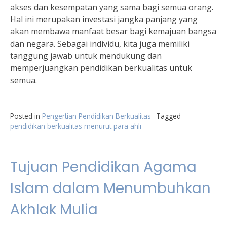
akses dan kesempatan yang sama bagi semua orang.
Hal ini merupakan investasi jangka panjang yang
akan membawa manfaat besar bagi kemajuan bangsa
dan negara. Sebagai individu, kita juga memiliki
tanggung jawab untuk mendukung dan
memperjuangkan pendidikan berkualitas untuk
semua.
Posted in
Pengertian Pendidikan Berkualitas
Tagged
pendidikan berkualitas menurut para ahli
Tujuan Pendidikan Agama
Islam dalam Menumbuhkan
Akhlak Mulia