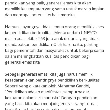
pendidikan yang baik, generasi emas kita akan
memiliki kesempatan yang sama untuk meraih impian
dan mencapai potensi terbaik mereka.
Namun, sayangnya tidak semua orang memiliki akses
ke pendidikan berkualitas. Menurut data UNESCO,
masih ada sekitar 263 juta anak di dunia yang tidak
mendapatkan pendidikan. Oleh karena itu, penting
bagi pemerintah dan masyarakat untuk bekerja sama
dalam meningkatkan kualitas pendidikan bagi
generasi emas kita.
Sebagai generasi emas, kita juga harus memiliki
kesadaran akan pentingnya pendidikan berkualitas.
Seperti yang dikatakan oleh Mahatma Gandhi,
“Pendidikan adalah manifestasi sempurna dari
kekuatan dalam diri manusia.” Dengan pendidikan
yang baik, kita akan menjadi generasi yang cerdas,
kreatif, dan berdaya saing di era yang penuh