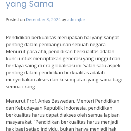
yang Sama
Posted on
December 3, 2024
by
adminjbe
Pendidikan berkualitas merupakan hal yang sangat
penting dalam pembangunan sebuah negara.
Menurut para ahli, pendidikan berkualitas adalah
kunci untuk menciptakan generasi yang unggul dan
berdaya saing di era globalisasi ini. Salah satu aspek
penting dalam pendidikan berkualitas adalah
menyediakan akses dan kesempatan yang sama bagi
semua orang.
Menurut Prof. Anies Baswedan, Menteri Pendidikan
dan Kebudayaan Republik Indonesia, pendidikan
berkualitas harus dapat diakses oleh semua lapisan
masyarakat. “Pendidikan berkualitas harus menjadi
hak bagi setiap individu, bukan hanya menjadi hak