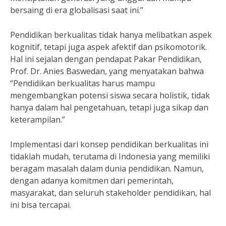
bersaing di era globalisasi saat ini.”
Pendidikan berkualitas tidak hanya melibatkan aspek
kognitif, tetapi juga aspek afektif dan psikomotorik.
Hal ini sejalan dengan pendapat Pakar Pendidikan,
Prof. Dr. Anies Baswedan, yang menyatakan bahwa
“Pendidikan berkualitas harus mampu
mengembangkan potensi siswa secara holistik, tidak
hanya dalam hal pengetahuan, tetapi juga sikap dan
keterampilan.”
Implementasi dari konsep pendidikan berkualitas ini
tidaklah mudah, terutama di Indonesia yang memiliki
beragam masalah dalam dunia pendidikan. Namun,
dengan adanya komitmen dari pemerintah,
masyarakat, dan seluruh stakeholder pendidikan, hal
ini bisa tercapai.