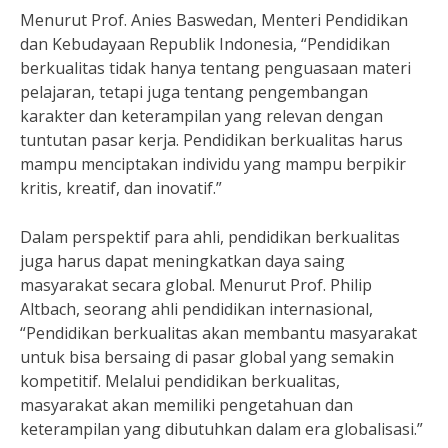
Menurut Prof. Anies Baswedan, Menteri Pendidikan
dan Kebudayaan Republik Indonesia, “Pendidikan
berkualitas tidak hanya tentang penguasaan materi
pelajaran, tetapi juga tentang pengembangan
karakter dan keterampilan yang relevan dengan
tuntutan pasar kerja. Pendidikan berkualitas harus
mampu menciptakan individu yang mampu berpikir
kritis, kreatif, dan inovatif.”
Dalam perspektif para ahli, pendidikan berkualitas
juga harus dapat meningkatkan daya saing
masyarakat secara global. Menurut Prof. Philip
Altbach, seorang ahli pendidikan internasional,
“Pendidikan berkualitas akan membantu masyarakat
untuk bisa bersaing di pasar global yang semakin
kompetitif. Melalui pendidikan berkualitas,
masyarakat akan memiliki pengetahuan dan
keterampilan yang dibutuhkan dalam era globalisasi.”