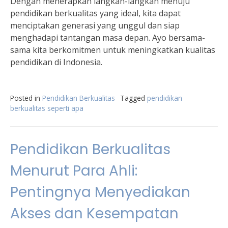
Dengan menerapkan langkah-langkah menuju
pendidikan berkualitas yang ideal, kita dapat
menciptakan generasi yang unggul dan siap
menghadapi tantangan masa depan. Ayo bersama-
sama kita berkomitmen untuk meningkatkan kualitas
pendidikan di Indonesia.
Posted in
Pendidikan Berkualitas
Tagged
pendidikan
berkualitas seperti apa
Pendidikan Berkualitas
Menurut Para Ahli:
Pentingnya Menyediakan
Akses dan Kesempatan