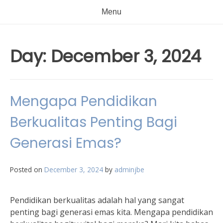
Menu
Day:
December 3, 2024
Mengapa Pendidikan
Berkualitas Penting Bagi
Generasi Emas?
Posted on
December 3, 2024
by
adminjbe
Pendidikan berkualitas adalah hal yang sangat
penting bagi generasi emas kita. Mengapa pendidikan