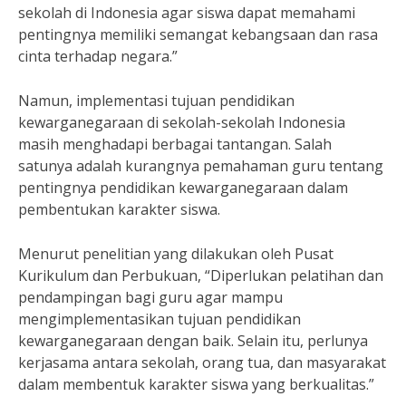
sekolah di Indonesia agar siswa dapat memahami
pentingnya memiliki semangat kebangsaan dan rasa
cinta terhadap negara.”
Namun, implementasi tujuan pendidikan
kewarganegaraan di sekolah-sekolah Indonesia
masih menghadapi berbagai tantangan. Salah
satunya adalah kurangnya pemahaman guru tentang
pentingnya pendidikan kewarganegaraan dalam
pembentukan karakter siswa.
Menurut penelitian yang dilakukan oleh Pusat
Kurikulum dan Perbukuan, “Diperlukan pelatihan dan
pendampingan bagi guru agar mampu
mengimplementasikan tujuan pendidikan
kewarganegaraan dengan baik. Selain itu, perlunya
kerjasama antara sekolah, orang tua, dan masyarakat
dalam membentuk karakter siswa yang berkualitas.”