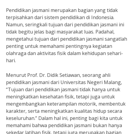
Pendidikan jasmani merupakan bagian yang tidak
terpisahkan dari sistem pendidikan di Indonesia.
Namun, seringkali tujuan dari pendidikan jasmani ini
tidak begitu jelas bagi masyarakat luas. Padahal,
mengetahui tujuan dari pendidikan jasmani sangatlah
penting untuk memahami pentingnya kegiatan
olahraga dan aktivitas fisik dalam kehidupan sehari-
hari.
Menurut Prof. Dr. Didik Setiawan, seorang ahli
pendidikan jasmani dari Universitas Negeri Malang,
“Tujuan dari pendidikan jasmani tidak hanya untuk
meningkatkan kesehatan fisik, tetapi juga untuk
mengembangkan keterampilan motorik, membentuk
karakter, serta meningkatkan kualitas hidup secara
keseluruhan.” Dalam hal ini, penting bagi kita untuk
memahami bahwa pendidikan jasmani bukan hanya
sekedar latihan fisik, tetapi juga merupakan bagian