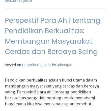
berkualitas jurnal
Perspektif Para Ahli tentang
Pendidikan Berkualitas:
Membangun Masyarakat
Cerdas dan Berdaya Saing
Posted on
December 3, 2024
by
adminjbe
Pendidikan berkualitas adalah kunci utama dalam
membangun masyarakat yang cerdas dan berdaya
saing. Perspektif para ahli tentang pendidikan
berkualitas sangatlah penting untuk memahami
bagaimana kita bisa mencapai tujuan tersebut.