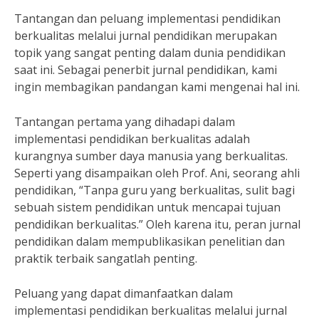
Tantangan dan peluang implementasi pendidikan
berkualitas melalui jurnal pendidikan merupakan
topik yang sangat penting dalam dunia pendidikan
saat ini. Sebagai penerbit jurnal pendidikan, kami
ingin membagikan pandangan kami mengenai hal ini.
Tantangan pertama yang dihadapi dalam
implementasi pendidikan berkualitas adalah
kurangnya sumber daya manusia yang berkualitas.
Seperti yang disampaikan oleh Prof. Ani, seorang ahli
pendidikan, “Tanpa guru yang berkualitas, sulit bagi
sebuah sistem pendidikan untuk mencapai tujuan
pendidikan berkualitas.” Oleh karena itu, peran jurnal
pendidikan dalam mempublikasikan penelitian dan
praktik terbaik sangatlah penting.
Peluang yang dapat dimanfaatkan dalam
implementasi pendidikan berkualitas melalui jurnal