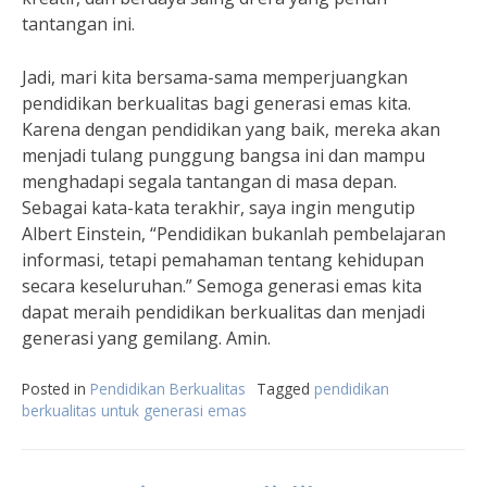
tantangan ini.
Jadi, mari kita bersama-sama memperjuangkan
pendidikan berkualitas bagi generasi emas kita.
Karena dengan pendidikan yang baik, mereka akan
menjadi tulang punggung bangsa ini dan mampu
menghadapi segala tantangan di masa depan.
Sebagai kata-kata terakhir, saya ingin mengutip
Albert Einstein, “Pendidikan bukanlah pembelajaran
informasi, tetapi pemahaman tentang kehidupan
secara keseluruhan.” Semoga generasi emas kita
dapat meraih pendidikan berkualitas dan menjadi
generasi yang gemilang. Amin.
Posted in
Pendidikan Berkualitas
Tagged
pendidikan
berkualitas untuk generasi emas