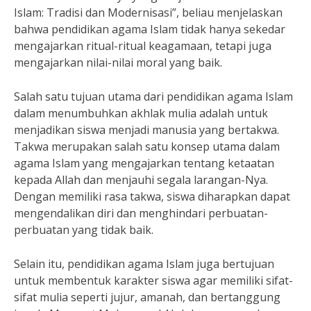
Islam: Tradisi dan Modernisasi”, beliau menjelaskan
bahwa pendidikan agama Islam tidak hanya sekedar
mengajarkan ritual-ritual keagamaan, tetapi juga
mengajarkan nilai-nilai moral yang baik.
Salah satu tujuan utama dari pendidikan agama Islam
dalam menumbuhkan akhlak mulia adalah untuk
menjadikan siswa menjadi manusia yang bertakwa.
Takwa merupakan salah satu konsep utama dalam
agama Islam yang mengajarkan tentang ketaatan
kepada Allah dan menjauhi segala larangan-Nya.
Dengan memiliki rasa takwa, siswa diharapkan dapat
mengendalikan diri dan menghindari perbuatan-
perbuatan yang tidak baik.
Selain itu, pendidikan agama Islam juga bertujuan
untuk membentuk karakter siswa agar memiliki sifat-
sifat mulia seperti jujur, amanah, dan bertanggung