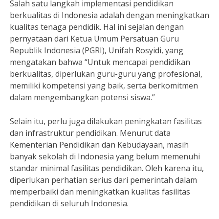
Salah satu langkah implementasi pendidikan
berkualitas di Indonesia adalah dengan meningkatkan
kualitas tenaga pendidik. Hal ini sejalan dengan
pernyataan dari Ketua Umum Persatuan Guru
Republik Indonesia (PGRI), Unifah Rosyidi, yang
mengatakan bahwa “Untuk mencapai pendidikan
berkualitas, diperlukan guru-guru yang profesional,
memiliki kompetensi yang baik, serta berkomitmen
dalam mengembangkan potensi siswa.”
Selain itu, perlu juga dilakukan peningkatan fasilitas
dan infrastruktur pendidikan. Menurut data
Kementerian Pendidikan dan Kebudayaan, masih
banyak sekolah di Indonesia yang belum memenuhi
standar minimal fasilitas pendidikan. Oleh karena itu,
diperlukan perhatian serius dari pemerintah dalam
memperbaiki dan meningkatkan kualitas fasilitas
pendidikan di seluruh Indonesia.