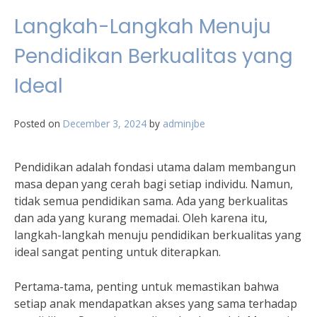
Langkah-Langkah Menuju
Pendidikan Berkualitas yang
Ideal
Posted on
December 3, 2024
by
adminjbe
Pendidikan adalah fondasi utama dalam membangun
masa depan yang cerah bagi setiap individu. Namun,
tidak semua pendidikan sama. Ada yang berkualitas
dan ada yang kurang memadai. Oleh karena itu,
langkah-langkah menuju pendidikan berkualitas yang
ideal sangat penting untuk diterapkan.
Pertama-tama, penting untuk memastikan bahwa
setiap anak mendapatkan akses yang sama terhadap