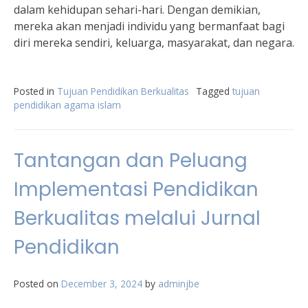
dalam kehidupan sehari-hari. Dengan demikian,
mereka akan menjadi individu yang bermanfaat bagi
diri mereka sendiri, keluarga, masyarakat, dan negara.
Posted in
Tujuan Pendidikan Berkualitas
Tagged
tujuan
pendidikan agama islam
Tantangan dan Peluang
Implementasi Pendidikan
Berkualitas melalui Jurnal
Pendidikan
Posted on
December 3, 2024
by
adminjbe