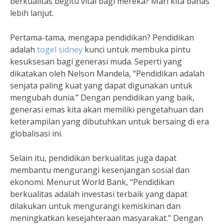
berkualitas begitu vital bagi mereka? Mari kita bahas
lebih lanjut.
Pertama-tama, mengapa pendidikan? Pendidikan
adalah
togel sidney
kunci untuk membuka pintu
kesuksesan bagi generasi muda. Seperti yang
dikatakan oleh Nelson Mandela, “Pendidikan adalah
senjata paling kuat yang dapat digunakan untuk
mengubah dunia.” Dengan pendidikan yang baik,
generasi emas kita akan memiliki pengetahuan dan
keterampilan yang dibutuhkan untuk bersaing di era
globalisasi ini.
Selain itu, pendidikan berkualitas juga dapat
membantu mengurangi kesenjangan sosial dan
ekonomi. Menurut World Bank, “Pendidikan
berkualitas adalah investasi terbaik yang dapat
dilakukan untuk mengurangi kemiskinan dan
meningkatkan kesejahteraan masyarakat.” Dengan