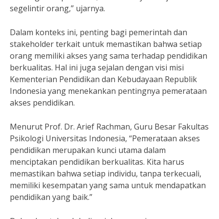
segelintir orang,” ujarnya.
Dalam konteks ini, penting bagi pemerintah dan
stakeholder terkait untuk memastikan bahwa setiap
orang memiliki akses yang sama terhadap pendidikan
berkualitas. Hal ini juga sejalan dengan visi misi
Kementerian Pendidikan dan Kebudayaan Republik
Indonesia yang menekankan pentingnya pemerataan
akses pendidikan.
Menurut Prof. Dr. Arief Rachman, Guru Besar Fakultas
Psikologi Universitas Indonesia, “Pemerataan akses
pendidikan merupakan kunci utama dalam
menciptakan pendidikan berkualitas. Kita harus
memastikan bahwa setiap individu, tanpa terkecuali,
memiliki kesempatan yang sama untuk mendapatkan
pendidikan yang baik.”