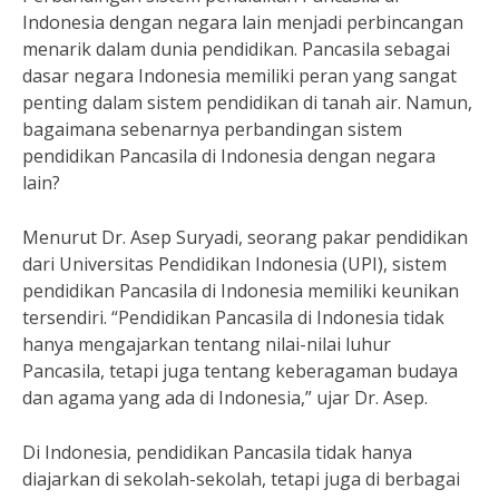
Indonesia dengan negara lain menjadi perbincangan
menarik dalam dunia pendidikan. Pancasila sebagai
dasar negara Indonesia memiliki peran yang sangat
penting dalam sistem pendidikan di tanah air. Namun,
bagaimana sebenarnya perbandingan sistem
pendidikan Pancasila di Indonesia dengan negara
lain?
Menurut Dr. Asep Suryadi, seorang pakar pendidikan
dari Universitas Pendidikan Indonesia (UPI), sistem
pendidikan Pancasila di Indonesia memiliki keunikan
tersendiri. “Pendidikan Pancasila di Indonesia tidak
hanya mengajarkan tentang nilai-nilai luhur
Pancasila, tetapi juga tentang keberagaman budaya
dan agama yang ada di Indonesia,” ujar Dr. Asep.
Di Indonesia, pendidikan Pancasila tidak hanya
diajarkan di sekolah-sekolah, tetapi juga di berbagai