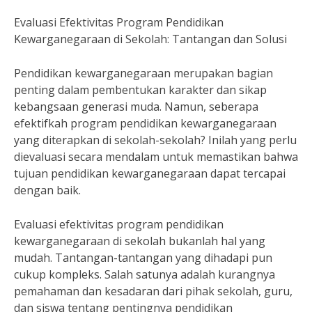
Evaluasi Efektivitas Program Pendidikan
Kewarganegaraan di Sekolah: Tantangan dan Solusi
Pendidikan kewarganegaraan merupakan bagian
penting dalam pembentukan karakter dan sikap
kebangsaan generasi muda. Namun, seberapa
efektifkah program pendidikan kewarganegaraan
yang diterapkan di sekolah-sekolah? Inilah yang perlu
dievaluasi secara mendalam untuk memastikan bahwa
tujuan pendidikan kewarganegaraan dapat tercapai
dengan baik.
Evaluasi efektivitas program pendidikan
kewarganegaraan di sekolah bukanlah hal yang
mudah. Tantangan-tantangan yang dihadapi pun
cukup kompleks. Salah satunya adalah kurangnya
pemahaman dan kesadaran dari pihak sekolah, guru,
dan siswa tentang pentingnya pendidikan