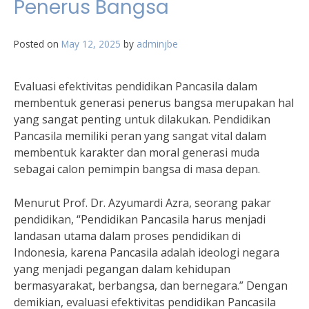
Penerus Bangsa
Posted on
May 12, 2025
by
adminjbe
Evaluasi efektivitas pendidikan Pancasila dalam
membentuk generasi penerus bangsa merupakan hal
yang sangat penting untuk dilakukan. Pendidikan
Pancasila memiliki peran yang sangat vital dalam
membentuk karakter dan moral generasi muda
sebagai calon pemimpin bangsa di masa depan.
Menurut Prof. Dr. Azyumardi Azra, seorang pakar
pendidikan, “Pendidikan Pancasila harus menjadi
landasan utama dalam proses pendidikan di
Indonesia, karena Pancasila adalah ideologi negara
yang menjadi pegangan dalam kehidupan
bermasyarakat, berbangsa, dan bernegara.” Dengan
demikian, evaluasi efektivitas pendidikan Pancasila