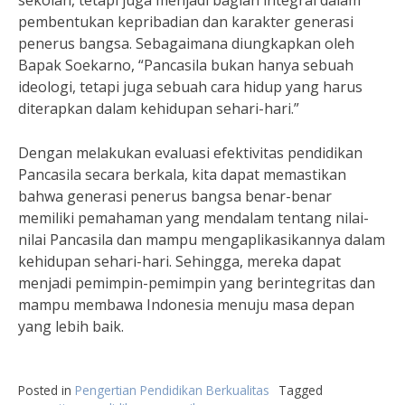
sekolah, tetapi juga menjadi bagian integral dalam
pembentukan kepribadian dan karakter generasi
penerus bangsa. Sebagaimana diungkapkan oleh
Bapak Soekarno, “Pancasila bukan hanya sebuah
ideologi, tetapi juga sebuah cara hidup yang harus
diterapkan dalam kehidupan sehari-hari.”
Dengan melakukan evaluasi efektivitas pendidikan
Pancasila secara berkala, kita dapat memastikan
bahwa generasi penerus bangsa benar-benar
memiliki pemahaman yang mendalam tentang nilai-
nilai Pancasila dan mampu mengaplikasikannya dalam
kehidupan sehari-hari. Sehingga, mereka dapat
menjadi pemimpin-pemimpin yang berintegritas dan
mampu membawa Indonesia menuju masa depan
yang lebih baik.
Posted in
Pengertian Pendidikan Berkualitas
Tagged