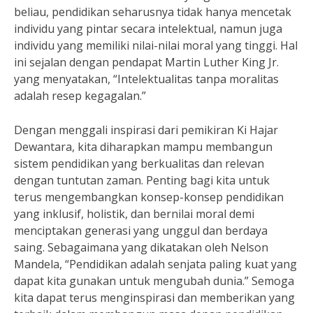
beliau, pendidikan seharusnya tidak hanya mencetak
individu yang pintar secara intelektual, namun juga
individu yang memiliki nilai-nilai moral yang tinggi. Hal
ini sejalan dengan pendapat Martin Luther King Jr.
yang menyatakan, “Intelektualitas tanpa moralitas
adalah resep kegagalan.”
Dengan menggali inspirasi dari pemikiran Ki Hajar
Dewantara, kita diharapkan mampu membangun
sistem pendidikan yang berkualitas dan relevan
dengan tuntutan zaman. Penting bagi kita untuk
terus mengembangkan konsep-konsep pendidikan
yang inklusif, holistik, dan bernilai moral demi
menciptakan generasi yang unggul dan berdaya
saing. Sebagaimana yang dikatakan oleh Nelson
Mandela, “Pendidikan adalah senjata paling kuat yang
dapat kita gunakan untuk mengubah dunia.” Semoga
kita dapat terus menginspirasi dan memberikan yang