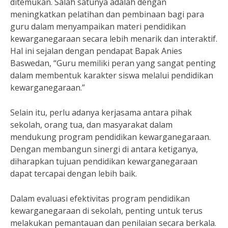
ditemukan. Salah satunya adalah dengan
meningkatkan pelatihan dan pembinaan bagi para
guru dalam menyampaikan materi pendidikan
kewarganegaraan secara lebih menarik dan interaktif.
Hal ini sejalan dengan pendapat Bapak Anies
Baswedan, “Guru memiliki peran yang sangat penting
dalam membentuk karakter siswa melalui pendidikan
kewarganegaraan.”
Selain itu, perlu adanya kerjasama antara pihak
sekolah, orang tua, dan masyarakat dalam
mendukung program pendidikan kewarganegaraan.
Dengan membangun sinergi di antara ketiganya,
diharapkan tujuan pendidikan kewarganegaraan
dapat tercapai dengan lebih baik.
Dalam evaluasi efektivitas program pendidikan
kewarganegaraan di sekolah, penting untuk terus
melakukan pemantauan dan penilaian secara berkala.