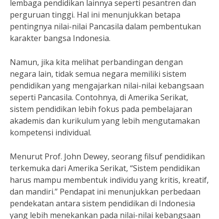
lembaga pendidikan lainnya seperti pesantren dan
perguruan tinggi. Hal ini menunjukkan betapa
pentingnya nilai-nilai Pancasila dalam pembentukan
karakter bangsa Indonesia.
Namun, jika kita melihat perbandingan dengan
negara lain, tidak semua negara memiliki sistem
pendidikan yang mengajarkan nilai-nilai kebangsaan
seperti Pancasila. Contohnya, di Amerika Serikat,
sistem pendidikan lebih fokus pada pembelajaran
akademis dan kurikulum yang lebih mengutamakan
kompetensi individual.
Menurut Prof. John Dewey, seorang filsuf pendidikan
terkemuka dari Amerika Serikat, “Sistem pendidikan
harus mampu membentuk individu yang kritis, kreatif,
dan mandiri.” Pendapat ini menunjukkan perbedaan
pendekatan antara sistem pendidikan di Indonesia
yang lebih menekankan pada nilai-nilai kebangsaan