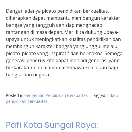
Dengan adanya pidato pendidikan berkualitas,
diharapkan dapat membantu membangun karakter
bangsa yang tangguh dan siap menghadapi
tantangan di masa depan. Mari kita dukung upaya-
upaya untuk meningkatkan kualitas pendidikan dan
membangun karakter bangsa yang unggul melalui
pidato-pidato yang inspiratif dan bermakna. Semoga
generasi penerus kita dapat menjadi generasi yang
berkarakter dan mampu membawa kemajuan bagi
bangsa dan negara.
Posted in
Pengertian Pendidikan Berkualitas
Tagged
pidato
pendidikan berkualitas
Pafi Kota Sungai Raya: