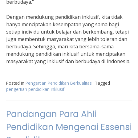
berbudaya.”
Dengan mendukung pendidikan inklusif, kita tidak
hanya menciptakan kesempatan yang sama bagi
setiap individu untuk belajar dan berkembang, tetapi
juga membentuk masyarakat yang lebih toleran dan
berbudaya. Sehingga, mari kita bersama-sama
mendukung pendidikan inklusif untuk menciptakan
masyarakat yang inklusif dan berbudaya di Indonesia.
Posted in
Pengertian Pendidikan Berkualitas
Tagged
pengertian pendidikan inklusif
Pandangan Para Ahli
Pendidikan Mengenai Essensi