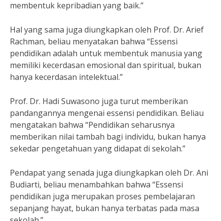
membentuk kepribadian yang baik.”
Hal yang sama juga diungkapkan oleh Prof. Dr. Arief
Rachman, beliau menyatakan bahwa “Essensi
pendidikan adalah untuk membentuk manusia yang
memiliki kecerdasan emosional dan spiritual, bukan
hanya kecerdasan intelektual.”
Prof. Dr. Hadi Suwasono juga turut memberikan
pandangannya mengenai essensi pendidikan. Beliau
mengatakan bahwa “Pendidikan seharusnya
memberikan nilai tambah bagi individu, bukan hanya
sekedar pengetahuan yang didapat di sekolah.”
Pendapat yang senada juga diungkapkan oleh Dr. Ani
Budiarti, beliau menambahkan bahwa “Essensi
pendidikan juga merupakan proses pembelajaran
sepanjang hayat, bukan hanya terbatas pada masa
sekolah.”