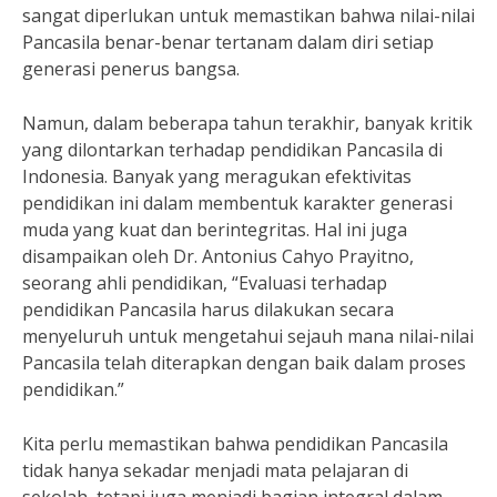
sangat diperlukan untuk memastikan bahwa nilai-nilai
Pancasila benar-benar tertanam dalam diri setiap
generasi penerus bangsa.
Namun, dalam beberapa tahun terakhir, banyak kritik
yang dilontarkan terhadap pendidikan Pancasila di
Indonesia. Banyak yang meragukan efektivitas
pendidikan ini dalam membentuk karakter generasi
muda yang kuat dan berintegritas. Hal ini juga
disampaikan oleh Dr. Antonius Cahyo Prayitno,
seorang ahli pendidikan, “Evaluasi terhadap
pendidikan Pancasila harus dilakukan secara
menyeluruh untuk mengetahui sejauh mana nilai-nilai
Pancasila telah diterapkan dengan baik dalam proses
pendidikan.”
Kita perlu memastikan bahwa pendidikan Pancasila
tidak hanya sekadar menjadi mata pelajaran di