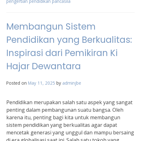
pengertian pendidikan pancasila
Membangun Sistem
Pendidikan yang Berkualitas:
Inspirasi dari Pemikiran Ki
Hajar Dewantara
Posted on
May 11, 2025
by
adminjbe
Pendidikan merupakan salah satu aspek yang sangat
penting dalam pembangunan suatu bangsa. Oleh
karena itu, penting bagi kita untuk membangun
sistem pendidikan yang berkualitas agar dapat
mencetak generasi yang unggul dan mampu bersaing
di era globalisasi saat ini. Salah satu tokoh yang