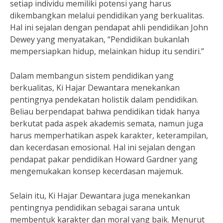
setiap individu memiliki potensi yang harus
dikembangkan melalui pendidikan yang berkualitas.
Hal ini sejalan dengan pendapat ahli pendidikan John
Dewey yang menyatakan, “Pendidikan bukanlah
mempersiapkan hidup, melainkan hidup itu sendiri.”
Dalam membangun sistem pendidikan yang
berkualitas, Ki Hajar Dewantara menekankan
pentingnya pendekatan holistik dalam pendidikan.
Beliau berpendapat bahwa pendidikan tidak hanya
berkutat pada aspek akademis semata, namun juga
harus memperhatikan aspek karakter, keterampilan,
dan kecerdasan emosional. Hal ini sejalan dengan
pendapat pakar pendidikan Howard Gardner yang
mengemukakan konsep kecerdasan majemuk.
Selain itu, Ki Hajar Dewantara juga menekankan
pentingnya pendidikan sebagai sarana untuk
membentuk karakter dan moral yang baik. Menurut