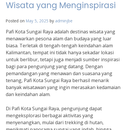
Wisata yang Menginspirasi
Posted on
May 5, 2025
by
adminjbe
Pafi Kota Sungai Raya adalah destinas wisata yang
menawarkan pesona alam dan budaya yang luar
biasa. Terletak di tengah-tengah keindahan alam
Kalimantan, tempat ini tidak hanya sekadar lokasi
untuk berlibur, tetapi juga menjadi sumber inspirasi
bagi para pengunjung yang datang. Dengan
pemandangan yang menawan dan suasana yang
tenang, Pafi Kota Sungai Raya berhasil menarik
banyak wisatawan yang ingin merasakan kedamaian
dan keindahan alam.
Di Pafi Kota Sungai Raya, pengunjung dapat
mengeksplorasi berbagai aktivitas yang
menyenangkan, mulai dari trekking di hutan,
menikmati panorama sungai yang indah, hingga