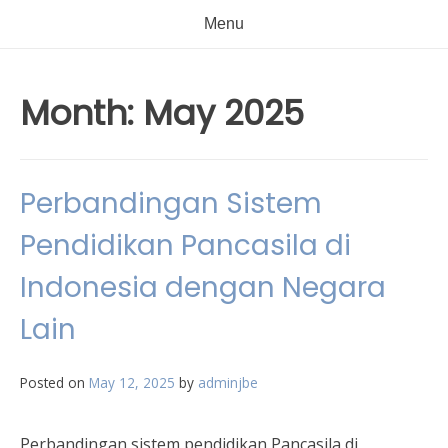
Menu
Month:
May 2025
Perbandingan Sistem
Pendidikan Pancasila di
Indonesia dengan Negara
Lain
Posted on
May 12, 2025
by
adminjbe
Perbandingan sistem pendidikan Pancasila di