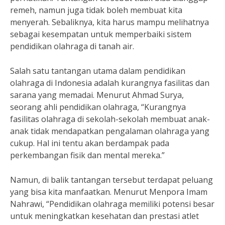
remeh, namun juga tidak boleh membuat kita
menyerah. Sebaliknya, kita harus mampu melihatnya
sebagai kesempatan untuk memperbaiki sistem
pendidikan olahraga di tanah air.
Salah satu tantangan utama dalam pendidikan
olahraga di Indonesia adalah kurangnya fasilitas dan
sarana yang memadai. Menurut Ahmad Surya,
seorang ahli pendidikan olahraga, “Kurangnya
fasilitas olahraga di sekolah-sekolah membuat anak-
anak tidak mendapatkan pengalaman olahraga yang
cukup. Hal ini tentu akan berdampak pada
perkembangan fisik dan mental mereka.”
Namun, di balik tantangan tersebut terdapat peluang
yang bisa kita manfaatkan. Menurut Menpora Imam
Nahrawi, “Pendidikan olahraga memiliki potensi besar
untuk meningkatkan kesehatan dan prestasi atlet