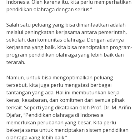
Indonesia. Oleh karena itu, kita perlu memperhatikan
pendidikan olahraga dengan serius.”
Salah satu peluang yang bisa dimanfaatkan adalah
melalui peningkatan kerjasama antara pemerintah,
sekolah, dan komunitas olahraga. Dengan adanya
kerjasama yang baik, kita bisa menciptakan program-
program pendidikan olahraga yang lebih baik dan
terarah.
Namun, untuk bisa mengoptimalkan peluang
tersebut, kita juga perlu mengatasi berbagai
tantangan yang ada. Hal ini membutuhkan kerja
keras, kesabaran, dan komitmen dari semua pihak
terkait. Seperti yang dikatakan oleh Prof. Dr. M. Arifin
Djafar, “Pendidikan olahraga di Indonesia
memerlukan perubahan yang besar. Kita perlu
bekerja sama untuk menciptakan sistem pendidikan
olahraga yang lebih baik.”