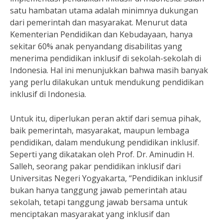
satu hambatan utama adalah minimnya dukungan
dari pemerintah dan masyarakat. Menurut data
Kementerian Pendidikan dan Kebudayaan, hanya
sekitar 60% anak penyandang disabilitas yang
menerima pendidikan inklusif di sekolah-sekolah di
Indonesia. Hal ini menunjukkan bahwa masih banyak
yang perlu dilakukan untuk mendukung pendidikan
inklusif di Indonesia.
Untuk itu, diperlukan peran aktif dari semua pihak,
baik pemerintah, masyarakat, maupun lembaga
pendidikan, dalam mendukung pendidikan inklusif.
Seperti yang dikatakan oleh Prof. Dr. Aminudin H.
Salleh, seorang pakar pendidikan inklusif dari
Universitas Negeri Yogyakarta, “Pendidikan inklusif
bukan hanya tanggung jawab pemerintah atau
sekolah, tetapi tanggung jawab bersama untuk
menciptakan masyarakat yang inklusif dan