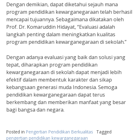
Dengan demikian, dapat diketahui sejauh mana
program pendidikan kewarganegaraan telah berhasil
mencapai tujuannya. Sebagaimana dikatakan oleh
Prof. Dr. Komaruddin Hidayat, “Evaluasi adalah
langkah penting dalam meningkatkan kualitas
program pendidikan kewarganegaraan di sekolah.”
Dengan adanya evaluasi yang baik dan solusi yang
tepat, diharapkan program pendidikan
kewarganegaraan di sekolah dapat menjadi lebih
efektif dalam membentuk karakter dan sikap
kebangsaan generasi muda Indonesia. Semoga
pendidikan kewarganegaraan dapat terus
berkembang dan memberikan manfaat yang besar
bagi bangsa dan negara.
Posted in
Pengertian Pendidikan Berkualitas
Tagged
pengertian pendidikan kewarganegaraan