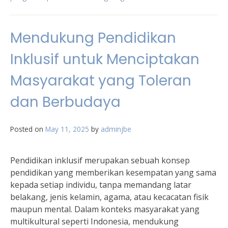
Mendukung Pendidikan
Inklusif untuk Menciptakan
Masyarakat yang Toleran
dan Berbudaya
Posted on
May 11, 2025
by
adminjbe
Pendidikan inklusif merupakan sebuah konsep
pendidikan yang memberikan kesempatan yang sama
kepada setiap individu, tanpa memandang latar
belakang, jenis kelamin, agama, atau kecacatan fisik
maupun mental. Dalam konteks masyarakat yang
multikultural seperti Indonesia, mendukung