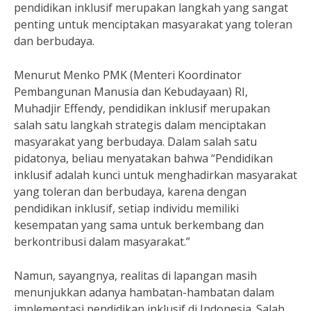
pendidikan inklusif merupakan langkah yang sangat
penting untuk menciptakan masyarakat yang toleran
dan berbudaya.
Menurut Menko PMK (Menteri Koordinator
Pembangunan Manusia dan Kebudayaan) RI,
Muhadjir Effendy, pendidikan inklusif merupakan
salah satu langkah strategis dalam menciptakan
masyarakat yang berbudaya. Dalam salah satu
pidatonya, beliau menyatakan bahwa “Pendidikan
inklusif adalah kunci untuk menghadirkan masyarakat
yang toleran dan berbudaya, karena dengan
pendidikan inklusif, setiap individu memiliki
kesempatan yang sama untuk berkembang dan
berkontribusi dalam masyarakat.”
Namun, sayangnya, realitas di lapangan masih
menunjukkan adanya hambatan-hambatan dalam
implementasi pendidikan inklusif di Indonesia. Salah