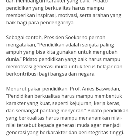
dan membangun karakter yang baik.” Pidato
pendidikan yang berkualitas harus mampu
memberikan inspirasi, motivasi, serta arahan yang
baik bagi para pendengarnya.
Sebagai contoh, Presiden Soekarno pernah
mengatakan, “Pendidikan adalah senjata paling
ampuh yang bisa kita gunakan untuk mengubah
dunia.” Pidato pendidikan yang baik harus mampu
memotivasi generasi muda untuk terus belajar dan
berkontribusi bagi bangsa dan negara.
Menurut pakar pendidikan, Prof. Anies Baswedan,
“Pendidikan berkualitas harus mampu membentuk
karakter yang kuat, seperti kejujuran, kerja keras,
dan semangat pantang menyerah.” Pidato pendidikan
yang berkualitas harus mampu menanamkan nilai-
nilai tersebut kepada generasi muda agar menjadi
generasi yang berkarakter dan berintegritas tinggi.