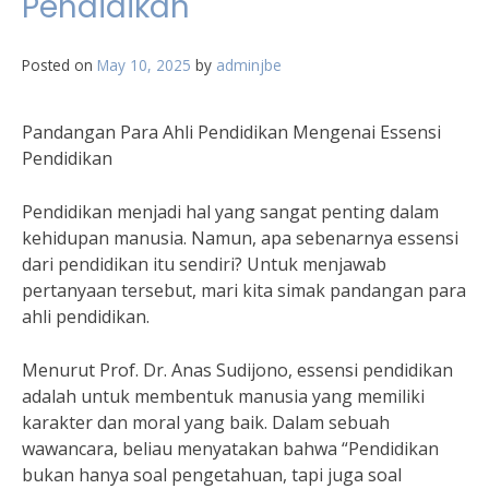
Pendidikan
Posted on
May 10, 2025
by
adminjbe
Pandangan Para Ahli Pendidikan Mengenai Essensi
Pendidikan
Pendidikan menjadi hal yang sangat penting dalam
kehidupan manusia. Namun, apa sebenarnya essensi
dari pendidikan itu sendiri? Untuk menjawab
pertanyaan tersebut, mari kita simak pandangan para
ahli pendidikan.
Menurut Prof. Dr. Anas Sudijono, essensi pendidikan
adalah untuk membentuk manusia yang memiliki
karakter dan moral yang baik. Dalam sebuah
wawancara, beliau menyatakan bahwa “Pendidikan
bukan hanya soal pengetahuan, tapi juga soal