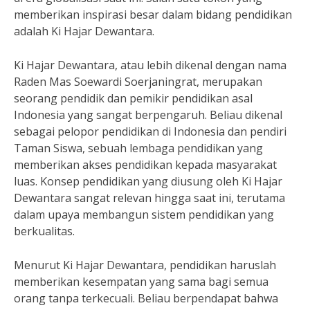
memberikan inspirasi besar dalam bidang pendidikan
adalah Ki Hajar Dewantara.
Ki Hajar Dewantara, atau lebih dikenal dengan nama
Raden Mas Soewardi Soerjaningrat, merupakan
seorang pendidik dan pemikir pendidikan asal
Indonesia yang sangat berpengaruh. Beliau dikenal
sebagai pelopor pendidikan di Indonesia dan pendiri
Taman Siswa, sebuah lembaga pendidikan yang
memberikan akses pendidikan kepada masyarakat
luas. Konsep pendidikan yang diusung oleh Ki Hajar
Dewantara sangat relevan hingga saat ini, terutama
dalam upaya membangun sistem pendidikan yang
berkualitas.
Menurut Ki Hajar Dewantara, pendidikan haruslah
memberikan kesempatan yang sama bagi semua
orang tanpa terkecuali. Beliau berpendapat bahwa