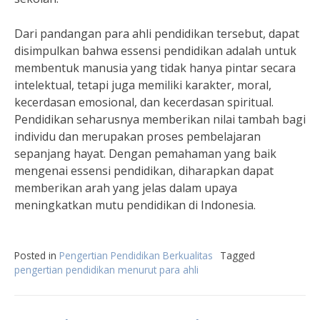
Dari pandangan para ahli pendidikan tersebut, dapat
disimpulkan bahwa essensi pendidikan adalah untuk
membentuk manusia yang tidak hanya pintar secara
intelektual, tetapi juga memiliki karakter, moral,
kecerdasan emosional, dan kecerdasan spiritual.
Pendidikan seharusnya memberikan nilai tambah bagi
individu dan merupakan proses pembelajaran
sepanjang hayat. Dengan pemahaman yang baik
mengenai essensi pendidikan, diharapkan dapat
memberikan arah yang jelas dalam upaya
meningkatkan mutu pendidikan di Indonesia.
Posted in
Pengertian Pendidikan Berkualitas
Tagged
pengertian pendidikan menurut para ahli