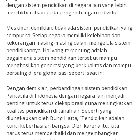
dengan sistem pendidikan di negara lain yang lebih
menitikberatkan pada pengembangan individu.
Meskipun demikian, tidak ada sistem pendidikan yang
sempurna. Setiap negara memiliki kelebihan dan
kekurangan masing-masing dalam mengelola sistem
pendidikannya. Hal yang terpenting adalah
bagaimana sistem pendidikan tersebut mampu
menghasilkan generasi yang berkualitas dan mampu
bersaing di era globalisasi seperti saat ini.
Dengan demikian, perbandingan sistem pendidikan
Pancasila di Indonesia dengan negara lain menjadi
penting untuk terus dieksplorasi guna meningkatkan
kualitas pendidikan di tanah air. Seperti yang
diungkapkan oleh Bung Hatta, “Pendidikan adalah
kunci keberhasilan bangsa. Oleh karena itu, kita
harus terus memperbaiki dan mengembangkan