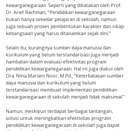
kewarganegaraan. Seperti yang dikatakan oleh Prof.
Dr. Arief Rachman, “Pendidikan kewarganegaraan
bukan hanya sekedar pelajaran di sekolah, namun
juga sebuah proses pembentukan karakter dan sikap
kebangsaan yang harus ditanamkan sejak dini.”
Selain itu, kurangnya sumber daya manusia dan
kurikulum yang belum terstandarisasi juga menjadi
hambatan dalam evaluasi efektivitas program
pendidikan kewarganegaraan. Hal ini juga diakui oleh
Dra. Nina Mariani Noor, M.Pd., “Keterbatasan sumber
daya manusia dan kurikulum yang belum
terstandarisasi membuat implementasi pendidikan
kewarganegaraan di sekolah menjadi tidak maksimal.”
Namun, meskipun terdapat berbagai tantangan,
solusi untuk meningkatkan efektivitas program
pendidikan kewarganegaraan di sekolah juga dapat