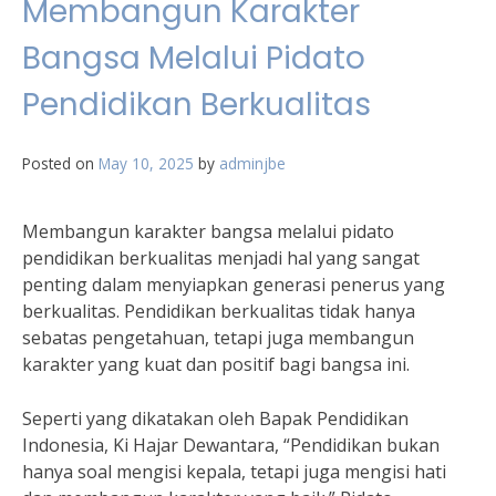
Membangun Karakter
Bangsa Melalui Pidato
Pendidikan Berkualitas
Posted on
May 10, 2025
by
adminjbe
Membangun karakter bangsa melalui pidato
pendidikan berkualitas menjadi hal yang sangat
penting dalam menyiapkan generasi penerus yang
berkualitas. Pendidikan berkualitas tidak hanya
sebatas pengetahuan, tetapi juga membangun
karakter yang kuat dan positif bagi bangsa ini.
Seperti yang dikatakan oleh Bapak Pendidikan
Indonesia, Ki Hajar Dewantara, “Pendidikan bukan
hanya soal mengisi kepala, tetapi juga mengisi hati