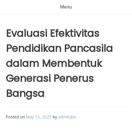
Menu
Evaluasi Efektivitas
Pendidikan Pancasila
dalam Membentuk
Generasi Penerus
Bangsa
Posted on
May 12, 2025
by
adminjbe