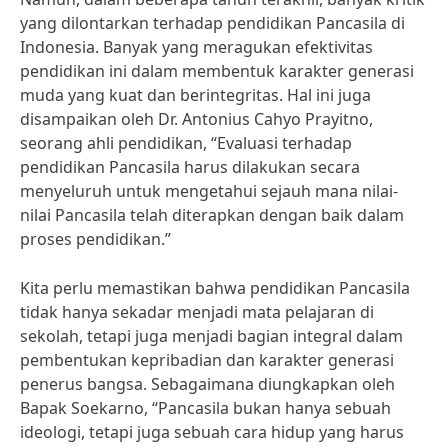
yang dilontarkan terhadap pendidikan Pancasila di
Indonesia. Banyak yang meragukan efektivitas
pendidikan ini dalam membentuk karakter generasi
muda yang kuat dan berintegritas. Hal ini juga
disampaikan oleh Dr. Antonius Cahyo Prayitno,
seorang ahli pendidikan, “Evaluasi terhadap
pendidikan Pancasila harus dilakukan secara
menyeluruh untuk mengetahui sejauh mana nilai-
nilai Pancasila telah diterapkan dengan baik dalam
proses pendidikan.”
Kita perlu memastikan bahwa pendidikan Pancasila
tidak hanya sekadar menjadi mata pelajaran di
sekolah, tetapi juga menjadi bagian integral dalam
pembentukan kepribadian dan karakter generasi
penerus bangsa. Sebagaimana diungkapkan oleh
Bapak Soekarno, “Pancasila bukan hanya sebuah
ideologi, tetapi juga sebuah cara hidup yang harus