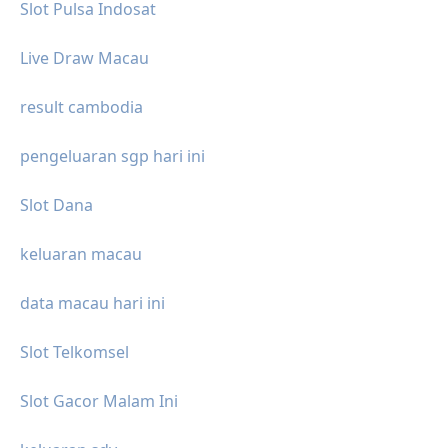
Slot Pulsa Indosat
Live Draw Macau
result cambodia
pengeluaran sgp hari ini
Slot Dana
keluaran macau
data macau hari ini
Slot Telkomsel
Slot Gacor Malam Ini