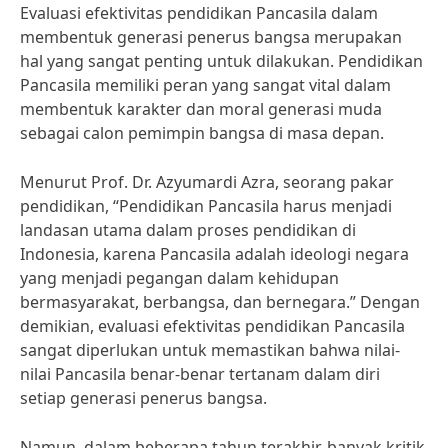
Evaluasi efektivitas pendidikan Pancasila dalam
membentuk generasi penerus bangsa merupakan
hal yang sangat penting untuk dilakukan. Pendidikan
Pancasila memiliki peran yang sangat vital dalam
membentuk karakter dan moral generasi muda
sebagai calon pemimpin bangsa di masa depan.
Menurut Prof. Dr. Azyumardi Azra, seorang pakar
pendidikan, “Pendidikan Pancasila harus menjadi
landasan utama dalam proses pendidikan di
Indonesia, karena Pancasila adalah ideologi negara
yang menjadi pegangan dalam kehidupan
bermasyarakat, berbangsa, dan bernegara.” Dengan
demikian, evaluasi efektivitas pendidikan Pancasila
sangat diperlukan untuk memastikan bahwa nilai-
nilai Pancasila benar-benar tertanam dalam diri
setiap generasi penerus bangsa.
Namun, dalam beberapa tahun terakhir, banyak kritik