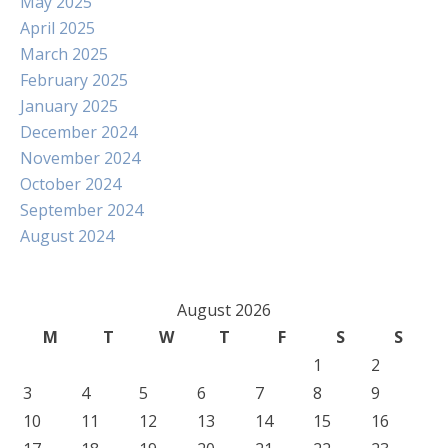
May 2025
April 2025
March 2025
February 2025
January 2025
December 2024
November 2024
October 2024
September 2024
August 2024
August 2026
M
T
W
T
F
S
S
1
2
3
4
5
6
7
8
9
10
11
12
13
14
15
16