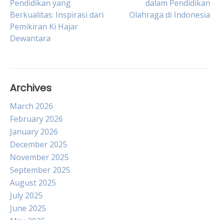
Pendidikan yang
dalam Pendidikan
Berkualitas: Inspirasi dari
Olahraga di Indonesia
navigation
Pemikiran Ki Hajar
Dewantara
Archives
March 2026
February 2026
January 2026
December 2025
November 2025
September 2025
August 2025
July 2025
June 2025