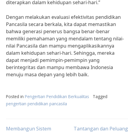
diterapkan dalam kehidupan sehari-hari.”
Dengan melakukan evaluasi efektivitas pendidikan
Pancasila secara berkala, kita dapat memastikan
bahwa generasi penerus bangsa benar-benar
memiliki pemahaman yang mendalam tentang nilai-
nilai Pancasila dan mampu mengaplikasikannya
dalam kehidupan sehari-hari. Sehingga, mereka
dapat menjadi pemimpin-pemimpin yang
berintegritas dan mampu membawa Indonesia
menuju masa depan yang lebih baik.
Posted in
Pengertian Pendidikan Berkualitas
Tagged
pengertian pendidikan pancasila
Post
Membangun Sistem
Tantangan dan Peluang