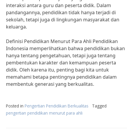
interaksi antara guru dan peserta didik. Dalam
pandangannya, pendidikan tidak hanya terjadi di
sekolah, tetapi juga di lingkungan masyarakat dan
keluarga.
Definisi Pendidikan Menurut Para Ahli Pendidikan
Indonesia memperlihatkan bahwa pendidikan bukan
hanya tentang pengetahuan, tetapi juga tentang
pembentukan karakter dan kemampuan peserta
didik. Oleh karena itu, penting bagi kita untuk
memahami betapa pentingnya pendidikan dalam
membentuk generasi yang berkualitas.
Posted in
Pengertian Pendidikan Berkualitas
Tagged
pengertian pendidikan menurut para ahli