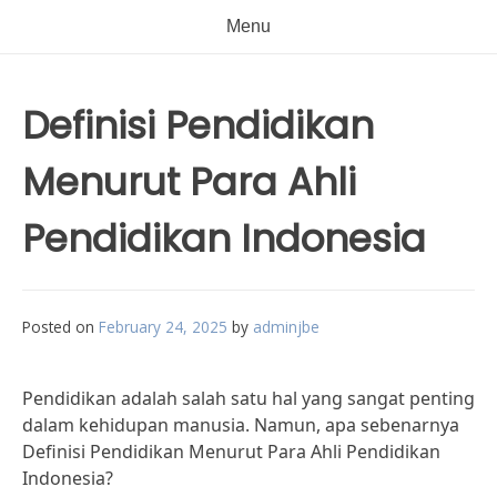
Menu
Definisi Pendidikan
Menurut Para Ahli
Pendidikan Indonesia
Posted on
February 24, 2025
by
adminjbe
Pendidikan adalah salah satu hal yang sangat penting
dalam kehidupan manusia. Namun, apa sebenarnya
Definisi Pendidikan Menurut Para Ahli Pendidikan
Indonesia?