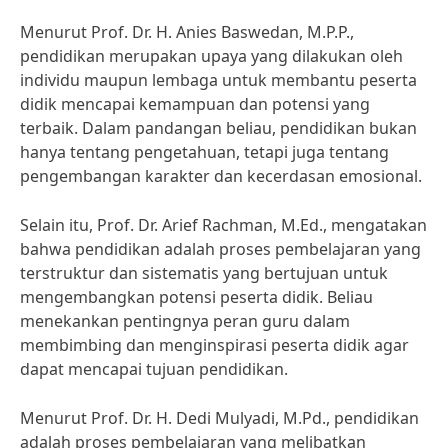
Menurut Prof. Dr. H. Anies Baswedan, M.P.P.,
pendidikan merupakan upaya yang dilakukan oleh
individu maupun lembaga untuk membantu peserta
didik mencapai kemampuan dan potensi yang
terbaik. Dalam pandangan beliau, pendidikan bukan
hanya tentang pengetahuan, tetapi juga tentang
pengembangan karakter dan kecerdasan emosional.
Selain itu, Prof. Dr. Arief Rachman, M.Ed., mengatakan
bahwa pendidikan adalah proses pembelajaran yang
terstruktur dan sistematis yang bertujuan untuk
mengembangkan potensi peserta didik. Beliau
menekankan pentingnya peran guru dalam
membimbing dan menginspirasi peserta didik agar
dapat mencapai tujuan pendidikan.
Menurut Prof. Dr. H. Dedi Mulyadi, M.Pd., pendidikan
adalah proses pembelajaran yang melibatkan