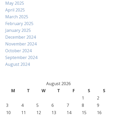
May 2025
April 2025
March 2025
February 2025
January 2025
December 2024
November 2024
October 2024
September 2024
August 2024
August 2026
M
T
W
T
F
S
S
1
2
3
4
5
6
7
8
9
10
11
12
13
14
15
16