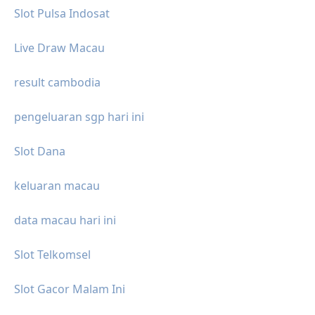
Slot Pulsa Indosat
Live Draw Macau
result cambodia
pengeluaran sgp hari ini
Slot Dana
keluaran macau
data macau hari ini
Slot Telkomsel
Slot Gacor Malam Ini