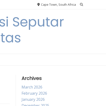
Cape Town, South Africa
si Seputar
itas
Archives
March 2026
February 2026
January 2026
December 2025