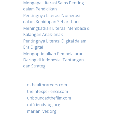
Mengapa Literasi Sains Penting
dalam Pendidikan
Pentingnya Literasi Numerasi
dalam Kehidupan Sehari-hari
Meningkatkan Literasi Membaca di
Kalangan Anak-anak
Pentingnya Literasi Digital dalam
Era Digital
Mengoptimalkan Pembelajaran
Daring di Indonesia: Tantangan
dan Strategi
okhealthcareers.com
theintexperience.com
unboundedthefilm.com
catfriends-bg.org
marianlives.org