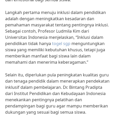
Langkah pertama menuju inklusi dalam pendidikan
adalah dengan meningkatkan kesadaran dan
pemahaman masyarakat tentang pentingnya inklusi.
Sebagai contoh, Profesor Ludmila Kim dari
Universitas Indonesia menjelaskan, “Inklusi dalam
pendidikan tidak hanya
togel sgp
menguntungkan
siswa yang memiliki kebutuhan khusus, tetapi juga
memberikan manfaat bagi siswa lain dalam
memahami dan menerima keberagaman.”
Selain itu, diperlukan pula peningkatan kualitas guru
dan tenaga pendidik dalam menerapkan pendekatan
inklusif dalam pembelajaran. Dr. Bintang Pradipta
dari Institut Pendidikan dan Kebudayaan Indonesia
menekankan pentingnya pelatihan dan
pendampingan bagi guru agar mampu memberikan
dukungan yang sesuai bagi semua siswa.