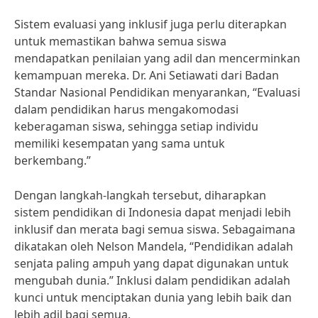
Sistem evaluasi yang inklusif juga perlu diterapkan
untuk memastikan bahwa semua siswa
mendapatkan penilaian yang adil dan mencerminkan
kemampuan mereka. Dr. Ani Setiawati dari Badan
Standar Nasional Pendidikan menyarankan, “Evaluasi
dalam pendidikan harus mengakomodasi
keberagaman siswa, sehingga setiap individu
memiliki kesempatan yang sama untuk
berkembang.”
Dengan langkah-langkah tersebut, diharapkan
sistem pendidikan di Indonesia dapat menjadi lebih
inklusif dan merata bagi semua siswa. Sebagaimana
dikatakan oleh Nelson Mandela, “Pendidikan adalah
senjata paling ampuh yang dapat digunakan untuk
mengubah dunia.” Inklusi dalam pendidikan adalah
kunci untuk menciptakan dunia yang lebih baik dan
lebih adil bagi semua.