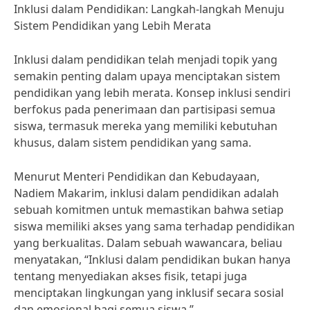
Inklusi dalam Pendidikan: Langkah-langkah Menuju
Sistem Pendidikan yang Lebih Merata
Inklusi dalam pendidikan telah menjadi topik yang
semakin penting dalam upaya menciptakan sistem
pendidikan yang lebih merata. Konsep inklusi sendiri
berfokus pada penerimaan dan partisipasi semua
siswa, termasuk mereka yang memiliki kebutuhan
khusus, dalam sistem pendidikan yang sama.
Menurut Menteri Pendidikan dan Kebudayaan,
Nadiem Makarim, inklusi dalam pendidikan adalah
sebuah komitmen untuk memastikan bahwa setiap
siswa memiliki akses yang sama terhadap pendidikan
yang berkualitas. Dalam sebuah wawancara, beliau
menyatakan, “Inklusi dalam pendidikan bukan hanya
tentang menyediakan akses fisik, tetapi juga
menciptakan lingkungan yang inklusif secara sosial
dan emosional bagi semua siswa.”