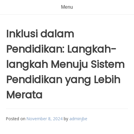
Menu
Inklusi dalam
Pendidikan: Langkah-
langkah Menuju Sistem
Pendidikan yang Lebih
Merata
Posted on
November 8, 2024
by
adminjbe