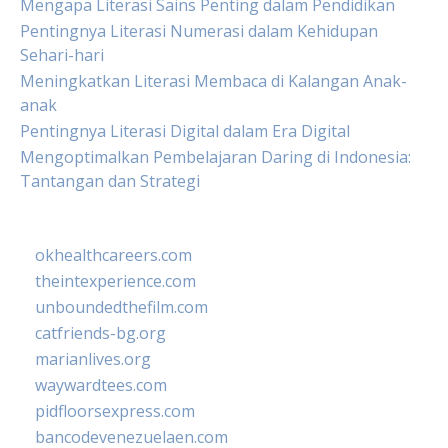
Mengapa Literasi Sains Penting dalam Pendidikan
Pentingnya Literasi Numerasi dalam Kehidupan
Sehari-hari
Meningkatkan Literasi Membaca di Kalangan Anak-
anak
Pentingnya Literasi Digital dalam Era Digital
Mengoptimalkan Pembelajaran Daring di Indonesia:
Tantangan dan Strategi
okhealthcareers.com
theintexperience.com
unboundedthefilm.com
catfriends-bg.org
marianlives.org
waywardtees.com
pidfloorsexpress.com
bancodevenezuelaen.com