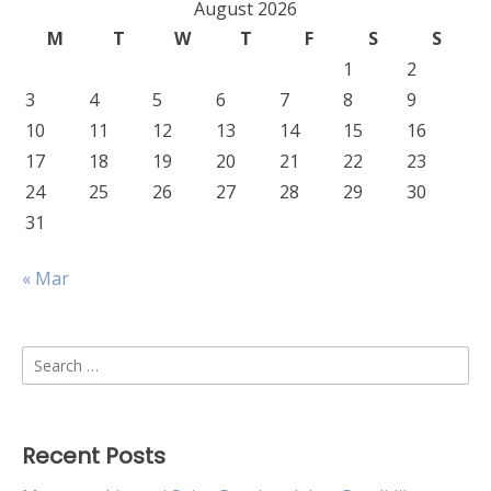
August 2026
M
T
W
T
F
S
S
1
2
3
4
5
6
7
8
9
10
11
12
13
14
15
16
17
18
19
20
21
22
23
24
25
26
27
28
29
30
31
« Mar
Search
for:
Recent Posts