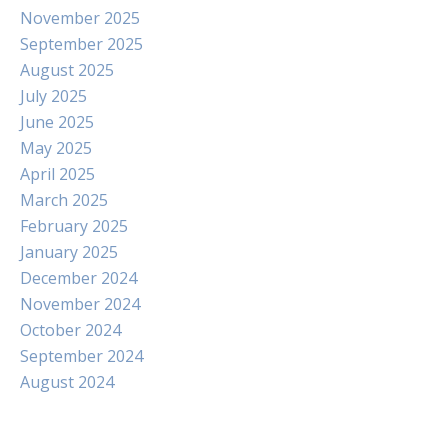
November 2025
September 2025
August 2025
July 2025
June 2025
May 2025
April 2025
March 2025
February 2025
January 2025
December 2024
November 2024
October 2024
September 2024
August 2024