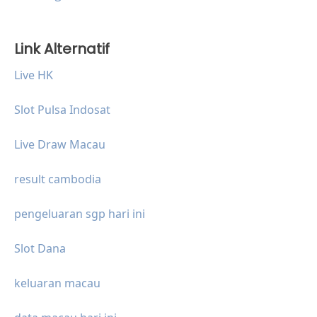
Link Alternatif
Live HK
Slot Pulsa Indosat
Live Draw Macau
result cambodia
pengeluaran sgp hari ini
Slot Dana
keluaran macau