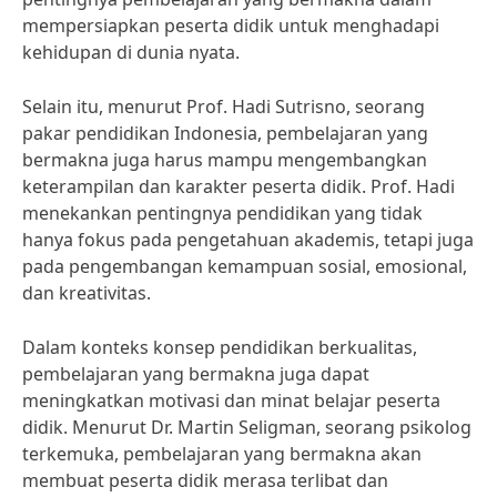
mempersiapkan peserta didik untuk menghadapi
kehidupan di dunia nyata.
Selain itu, menurut Prof. Hadi Sutrisno, seorang
pakar pendidikan Indonesia, pembelajaran yang
bermakna juga harus mampu mengembangkan
keterampilan dan karakter peserta didik. Prof. Hadi
menekankan pentingnya pendidikan yang tidak
hanya fokus pada pengetahuan akademis, tetapi juga
pada pengembangan kemampuan sosial, emosional,
dan kreativitas.
Dalam konteks konsep pendidikan berkualitas,
pembelajaran yang bermakna juga dapat
meningkatkan motivasi dan minat belajar peserta
didik. Menurut Dr. Martin Seligman, seorang psikolog
terkemuka, pembelajaran yang bermakna akan
membuat peserta didik merasa terlibat dan