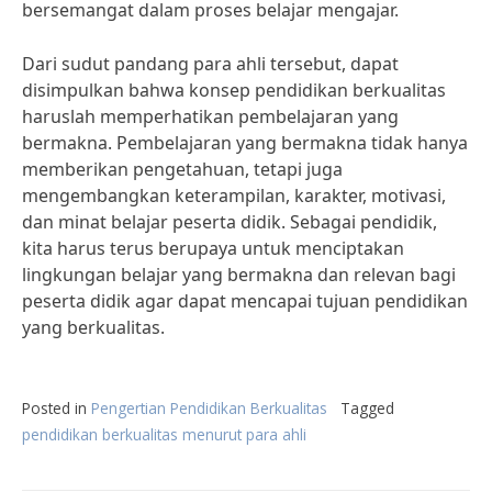
bersemangat dalam proses belajar mengajar.
Dari sudut pandang para ahli tersebut, dapat
disimpulkan bahwa konsep pendidikan berkualitas
haruslah memperhatikan pembelajaran yang
bermakna. Pembelajaran yang bermakna tidak hanya
memberikan pengetahuan, tetapi juga
mengembangkan keterampilan, karakter, motivasi,
dan minat belajar peserta didik. Sebagai pendidik,
kita harus terus berupaya untuk menciptakan
lingkungan belajar yang bermakna dan relevan bagi
peserta didik agar dapat mencapai tujuan pendidikan
yang berkualitas.
Posted in
Pengertian Pendidikan Berkualitas
Tagged
pendidikan berkualitas menurut para ahli