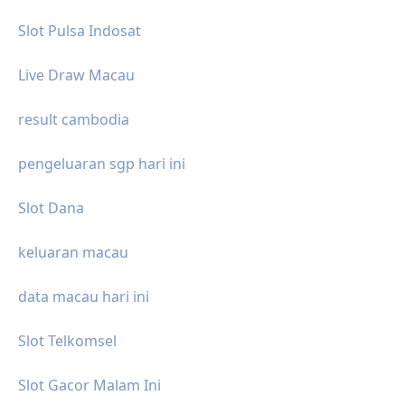
Slot Pulsa Indosat
Live Draw Macau
result cambodia
pengeluaran sgp hari ini
Slot Dana
keluaran macau
data macau hari ini
Slot Telkomsel
Slot Gacor Malam Ini