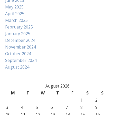
June 2025
May 2025
April 2025
March 2025
February 2025
January 2025
December 2024
November 2024
October 2024
September 2024
August 2024
August 2026
M
T
W
T
F
S
S
1
2
3
4
5
6
7
8
9
10
11
12
13
14
15
16