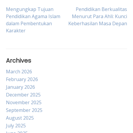
Post
Mengungkap Tujuan
Pendidikan Berkualitas
Pendidikan Agama Islam
Menurut Para Ahli: Kunci
dalam Pembentukan
Keberhasilan Masa Depan
navigation
Karakter
Archives
March 2026
February 2026
January 2026
December 2025
November 2025
September 2025
August 2025
July 2025