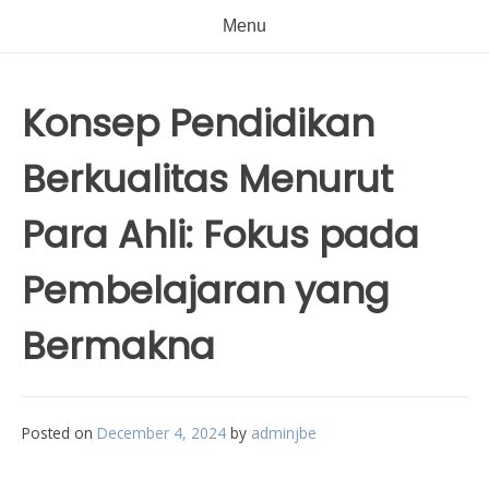
Menu
Konsep Pendidikan
Berkualitas Menurut
Para Ahli: Fokus pada
Pembelajaran yang
Bermakna
Posted on
December 4, 2024
by
adminjbe