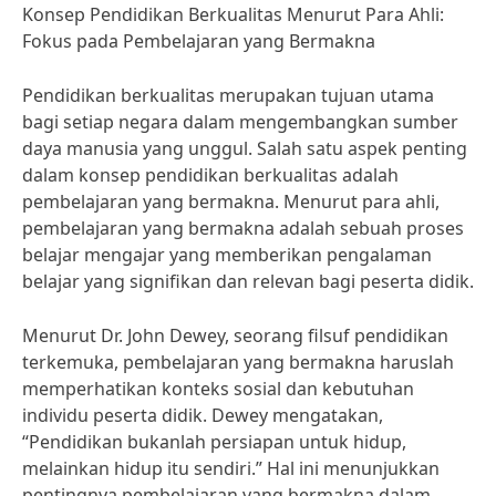
Konsep Pendidikan Berkualitas Menurut Para Ahli:
Fokus pada Pembelajaran yang Bermakna
Pendidikan berkualitas merupakan tujuan utama
bagi setiap negara dalam mengembangkan sumber
daya manusia yang unggul. Salah satu aspek penting
dalam konsep pendidikan berkualitas adalah
pembelajaran yang bermakna. Menurut para ahli,
pembelajaran yang bermakna adalah sebuah proses
belajar mengajar yang memberikan pengalaman
belajar yang signifikan dan relevan bagi peserta didik.
Menurut Dr. John Dewey, seorang filsuf pendidikan
terkemuka, pembelajaran yang bermakna haruslah
memperhatikan konteks sosial dan kebutuhan
individu peserta didik. Dewey mengatakan,
“Pendidikan bukanlah persiapan untuk hidup,
melainkan hidup itu sendiri.” Hal ini menunjukkan
pentingnya pembelajaran yang bermakna dalam