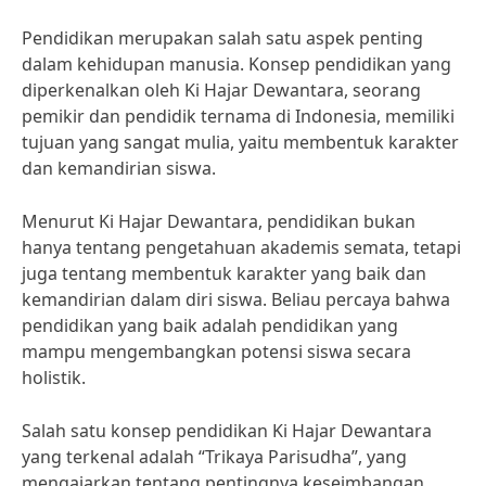
Pendidikan merupakan salah satu aspek penting
dalam kehidupan manusia. Konsep pendidikan yang
diperkenalkan oleh Ki Hajar Dewantara, seorang
pemikir dan pendidik ternama di Indonesia, memiliki
tujuan yang sangat mulia, yaitu membentuk karakter
dan kemandirian siswa.
Menurut Ki Hajar Dewantara, pendidikan bukan
hanya tentang pengetahuan akademis semata, tetapi
juga tentang membentuk karakter yang baik dan
kemandirian dalam diri siswa. Beliau percaya bahwa
pendidikan yang baik adalah pendidikan yang
mampu mengembangkan potensi siswa secara
holistik.
Salah satu konsep pendidikan Ki Hajar Dewantara
yang terkenal adalah “Trikaya Parisudha”, yang
mengajarkan tentang pentingnya keseimbangan