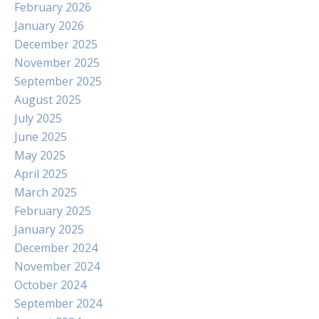
February 2026
January 2026
December 2025
November 2025
September 2025
August 2025
July 2025
June 2025
May 2025
April 2025
March 2025
February 2025
January 2025
December 2024
November 2024
October 2024
September 2024