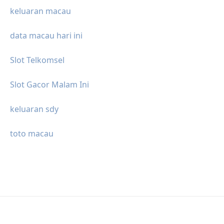
keluaran macau
data macau hari ini
Slot Telkomsel
Slot Gacor Malam Ini
keluaran sdy
toto macau