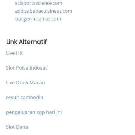
scisportsscience.com
addisababacuisineaz.com
burgerimcamas.com
Link Alternatif
Live HK
Slot Pulsa Indosat
Live Draw Macau
result cambodia
pengeluaran sgp hari ini
Slot Dana