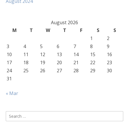
August 2024
August 2026
M
T
W
T
F
S
S
1
2
3
4
5
6
7
8
9
10
11
12
13
14
15
16
17
18
19
20
21
22
23
24
25
26
27
28
29
30
31
« Mar
Search
for: