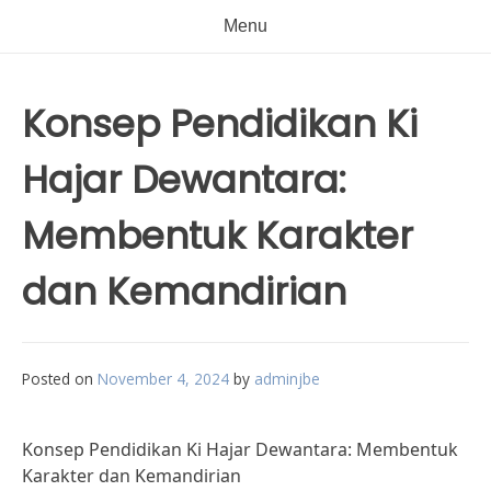
Menu
Konsep Pendidikan Ki
Hajar Dewantara:
Membentuk Karakter
dan Kemandirian
Posted on
November 4, 2024
by
adminjbe
Konsep Pendidikan Ki Hajar Dewantara: Membentuk
Karakter dan Kemandirian