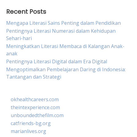
Recent Posts
Mengapa Literasi Sains Penting dalam Pendidikan
Pentingnya Literasi Numerasi dalam Kehidupan
Sehari-hari
Meningkatkan Literasi Membaca di Kalangan Anak-
anak
Pentingnya Literasi Digital dalam Era Digital
Mengoptimalkan Pembelajaran Daring di Indonesia:
Tantangan dan Strategi
okhealthcareers.com
theintexperience.com
unboundedthefilm.com
catfriends-bg.org
marianlives.org