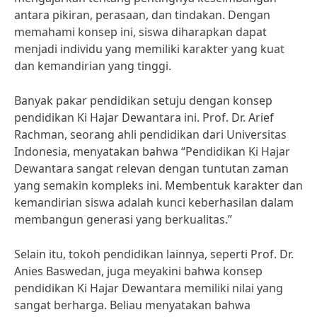
antara pikiran, perasaan, dan tindakan. Dengan
memahami konsep ini, siswa diharapkan dapat
menjadi individu yang memiliki karakter yang kuat
dan kemandirian yang tinggi.
Banyak pakar pendidikan setuju dengan konsep
pendidikan Ki Hajar Dewantara ini. Prof. Dr. Arief
Rachman, seorang ahli pendidikan dari Universitas
Indonesia, menyatakan bahwa “Pendidikan Ki Hajar
Dewantara sangat relevan dengan tuntutan zaman
yang semakin kompleks ini. Membentuk karakter dan
kemandirian siswa adalah kunci keberhasilan dalam
membangun generasi yang berkualitas.”
Selain itu, tokoh pendidikan lainnya, seperti Prof. Dr.
Anies Baswedan, juga meyakini bahwa konsep
pendidikan Ki Hajar Dewantara memiliki nilai yang
sangat berharga. Beliau menyatakan bahwa