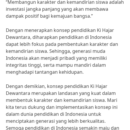
“Membangun karakter dan kemandirian siswa adalah
investasi jangka panjang yang akan membawa
dampak positif bagi kemajuan bangsa.”
Dengan menerapkan konsep pendidikan Ki Hajar
Dewantara, diharapkan pendidikan di Indonesia
dapat lebih fokus pada pembentukan karakter dan
kemandirian siswa. Sehingga, generasi muda
Indonesia akan menjadi pribadi yang memiliki
integritas tinggi, serta mampu mandiri dalam
menghadapi tantangan kehidupan.
Dengan demikian, konsep pendidikan Ki Hajar
Dewantara merupakan landasan yang kuat dalam
membentuk karakter dan kemandirian siswa. Mari
kita terus dukung dan implementasikan konsep ini
dalam dunia pendidikan di Indonesia untuk
menciptakan generasi yang lebih berkualitas.
Semoga pendidikan di Indonesia semakin maju dan