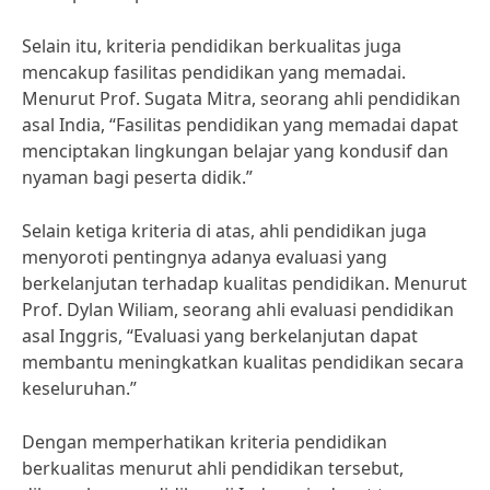
Selain itu, kriteria pendidikan berkualitas juga
mencakup fasilitas pendidikan yang memadai.
Menurut Prof. Sugata Mitra, seorang ahli pendidikan
asal India, “Fasilitas pendidikan yang memadai dapat
menciptakan lingkungan belajar yang kondusif dan
nyaman bagi peserta didik.”
Selain ketiga kriteria di atas, ahli pendidikan juga
menyoroti pentingnya adanya evaluasi yang
berkelanjutan terhadap kualitas pendidikan. Menurut
Prof. Dylan Wiliam, seorang ahli evaluasi pendidikan
asal Inggris, “Evaluasi yang berkelanjutan dapat
membantu meningkatkan kualitas pendidikan secara
keseluruhan.”
Dengan memperhatikan kriteria pendidikan
berkualitas menurut ahli pendidikan tersebut,