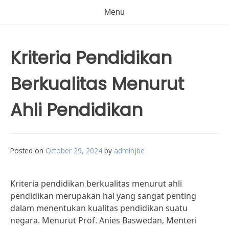
Menu
Kriteria Pendidikan
Berkualitas Menurut
Ahli Pendidikan
Posted on
October 29, 2024
by
adminjbe
Kriteria pendidikan berkualitas menurut ahli
pendidikan merupakan hal yang sangat penting
dalam menentukan kualitas pendidikan suatu
negara. Menurut Prof. Anies Baswedan, Menteri