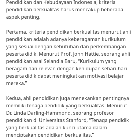
Pendidikan dan Kebudayaan Indonesia, kriteria
pendidikan berkualitas harus mencakup beberapa
aspek penting.
Pertama, kriteria pendidikan berkualitas menurut ahli
pendidikan adalah adanya keberagaman kurikulum
yang sesuai dengan kebutuhan dan perkembangan
peserta didik. Menurut Prof. John Hattie, seorang ahli
pendidikan asal Selandia Baru, “Kurikulum yang
beragam dan relevan dengan kehidupan sehari-hari
peserta didik dapat meningkatkan motivasi belajar
mereka.”
Kedua, ahli pendidikan juga menekankan pentingnya
memiliki tenaga pendidik yang berkualitas. Menurut
Dr. Linda Darling-Hammond, seorang profesor
pendidikan di Universitas Stanford, “Tenaga pendidik
yang berkualitas adalah kunci utama dalam
menciptakan pendidikan berkualitas.”