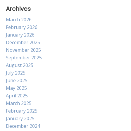
Archives
March 2026
February 2026
January 2026
December 2025
November 2025
September 2025
August 2025
July 2025
June 2025
May 2025
April 2025
March 2025
February 2025
January 2025
December 2024