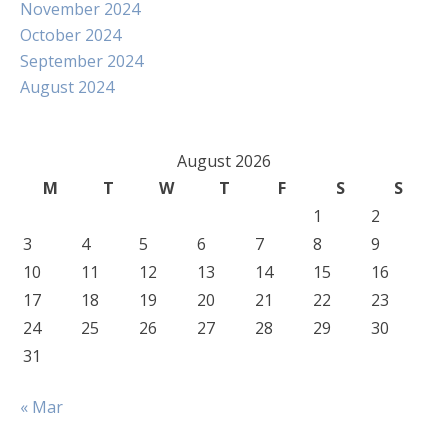
November 2024
October 2024
September 2024
August 2024
August 2026
M
T
W
T
F
S
S
1
2
3
4
5
6
7
8
9
10
11
12
13
14
15
16
17
18
19
20
21
22
23
24
25
26
27
28
29
30
31
« Mar