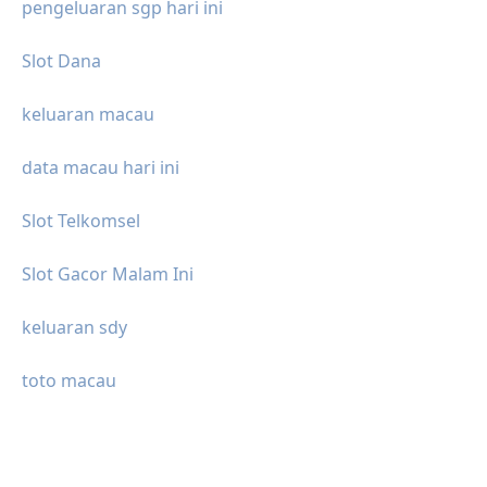
pengeluaran sgp hari ini
Slot Dana
keluaran macau
data macau hari ini
Slot Telkomsel
Slot Gacor Malam Ini
keluaran sdy
toto macau