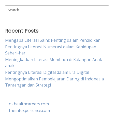
Search
for:
Recent Posts
Mengapa Literasi Sains Penting dalam Pendidikan
Pentingnya Literasi Numerasi dalam Kehidupan
Sehari-hari
Meningkatkan Literasi Membaca di Kalangan Anak-
anak
Pentingnya Literasi Digital dalam Era Digital
Mengoptimalkan Pembelajaran Daring di Indonesia:
Tantangan dan Strategi
okhealthcareers.com
theintexperience.com