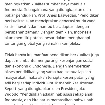
meningkatkan kualitas sumber daya manusia
Indonesia. Sebagaimana yang diungkapkan oleh
pakar pendidikan, Prof. Anies Baswedan, “Pendidikan
berkualitas akan menciptakan generasi muda yang
kritis, inovatif, dan mampu beradaptasi dengan
perubahan zaman.” Dengan demikian, Indonesia
akan memiliki potensi besar dalam menghadapi
tantangan global yang semakin kompleks.
Tidak hanya itu, manfaat pendidikan berkualitas juga
dapat membantu mengurangi kesenjangan sosial
dan ekonomi di Indonesia. Dengan memberikan
akses pendidikan yang sama bagi semua lapisan
masyarakat, maka akan tercipta kesempatan yang
adil bagi setiap individu untuk meraih kesuksesan.
Seperti yang diungkapkan oleh Presiden Joko
Widodo, “Pendidikan adalah hak asasi setiap anak
Indonesia, dan kita harus memastikan bahwa hak