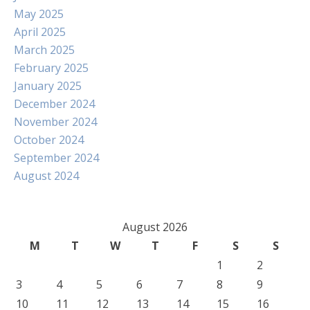
May 2025
April 2025
March 2025
February 2025
January 2025
December 2024
November 2024
October 2024
September 2024
August 2024
August 2026
M
T
W
T
F
S
S
1
2
3
4
5
6
7
8
9
10
11
12
13
14
15
16