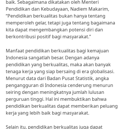
baik. Sebagaimana dikatakan oleh Menteri
Pendidikan dan Kebudayaan, Nadiem Makarim,
“Pendidikan berkualitas bukan hanya tentang
memperoleh gelar, tetapi juga tentang bagaimana
kita dapat mengembangkan potensi diri dan
berkontribusi positif bagi masyarakat.”
Manfaat pendidikan berkualitas bagi kemajuan
Indonesia sangatlah besar. Dengan adanya
pendidikan yang berkualitas, maka akan banyak
tenaga kerja yang siap bersaing di era globalisasi.
Menurut data dari Badan Pusat Statistik, angka
pengangguran di Indonesia cenderung menurun
seiring dengan meningkatnya jumlah lulusan
perguruan tinggi. Hal ini membuktikan bahwa
pendidikan berkualitas dapat memberikan peluang
kerja yang lebih baik bagi masyarakat.
Selain itu, pendidikan berkualitas juga dapat