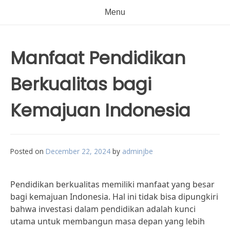
Menu
Manfaat Pendidikan
Berkualitas bagi
Kemajuan Indonesia
Posted on
December 22, 2024
by
adminjbe
Pendidikan berkualitas memiliki manfaat yang besar
bagi kemajuan Indonesia. Hal ini tidak bisa dipungkiri
bahwa investasi dalam pendidikan adalah kunci
utama untuk membangun masa depan yang lebih