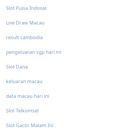
Slot Pulsa Indosat
Live Draw Macau
result cambodia
pengeluaran sgp hari ini
Slot Dana
keluaran macau
data macau hari ini
Slot Telkomsel
Slot Gacor Malam Ini