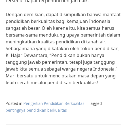
tersebut dapat terpenuhi dengan baik.”
Dengan demikian, dapat disimpulkan bahwa manfaat
pendidikan berkualitas bagi kemajuan Indonesia
sangatlah besar. Oleh karena itu, kita semua harus
bersama-sama mendukung upaya pemerintah dalam
meningkatkan kualitas pendidikan di tanah air.
Sebagaimana yang dikatakan oleh tokoh pendidikan,
Ki Hajar Dewantara, “Pendidikan bukan hanya
tanggung jawab pemerintah, tetapi juga tanggung
jawab kita semua sebagai warga negara Indonesia.”
Mari bersatu untuk menciptakan masa depan yang
lebih cerah melalui pendidikan berkualitas!
Posted in
Pengertian Pendidikan Berkualitas
Tagged
pentingnya pendidikan berkualitas