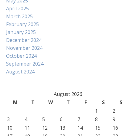
May 2025
April 2025
March 2025
February 2025
January 2025
December 2024
November 2024
October 2024
September 2024
August 2024
August 2026
M
T
W
T
F
S
S
1
2
3
4
5
6
7
8
9
10
11
12
13
14
15
16