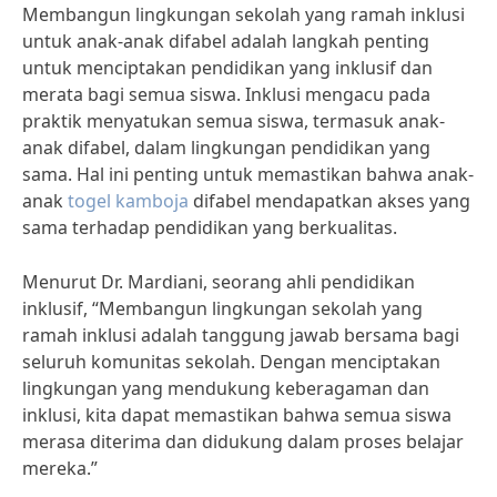
Membangun lingkungan sekolah yang ramah inklusi
untuk anak-anak difabel adalah langkah penting
untuk menciptakan pendidikan yang inklusif dan
merata bagi semua siswa. Inklusi mengacu pada
praktik menyatukan semua siswa, termasuk anak-
anak difabel, dalam lingkungan pendidikan yang
sama. Hal ini penting untuk memastikan bahwa anak-
anak
togel kamboja
difabel mendapatkan akses yang
sama terhadap pendidikan yang berkualitas.
Menurut Dr. Mardiani, seorang ahli pendidikan
inklusif, “Membangun lingkungan sekolah yang
ramah inklusi adalah tanggung jawab bersama bagi
seluruh komunitas sekolah. Dengan menciptakan
lingkungan yang mendukung keberagaman dan
inklusi, kita dapat memastikan bahwa semua siswa
merasa diterima dan didukung dalam proses belajar
mereka.”