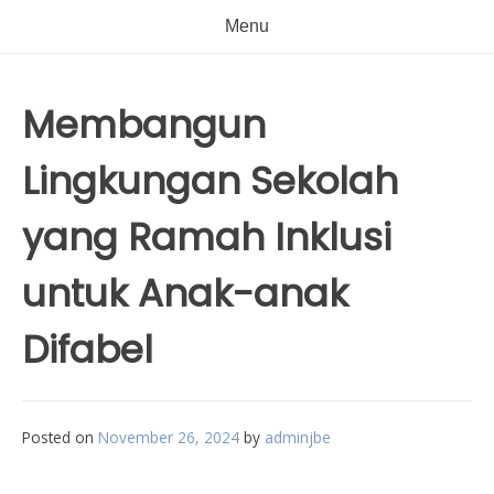
Menu
Membangun
Lingkungan Sekolah
yang Ramah Inklusi
untuk Anak-anak
Difabel
Posted on
November 26, 2024
by
adminjbe