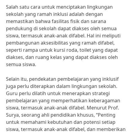
Salah satu cara untuk menciptakan lingkungan
sekolah yang ramah inklusi adalah dengan
memastikan bahwa fasilitas fisik dan sarana
pendukung di sekolah dapat diakses oleh semua
siswa, termasuk anak-anak difabel. Hal ini meliputi
pembangunan aksesibilitas yang ramah difabel,
seperti rampa untuk kursi roda, toilet yang dapat
diakses, dan ruang kelas yang dapat diakses oleh
semua siswa.
Selain itu, pendekatan pembelajaran yang inklusif
juga perlu diterapkan dalam lingkungan sekolah.
Guru perlu dilatih untuk menerapkan strategi
pembelajaran yang memperhatikan keberagaman
siswa, termasuk anak-anak difabel. Menurut Prof.
Surya, seorang ahli pendidikan khusus, “Penting
untuk memahami kebutuhan dan potensi setiap
siswa, termasuk anak-anak difabel, dan memberikan