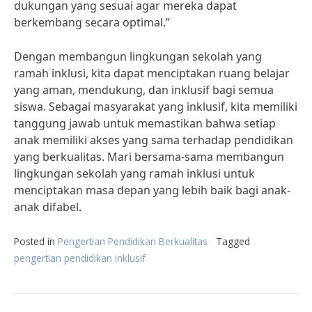
dukungan yang sesuai agar mereka dapat
berkembang secara optimal.”
Dengan membangun lingkungan sekolah yang
ramah inklusi, kita dapat menciptakan ruang belajar
yang aman, mendukung, dan inklusif bagi semua
siswa. Sebagai masyarakat yang inklusif, kita memiliki
tanggung jawab untuk memastikan bahwa setiap
anak memiliki akses yang sama terhadap pendidikan
yang berkualitas. Mari bersama-sama membangun
lingkungan sekolah yang ramah inklusi untuk
menciptakan masa depan yang lebih baik bagi anak-
anak difabel.
Posted in
Pengertian Pendidikan Berkualitas
Tagged
pengertian pendidikan inklusif