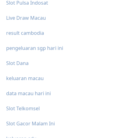
Slot Pulsa Indosat
Live Draw Macau
result cambodia
pengeluaran sgp hari ini
Slot Dana
keluaran macau
data macau hari ini
Slot Telkomsel
Slot Gacor Malam Ini