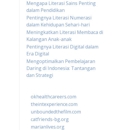
Mengapa Literasi Sains Penting
dalam Pendidikan
Pentingnya Literasi Numerasi
dalam Kehidupan Sehari-hari
Meningkatkan Literasi Membaca di
Kalangan Anak-anak
Pentingnya Literasi Digital dalam
Era Digital
Mengoptimalkan Pembelajaran
Daring di Indonesia: Tantangan
dan Strategi
okhealthcareers.com
theintexperience.com
unboundedthefilm.com
catfriends-bg.org
marianlives.org