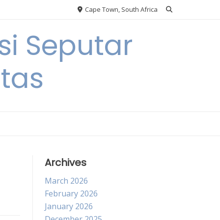
Cape Town, South Africa
si Seputar
itas
Archives
March 2026
February 2026
January 2026
December 2025