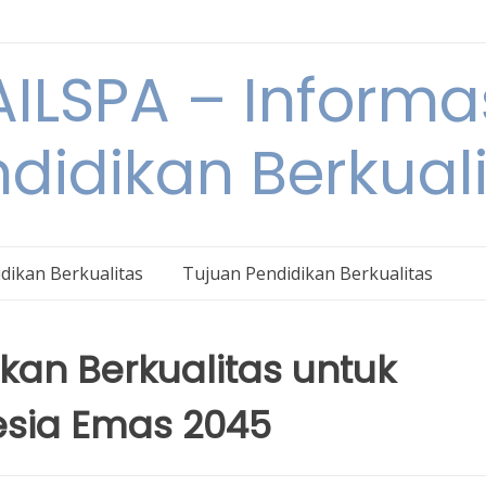
ILSPA – Informa
didikan Berkual
dikan Berkualitas
Tujuan Pendidikan Berkualitas
an Berkualitas untuk
esia Emas 2045