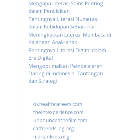
Mengapa Literasi Sains Penting
dalam Pendidikan
Pentingnya Literasi Numerasi
dalam Kehidupan Sehari-hari
Meningkatkan Literasi Membaca di
Kalangan Anak-anak
Pentingnya Literasi Digital dalam
Era Digital
Mengoptimalkan Pembelajaran
Daring di Indonesia: Tantangan
dan Strategi
okhealthcareers.com
theintexperience.com
unboundedthefilm.com
catfriends-bg.org
marianlives.org