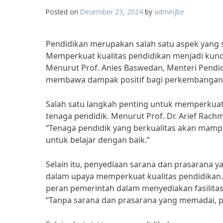
Posted on
December 23, 2024
by
adminjbe
Pendidikan merupakan salah satu aspek yang
Memperkuat kualitas pendidikan menjadi kun
Menurut Prof. Anies Baswedan, Menteri Pendid
membawa dampak positif bagi perkembangan 
Salah satu langkah penting untuk memperkuat
tenaga pendidik. Menurut Prof. Dr. Arief Rachm
“Tenaga pendidik yang berkualitas akan mamp
untuk belajar dengan baik.”
Selain itu, penyediaan sarana dan prasarana 
dalam upaya memperkuat kualitas pendidikan. 
peran pemerintah dalam menyediakan fasilita
“Tanpa sarana dan prasarana yang memadai, pr