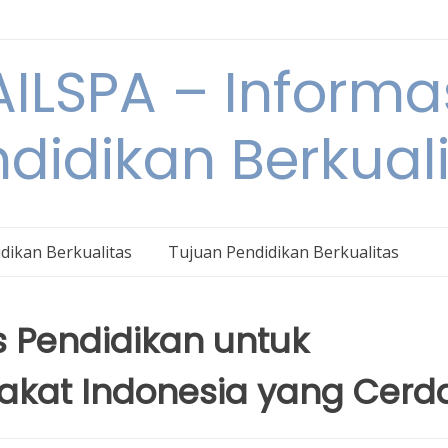
ILSPA – Informa
didikan Berkual
dikan Berkualitas
Tujuan Pendidikan Berkualitas
 Pendidikan untuk
kat Indonesia yang Cerd