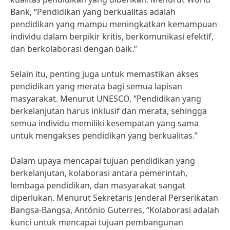
Bank, “Pendidikan yang berkualitas adalah
pendidikan yang mampu meningkatkan kemampuan
individu dalam berpikir kritis, berkomunikasi efektif,
dan berkolaborasi dengan baik.”
Selain itu, penting juga untuk memastikan akses
pendidikan yang merata bagi semua lapisan
masyarakat. Menurut UNESCO, “Pendidikan yang
berkelanjutan harus inklusif dan merata, sehingga
semua individu memiliki kesempatan yang sama
untuk mengakses pendidikan yang berkualitas.”
Dalam upaya mencapai tujuan pendidikan yang
berkelanjutan, kolaborasi antara pemerintah,
lembaga pendidikan, dan masyarakat sangat
diperlukan. Menurut Sekretaris Jenderal Perserikatan
Bangsa-Bangsa, António Guterres, “Kolaborasi adalah
kunci untuk mencapai tujuan pembangunan