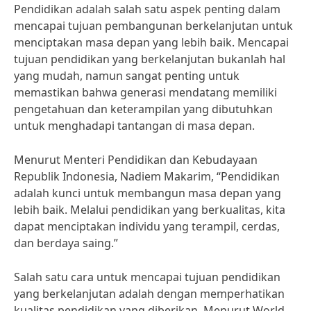
Pendidikan adalah salah satu aspek penting dalam
mencapai tujuan pembangunan berkelanjutan untuk
menciptakan masa depan yang lebih baik. Mencapai
tujuan pendidikan yang berkelanjutan bukanlah hal
yang mudah, namun sangat penting untuk
memastikan bahwa generasi mendatang memiliki
pengetahuan dan keterampilan yang dibutuhkan
untuk menghadapi tantangan di masa depan.
Menurut Menteri Pendidikan dan Kebudayaan
Republik Indonesia, Nadiem Makarim, “Pendidikan
adalah kunci untuk membangun masa depan yang
lebih baik. Melalui pendidikan yang berkualitas, kita
dapat menciptakan individu yang terampil, cerdas,
dan berdaya saing.”
Salah satu cara untuk mencapai tujuan pendidikan
yang berkelanjutan adalah dengan memperhatikan
kualitas pendidikan yang diberikan. Menurut World