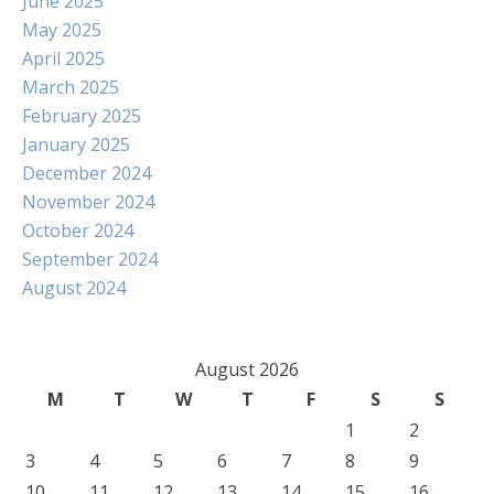
June 2025
May 2025
April 2025
March 2025
February 2025
January 2025
December 2024
November 2024
October 2024
September 2024
August 2024
August 2026
M
T
W
T
F
S
S
1
2
3
4
5
6
7
8
9
10
11
12
13
14
15
16