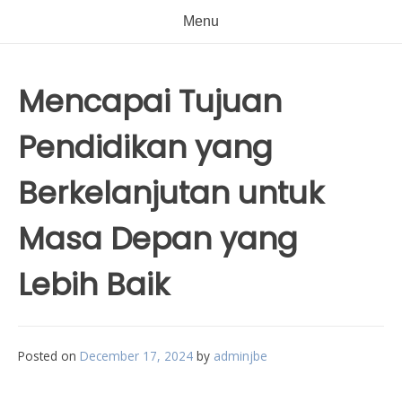
Menu
Mencapai Tujuan
Pendidikan yang
Berkelanjutan untuk
Masa Depan yang
Lebih Baik
Posted on
December 17, 2024
by
adminjbe