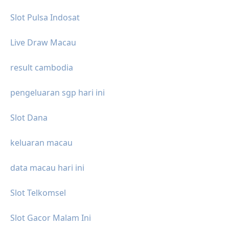
Slot Pulsa Indosat
Live Draw Macau
result cambodia
pengeluaran sgp hari ini
Slot Dana
keluaran macau
data macau hari ini
Slot Telkomsel
Slot Gacor Malam Ini