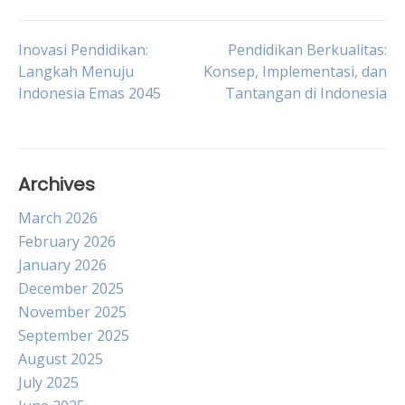
Post
Inovasi Pendidikan:
Pendidikan Berkualitas:
Langkah Menuju
Konsep, Implementasi, dan
Indonesia Emas 2045
Tantangan di Indonesia
navigation
Archives
March 2026
February 2026
January 2026
December 2025
November 2025
September 2025
August 2025
July 2025