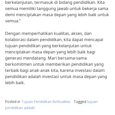
berkelanjutan, termasuk di bidang pendidikan. Kita
semua memiliki tanggung jawab untuk bekerja sama
demi menciptakan masa depan yang lebih baik untuk
semua.”
Dengan memperhatikan kualitas, akses, dan
kolaborasi dalam pendidikan, kita dapat mencapai
tujuan pendidikan yang berkelanjutan untuk
menciptakan masa depan yang lebih baik bagi
generasi mendatang. Mari bersama-sama
berkomitmen untuk memberikan pendidikan yang
terbaik bagi anak-anak kita, karena investasi dalam
pendidikan adalah investasi untuk masa depan yang
lebih baik.
Posted in
Tujuan Pendidikan Berkualitas
Tagged
tujuan
pendidikan adalah