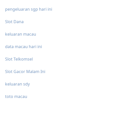
pengeluaran sgp hari ini
Slot Dana
keluaran macau
data macau hari ini
Slot Telkomsel
Slot Gacor Malam Ini
keluaran sdy
toto macau