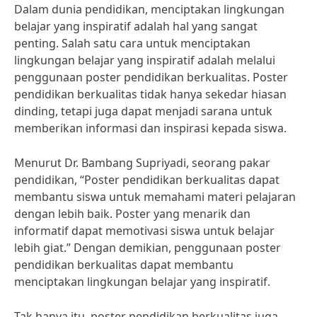
Dalam dunia pendidikan, menciptakan lingkungan
belajar yang inspiratif adalah hal yang sangat
penting. Salah satu cara untuk menciptakan
lingkungan belajar yang inspiratif adalah melalui
penggunaan poster pendidikan berkualitas. Poster
pendidikan berkualitas tidak hanya sekedar hiasan
dinding, tetapi juga dapat menjadi sarana untuk
memberikan informasi dan inspirasi kepada siswa.
Menurut Dr. Bambang Supriyadi, seorang pakar
pendidikan, “Poster pendidikan berkualitas dapat
membantu siswa untuk memahami materi pelajaran
dengan lebih baik. Poster yang menarik dan
informatif dapat memotivasi siswa untuk belajar
lebih giat.” Dengan demikian, penggunaan poster
pendidikan berkualitas dapat membantu
menciptakan lingkungan belajar yang inspiratif.
Tak hanya itu, poster pendidikan berkualitas juga