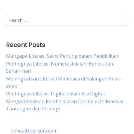
Search
for:
Recent Posts
Mengapa Literasi Sains Penting dalam Pendidikan
Pentingnya Literasi Numerasi dalam Kehidupan
Sehari-hari
Meningkatkan Literasi Membaca di Kalangan Anak-
anak
Pentingnya Literasi Digital dalam Era Digital
Mengoptimalkan Pembelajaran Daring di Indonesia:
Tantangan dan Strategi
okhealthcareers.com