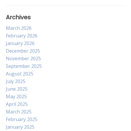
Archives
March 2026
February 2026
January 2026
December 2025
November 2025
September 2025
August 2025
July 2025
June 2025
May 2025
April 2025
March 2025
February 2025
January 2025