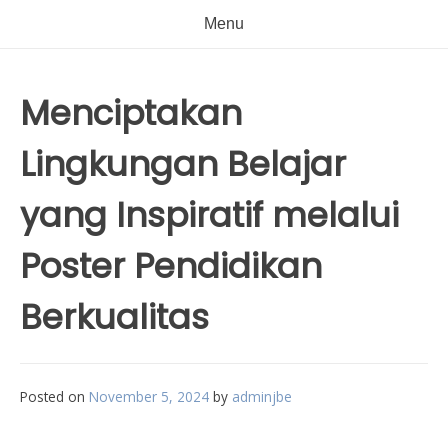
Menu
Menciptakan
Lingkungan Belajar
yang Inspiratif melalui
Poster Pendidikan
Berkualitas
Posted on
November 5, 2024
by
adminjbe