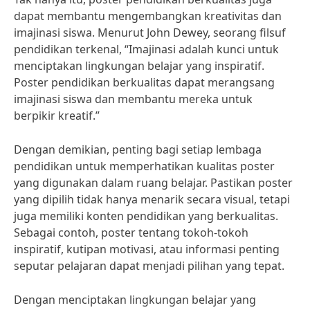
dapat membantu mengembangkan kreativitas dan
imajinasi siswa. Menurut John Dewey, seorang filsuf
pendidikan terkenal, “Imajinasi adalah kunci untuk
menciptakan lingkungan belajar yang inspiratif.
Poster pendidikan berkualitas dapat merangsang
imajinasi siswa dan membantu mereka untuk
berpikir kreatif.”
Dengan demikian, penting bagi setiap lembaga
pendidikan untuk memperhatikan kualitas poster
yang digunakan dalam ruang belajar. Pastikan poster
yang dipilih tidak hanya menarik secara visual, tetapi
juga memiliki konten pendidikan yang berkualitas.
Sebagai contoh, poster tentang tokoh-tokoh
inspiratif, kutipan motivasi, atau informasi penting
seputar pelajaran dapat menjadi pilihan yang tepat.
Dengan menciptakan lingkungan belajar yang