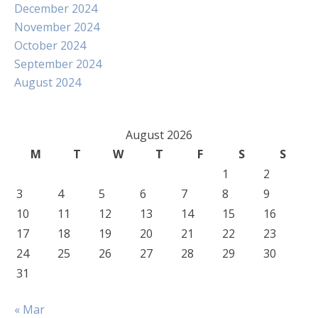
December 2024
November 2024
October 2024
September 2024
August 2024
August 2026
M
T
W
T
F
S
S
1
2
3
4
5
6
7
8
9
10
11
12
13
14
15
16
17
18
19
20
21
22
23
24
25
26
27
28
29
30
31
« Mar