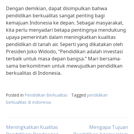
Dengan demikian, dapat disimpulkan bahwa
pendidikan berkualitas sangat penting bagi
kemajuan Indonesia ke depan. Sebagai masyarakat,
kita perlu menyadari betapa pentingnya mendukung
upaya pemerintah dalam meningkatkan kualitas
pendidikan di tanah air. Seperti yang dikatakan oleh
Presiden Joko Widodo, “Pendidikan adalah investasi
terbaik untuk masa depan bangsa.” Mari bersama-
sama berkomitmen untuk mewujudkan pendidikan
berkualitas di Indonesia.
Posted in
Pendidikan Berkualitas
Tagged
pendidikan
berkualitas di indonesia
Post
Meningkatkan Kualitas
Mengapa Tujuan