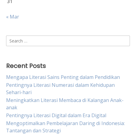
31
« Mar
Search
for:
Recent Posts
Mengapa Literasi Sains Penting dalam Pendidikan
Pentingnya Literasi Numerasi dalam Kehidupan
Sehari-hari
Meningkatkan Literasi Membaca di Kalangan Anak-
anak
Pentingnya Literasi Digital dalam Era Digital
Mengoptimalkan Pembelajaran Daring di Indonesia:
Tantangan dan Strategi