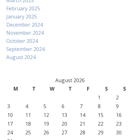
March 2025
February 2025
January 2025
December 2024
November 2024
October 2024
September 2024
August 2024
August 2026
M
T
W
T
F
S
S
1
2
3
4
5
6
7
8
9
10
11
12
13
14
15
16
17
18
19
20
21
22
23
24
25
26
27
28
29
30