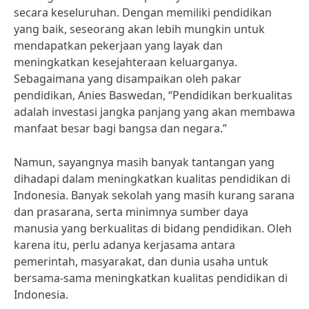
secara keseluruhan. Dengan memiliki pendidikan
yang baik, seseorang akan lebih mungkin untuk
mendapatkan pekerjaan yang layak dan
meningkatkan kesejahteraan keluarganya.
Sebagaimana yang disampaikan oleh pakar
pendidikan, Anies Baswedan, “Pendidikan berkualitas
adalah investasi jangka panjang yang akan membawa
manfaat besar bagi bangsa dan negara.”
Namun, sayangnya masih banyak tantangan yang
dihadapi dalam meningkatkan kualitas pendidikan di
Indonesia. Banyak sekolah yang masih kurang sarana
dan prasarana, serta minimnya sumber daya
manusia yang berkualitas di bidang pendidikan. Oleh
karena itu, perlu adanya kerjasama antara
pemerintah, masyarakat, dan dunia usaha untuk
bersama-sama meningkatkan kualitas pendidikan di
Indonesia.