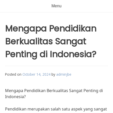
Menu
Mengapa Pendidikan
Berkualitas Sangat
Penting di Indonesia?
Posted on
October 14, 2024
by
adminjbe
Mengapa Pendidikan Berkualitas Sangat Penting di
Indonesia?
Pendidikan merupakan salah satu aspek yang sangat