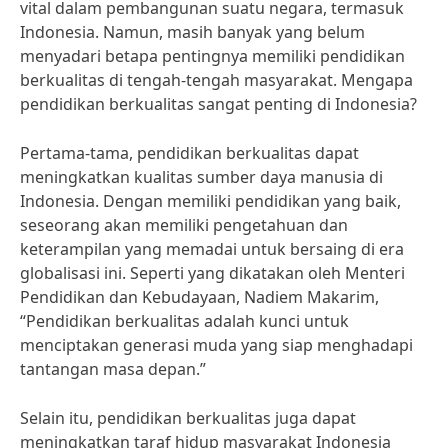
vital dalam pembangunan suatu negara, termasuk
Indonesia. Namun, masih banyak yang belum
menyadari betapa pentingnya memiliki pendidikan
berkualitas di tengah-tengah masyarakat. Mengapa
pendidikan berkualitas sangat penting di Indonesia?
Pertama-tama, pendidikan berkualitas dapat
meningkatkan kualitas sumber daya manusia di
Indonesia. Dengan memiliki pendidikan yang baik,
seseorang akan memiliki pengetahuan dan
keterampilan yang memadai untuk bersaing di era
globalisasi ini. Seperti yang dikatakan oleh Menteri
Pendidikan dan Kebudayaan, Nadiem Makarim,
“Pendidikan berkualitas adalah kunci untuk
menciptakan generasi muda yang siap menghadapi
tantangan masa depan.”
Selain itu, pendidikan berkualitas juga dapat
meningkatkan taraf hidup masyarakat Indonesia