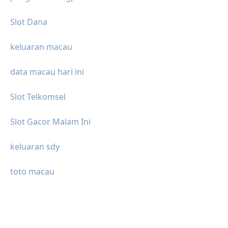
Slot Dana
keluaran macau
data macau hari ini
Slot Telkomsel
Slot Gacor Malam Ini
keluaran sdy
toto macau