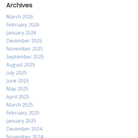
Archives
March 2026
February 2026
January 2026
December 2025
November 2025
September 2025
August 2025
July 2025
June 2025
May 2025
April 2025
March 2025
February 2025
January 2025
December 2024
November 2024