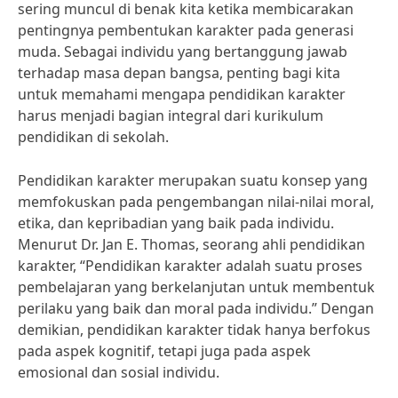
sering muncul di benak kita ketika membicarakan
pentingnya pembentukan karakter pada generasi
muda. Sebagai individu yang bertanggung jawab
terhadap masa depan bangsa, penting bagi kita
untuk memahami mengapa pendidikan karakter
harus menjadi bagian integral dari kurikulum
pendidikan di sekolah.
Pendidikan karakter merupakan suatu konsep yang
memfokuskan pada pengembangan nilai-nilai moral,
etika, dan kepribadian yang baik pada individu.
Menurut Dr. Jan E. Thomas, seorang ahli pendidikan
karakter, “Pendidikan karakter adalah suatu proses
pembelajaran yang berkelanjutan untuk membentuk
perilaku yang baik dan moral pada individu.” Dengan
demikian, pendidikan karakter tidak hanya berfokus
pada aspek kognitif, tetapi juga pada aspek
emosional dan sosial individu.