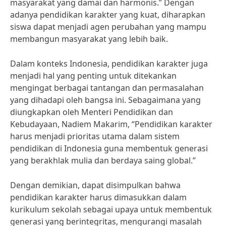
masyarakat yang damai dan harmonis.” Dengan
adanya pendidikan karakter yang kuat, diharapkan
siswa dapat menjadi agen perubahan yang mampu
membangun masyarakat yang lebih baik.
Dalam konteks Indonesia, pendidikan karakter juga
menjadi hal yang penting untuk ditekankan
mengingat berbagai tantangan dan permasalahan
yang dihadapi oleh bangsa ini. Sebagaimana yang
diungkapkan oleh Menteri Pendidikan dan
Kebudayaan, Nadiem Makarim, “Pendidikan karakter
harus menjadi prioritas utama dalam sistem
pendidikan di Indonesia guna membentuk generasi
yang berakhlak mulia dan berdaya saing global.”
Dengan demikian, dapat disimpulkan bahwa
pendidikan karakter harus dimasukkan dalam
kurikulum sekolah sebagai upaya untuk membentuk
generasi yang berintegritas, mengurangi masalah