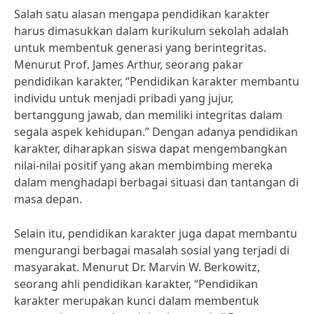
Salah satu alasan mengapa pendidikan karakter
harus dimasukkan dalam kurikulum sekolah adalah
untuk membentuk generasi yang berintegritas.
Menurut Prof. James Arthur, seorang pakar
pendidikan karakter, “Pendidikan karakter membantu
individu untuk menjadi pribadi yang jujur,
bertanggung jawab, dan memiliki integritas dalam
segala aspek kehidupan.” Dengan adanya pendidikan
karakter, diharapkan siswa dapat mengembangkan
nilai-nilai positif yang akan membimbing mereka
dalam menghadapi berbagai situasi dan tantangan di
masa depan.
Selain itu, pendidikan karakter juga dapat membantu
mengurangi berbagai masalah sosial yang terjadi di
masyarakat. Menurut Dr. Marvin W. Berkowitz,
seorang ahli pendidikan karakter, “Pendidikan
karakter merupakan kunci dalam membentuk