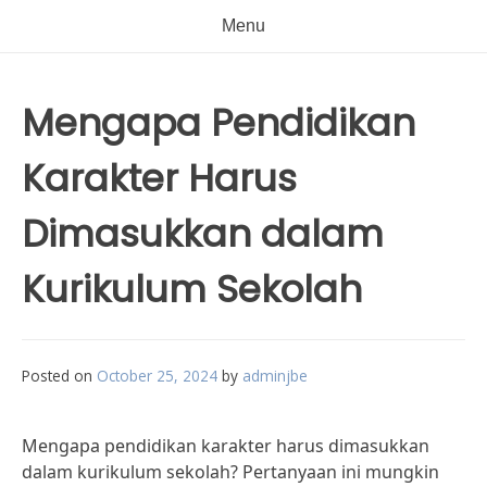
Menu
Mengapa Pendidikan
Karakter Harus
Dimasukkan dalam
Kurikulum Sekolah
Posted on
October 25, 2024
by
adminjbe
Mengapa pendidikan karakter harus dimasukkan
dalam kurikulum sekolah? Pertanyaan ini mungkin