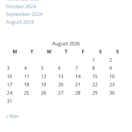
October 2024
September 2024
August 2024
August 2026
M
T
W
T
F
S
S
1
2
3
4
5
6
7
8
9
10
11
12
13
14
15
16
17
18
19
20
21
22
23
24
25
26
27
28
29
30
31
« Mar