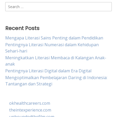
Search
for:
Recent Posts
Mengapa Literasi Sains Penting dalam Pendidikan
Pentingnya Literasi Numerasi dalam Kehidupan
Sehari-hari
Meningkatkan Literasi Membaca di Kalangan Anak-
anak
Pentingnya Literasi Digital dalam Era Digital
Mengoptimalkan Pembelajaran Daring di Indonesia:
Tantangan dan Strategi
okhealthcareers.com
theintexperience.com
unboundedthefilm.com