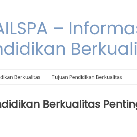
ILSPA – Informa
didikan Berkual
dikan Berkualitas
Tujuan Pendidikan Berkualitas
idikan Berkualitas Pentin