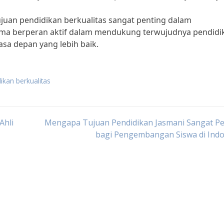
juan pendidikan berkualitas sangat penting dalam
ma berperan aktif dalam mendukung terwujudnya pendidi
sa depan yang lebih baik.
ikan berkualitas
Ahli
Mengapa Tujuan Pendidikan Jasmani Sangat Pe
bagi Pengembangan Siswa di Indo