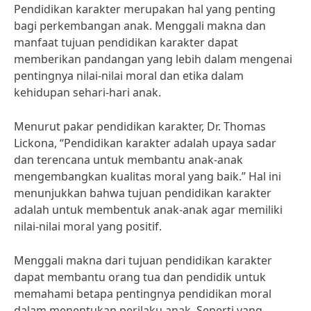
Pendidikan karakter merupakan hal yang penting
bagi perkembangan anak. Menggali makna dan
manfaat tujuan pendidikan karakter dapat
memberikan pandangan yang lebih dalam mengenai
pentingnya nilai-nilai moral dan etika dalam
kehidupan sehari-hari anak.
Menurut pakar pendidikan karakter, Dr. Thomas
Lickona, “Pendidikan karakter adalah upaya sadar
dan terencana untuk membantu anak-anak
mengembangkan kualitas moral yang baik.” Hal ini
menunjukkan bahwa tujuan pendidikan karakter
adalah untuk membentuk anak-anak agar memiliki
nilai-nilai moral yang positif.
Menggali makna dari tujuan pendidikan karakter
dapat membantu orang tua dan pendidik untuk
memahami betapa pentingnya pendidikan moral
dalam menentukan perilaku anak. Seperti yang