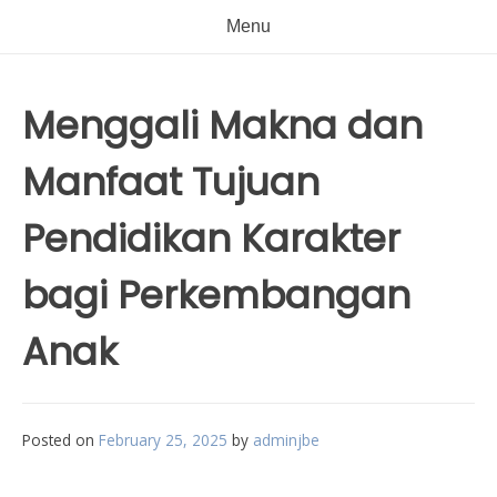
Menu
Menggali Makna dan
Manfaat Tujuan
Pendidikan Karakter
bagi Perkembangan
Anak
Posted on
February 25, 2025
by
adminjbe