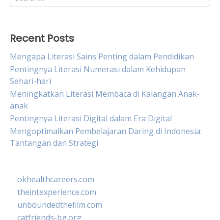
for:
Recent Posts
Mengapa Literasi Sains Penting dalam Pendidikan
Pentingnya Literasi Numerasi dalam Kehidupan
Sehari-hari
Meningkatkan Literasi Membaca di Kalangan Anak-
anak
Pentingnya Literasi Digital dalam Era Digital
Mengoptimalkan Pembelajaran Daring di Indonesia:
Tantangan dan Strategi
okhealthcareers.com
theintexperience.com
unboundedthefilm.com
catfriends-bg.org