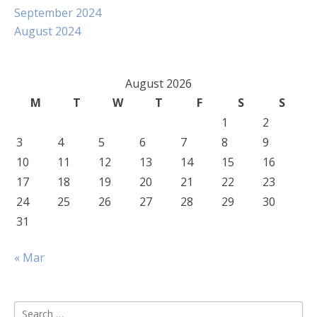
September 2024
August 2024
August 2026
M
T
W
T
F
S
S
1
2
3
4
5
6
7
8
9
10
11
12
13
14
15
16
17
18
19
20
21
22
23
24
25
26
27
28
29
30
31
« Mar
Search