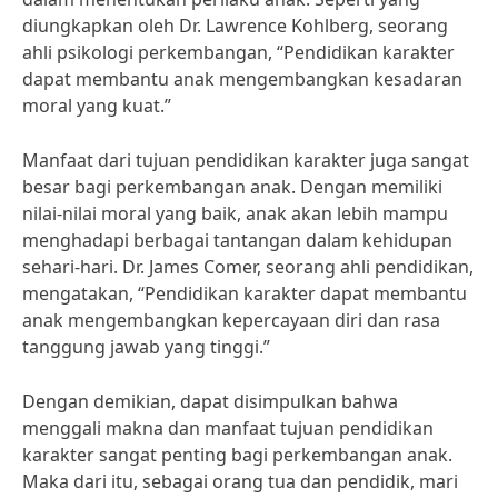
diungkapkan oleh Dr. Lawrence Kohlberg, seorang
ahli psikologi perkembangan, “Pendidikan karakter
dapat membantu anak mengembangkan kesadaran
moral yang kuat.”
Manfaat dari tujuan pendidikan karakter juga sangat
besar bagi perkembangan anak. Dengan memiliki
nilai-nilai moral yang baik, anak akan lebih mampu
menghadapi berbagai tantangan dalam kehidupan
sehari-hari. Dr. James Comer, seorang ahli pendidikan,
mengatakan, “Pendidikan karakter dapat membantu
anak mengembangkan kepercayaan diri dan rasa
tanggung jawab yang tinggi.”
Dengan demikian, dapat disimpulkan bahwa
menggali makna dan manfaat tujuan pendidikan
karakter sangat penting bagi perkembangan anak.
Maka dari itu, sebagai orang tua dan pendidik, mari