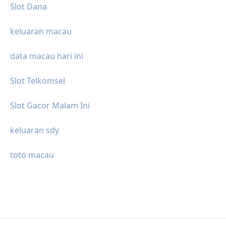
Slot Dana
keluaran macau
data macau hari ini
Slot Telkomsel
Slot Gacor Malam Ini
keluaran sdy
toto macau