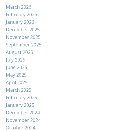
March 2026
February 2026
January 2026
December 2025
November 2025
September 2025
August 2025
July 2025
June 2025
May 2025
April 2025
March 2025
February 2025
January 2025
December 2024
November 2024
October 2024