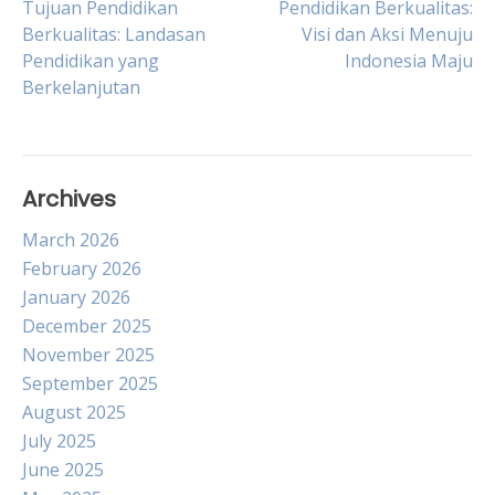
Post
Tujuan Pendidikan
Pendidikan Berkualitas:
Berkualitas: Landasan
Visi dan Aksi Menuju
Pendidikan yang
Indonesia Maju
navigation
Berkelanjutan
Archives
March 2026
February 2026
January 2026
December 2025
November 2025
September 2025
August 2025
July 2025
June 2025