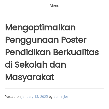
Menu
Mengoptimalkan
Penggunaan Poster
Pendidikan Berkualitas
di Sekolah dan
Masyarakat
Posted on
January 18, 2025
by
adminjbe