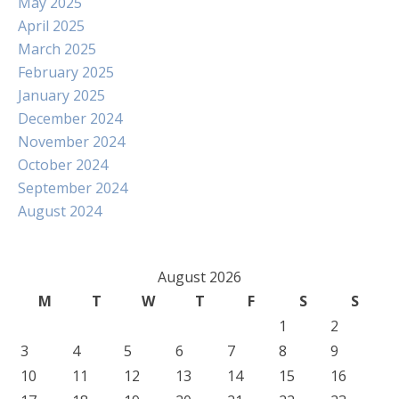
May 2025
April 2025
March 2025
February 2025
January 2025
December 2024
November 2024
October 2024
September 2024
August 2024
August 2026
M
T
W
T
F
S
S
1
2
3
4
5
6
7
8
9
10
11
12
13
14
15
16