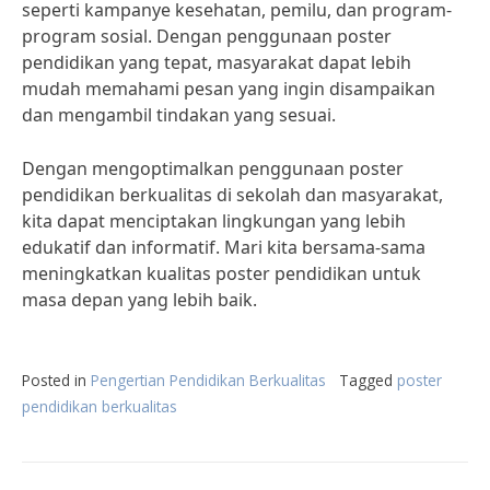
seperti kampanye kesehatan, pemilu, dan program-
program sosial. Dengan penggunaan poster
pendidikan yang tepat, masyarakat dapat lebih
mudah memahami pesan yang ingin disampaikan
dan mengambil tindakan yang sesuai.
Dengan mengoptimalkan penggunaan poster
pendidikan berkualitas di sekolah dan masyarakat,
kita dapat menciptakan lingkungan yang lebih
edukatif dan informatif. Mari kita bersama-sama
meningkatkan kualitas poster pendidikan untuk
masa depan yang lebih baik.
Posted in
Pengertian Pendidikan Berkualitas
Tagged
poster
pendidikan berkualitas