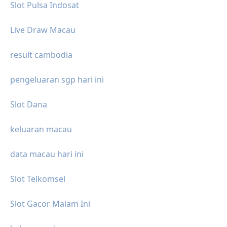
Slot Pulsa Indosat
Live Draw Macau
result cambodia
pengeluaran sgp hari ini
Slot Dana
keluaran macau
data macau hari ini
Slot Telkomsel
Slot Gacor Malam Ini