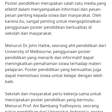
Poster pendidikan merupakan salah satu media yang
efektif dalam menyampaikan informasi dan pesan-
pesan penting kepada siswa dan masyarakat. Oleh
karena itu, sangat penting untuk mengoptimalkan
penggunaan poster pendidikan berkualitas di
sekolah dan masyarakat.
Menurut Dr. John Hattie, seorang ahli pendidikan dari
University of Melbourne, penggunaan poster
pendidikan yang menarik dan informatif dapat
meningkatkan pemahaman siswa terhadap materi
pelajaran. Poster pendidikan yang berkualitas juga
dapat memotivasi siswa untuk belajar dengan lebih
baik.
Sekolah dan masyarakat perlu bekerja sama untuk
menciptakan poster pendidikan yang bermutu.
Menurut Prof. Ani Bambang Yudhoyono, seorang
pakar pendidikan dari Universitas Indonesia, poster