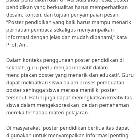
pendidikan yang berkualitas harus memperhatikan
desain, konten, dan tujuan penyampaian pesan.
“Poster pendidikan yang baik harus mampu menarik
perhatian pembaca sekaligus menyampaikan
informasi dengan jelas dan mudah dipahami,” kata
Prof. Ani.
Dalam konteks penggunaan poster pendidikan di
sekolah, guru perlu menjadi inovatif dalam
menciptakan poster yang menarik dan edukatif. Guru
dapat melibatkan siswa dalam proses pembuatan
poster sehingga siswa merasa memiliki poster
tersebut. Hal ini juga dapat meningkatkan kreativitas
siswa dalam mengekspresikan ide dan pemahaman
mereka terhadap materi pelajaran.
Di masyarakat, poster pendidikan berkualitas dapat
digunakan untuk menyampaikan informasi penting