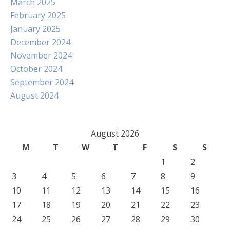
March 2025
February 2025
January 2025
December 2024
November 2024
October 2024
September 2024
August 2024
August 2026
M
T
W
T
F
S
S
1
2
3
4
5
6
7
8
9
10
11
12
13
14
15
16
17
18
19
20
21
22
23
24
25
26
27
28
29
30