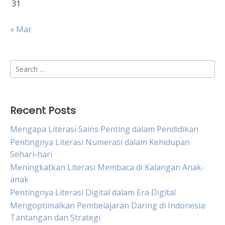
31
« Mar
Search
for:
Recent Posts
Mengapa Literasi Sains Penting dalam Pendidikan
Pentingnya Literasi Numerasi dalam Kehidupan
Sehari-hari
Meningkatkan Literasi Membaca di Kalangan Anak-
anak
Pentingnya Literasi Digital dalam Era Digital
Mengoptimalkan Pembelajaran Daring di Indonesia:
Tantangan dan Strategi