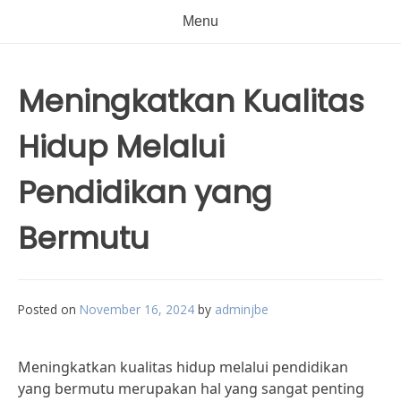
Menu
Meningkatkan Kualitas
Hidup Melalui
Pendidikan yang
Bermutu
Posted on
November 16, 2024
by
adminjbe
Meningkatkan kualitas hidup melalui pendidikan
yang bermutu merupakan hal yang sangat penting