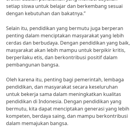
setiap siswa untuk belajar dan berkembang sesuai
dengan kebutuhan dan bakatnya.”
Selain itu, pendidikan yang bermutu juga berperan
penting dalam menciptakan masyarakat yang lebih
cerdas dan berbudaya. Dengan pendidikan yang baik,
masyarakat akan lebih mampu untuk berpikir kritis,
berperilaku etis, dan berkontribusi positif dalam
pembangunan bangsa.
Oleh karena itu, penting bagi pemerintah, lembaga
pendidikan, dan masyarakat secara keseluruhan
untuk bekerja sama dalam meningkatkan kualitas
pendidikan di Indonesia. Dengan pendidikan yang
bermutu, kita dapat menciptakan generasi yang lebih
kompeten, berdaya saing, dan mampu berkontribusi
dalam memajukan bangsa.