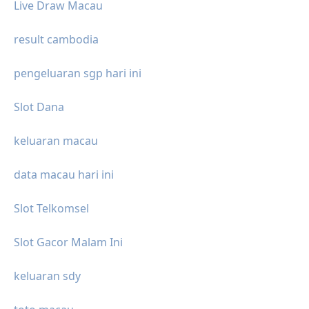
Live Draw Macau
result cambodia
pengeluaran sgp hari ini
Slot Dana
keluaran macau
data macau hari ini
Slot Telkomsel
Slot Gacor Malam Ini
keluaran sdy