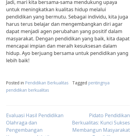
Jadi, mari kita bersama-sama mendukung upaya
untuk meningkatkan kualitas hidup melalui
pendidikan yang bermutu. Sebagai individu, kita juga
harus terus belajar dan mengembangkan diri agar
dapat menjadi agen perubahan yang positif dalam
masyarakat. Dengan pendidikan yang baik, kita dapat
mencapai impian dan meraih kesuksesan dalam
hidup. Ayo berjuang bersama untuk pendidikan yang
lebih baik!
Posted in
Pendidikan Berkualitas
Tagged
pentingnya
pendidikan berkualitas
Post
Evaluasi Hasil Pendidikan
Pidato Pendidikan
Olahraga dan
Berkualitas: Kunci Sukses
Pengembangan
Membangun Masyarakat
navigation