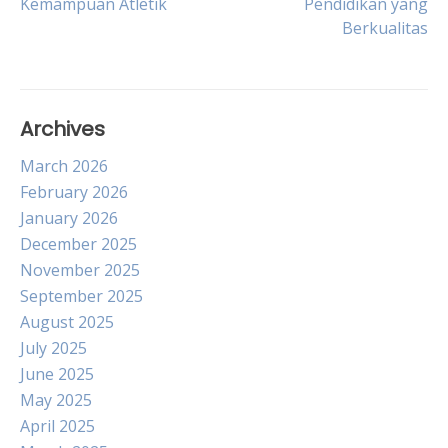
Kemampuan Atletik
Pendidikan yang
Berkualitas
Archives
March 2026
February 2026
January 2026
December 2025
November 2025
September 2025
August 2025
July 2025
June 2025
May 2025
April 2025