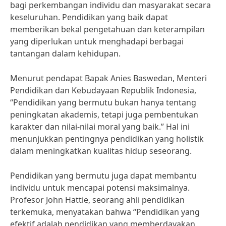
bagi perkembangan individu dan masyarakat secara
keseluruhan. Pendidikan yang baik dapat
memberikan bekal pengetahuan dan keterampilan
yang diperlukan untuk menghadapi berbagai
tantangan dalam kehidupan.
Menurut pendapat Bapak Anies Baswedan, Menteri
Pendidikan dan Kebudayaan Republik Indonesia,
“Pendidikan yang bermutu bukan hanya tentang
peningkatan akademis, tetapi juga pembentukan
karakter dan nilai-nilai moral yang baik.” Hal ini
menunjukkan pentingnya pendidikan yang holistik
dalam meningkatkan kualitas hidup seseorang.
Pendidikan yang bermutu juga dapat membantu
individu untuk mencapai potensi maksimalnya.
Profesor John Hattie, seorang ahli pendidikan
terkemuka, menyatakan bahwa “Pendidikan yang
efektif adalah pendidikan yang memberdayakan