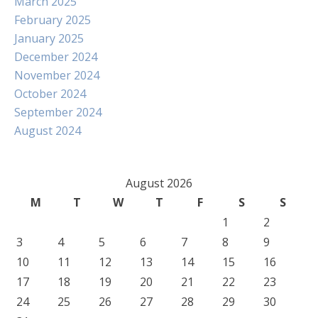
March 2025
February 2025
January 2025
December 2024
November 2024
October 2024
September 2024
August 2024
August 2026
M
T
W
T
F
S
S
1
2
3
4
5
6
7
8
9
10
11
12
13
14
15
16
17
18
19
20
21
22
23
24
25
26
27
28
29
30