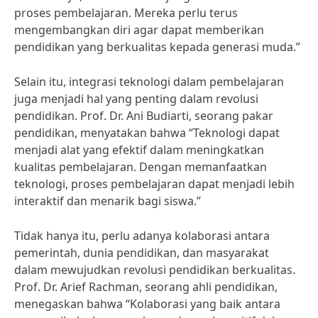
proses pembelajaran. Mereka perlu terus
mengembangkan diri agar dapat memberikan
pendidikan yang berkualitas kepada generasi muda.”
Selain itu, integrasi teknologi dalam pembelajaran
juga menjadi hal yang penting dalam revolusi
pendidikan. Prof. Dr. Ani Budiarti, seorang pakar
pendidikan, menyatakan bahwa “Teknologi dapat
menjadi alat yang efektif dalam meningkatkan
kualitas pembelajaran. Dengan memanfaatkan
teknologi, proses pembelajaran dapat menjadi lebih
interaktif dan menarik bagi siswa.”
Tidak hanya itu, perlu adanya kolaborasi antara
pemerintah, dunia pendidikan, dan masyarakat
dalam mewujudkan revolusi pendidikan berkualitas.
Prof. Dr. Arief Rachman, seorang ahli pendidikan,
menegaskan bahwa “Kolaborasi yang baik antara