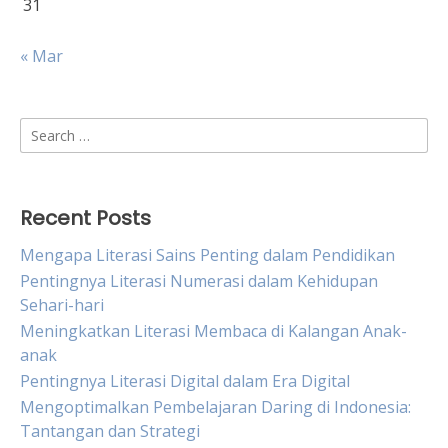
31
« Mar
Search
for:
Recent Posts
Mengapa Literasi Sains Penting dalam Pendidikan
Pentingnya Literasi Numerasi dalam Kehidupan
Sehari-hari
Meningkatkan Literasi Membaca di Kalangan Anak-
anak
Pentingnya Literasi Digital dalam Era Digital
Mengoptimalkan Pembelajaran Daring di Indonesia:
Tantangan dan Strategi