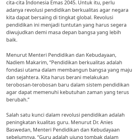
cita-cita Indonesia Emas 2045. Untuk itu, perlu
adanya revolusi pendidikan berkualitas agar negara
kita dapat bersaing di tingkat global. Revolusi
pendidikan ini menjadi tuntutan yang harus segera
diwujudkan demi masa depan bangsa yang lebih
baik.
Menurut Menteri Pendidikan dan Kebudayaan,
Nadiem Makarim, “Pendidikan berkualitas adalah
fondasi utama dalam membangun bangsa yang maju
dan sejahtera. Kita harus berani melakukan
terobosan-terobosan baru dalam sistem pendidikan
agar dapat memenuhi kebutuhan zaman yang terus
berubah.”
Salah satu kunci dalam revolusi pendidikan adalah
peningkatan kualitas guru. Menurut Dr. Anies
Baswedan, Menteri Pendidikan dan Kebudayaan
sebelumnya, “Guru adalah ujung tombak dalam