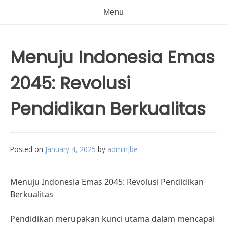
Menu
Menuju Indonesia Emas
2045: Revolusi
Pendidikan Berkualitas
Posted on
January 4, 2025
by
adminjbe
Menuju Indonesia Emas 2045: Revolusi Pendidikan
Berkualitas
Pendidikan merupakan kunci utama dalam mencapai