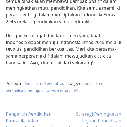
semua pihak akan membawa dampak positif dalam
meningkatkan mutu pendidikan. Kita semua memiliki
peran penting dalam menciptakan Indonesia Emas
2045 melalui pendidikan yang berkualitas.”
Dengan semangat dan komitmen yang kuat,
Indonesia dapat menuju Indonesia Emas 2045 melalui
revolusi pendidikan berkualitas. Mari kita bersama-
sama berperan aktif dalam mewujudkan cita-cita
bangsa ini. Ayo, kita mulai dari sekarang!
Posted in
Pendidikan Berkualitas
Tagged
pendidikan
berkualitas menuju indonesia emas 2045
Post
Pengaruh Pendidikan
Strategi Peningkatan
Pancasila dalam
Tujuan Pendidikan