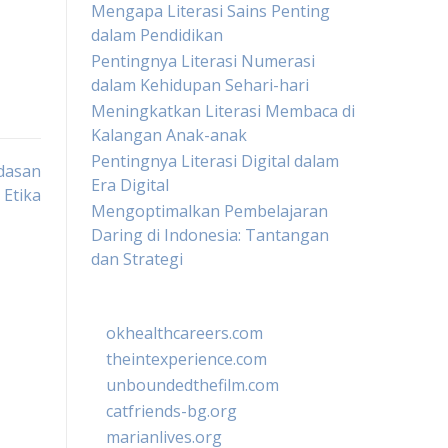
Mengapa Literasi Sains Penting
dalam Pendidikan
Pentingnya Literasi Numerasi
dalam Kehidupan Sehari-hari
Meningkatkan Literasi Membaca di
Kalangan Anak-anak
Pentingnya Literasi Digital dalam
dasan
Era Digital
 Etika
Mengoptimalkan Pembelajaran
Daring di Indonesia: Tantangan
dan Strategi
okhealthcareers.com
theintexperience.com
unboundedthefilm.com
catfriends-bg.org
marianlives.org