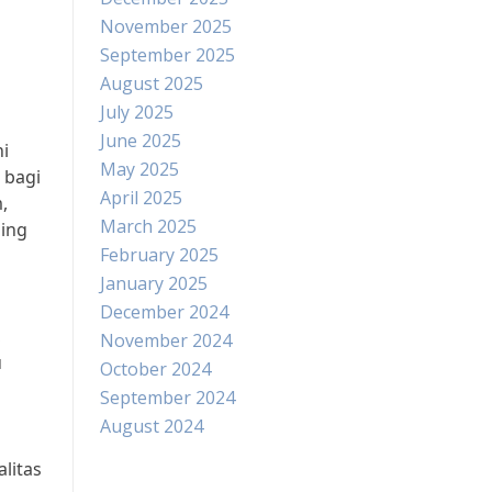
November 2025
September 2025
August 2025
July 2025
June 2025
i
May 2025
 bagi
April 2025
,
March 2025
aing
February 2025
January 2025
December 2024
,
November 2024
u
October 2024
September 2024
August 2024
litas