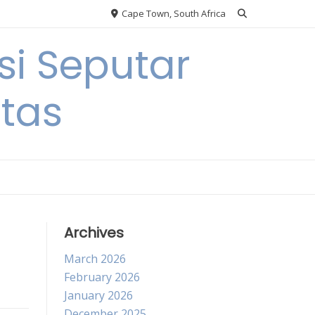
Cape Town, South Africa
si Seputar
itas
Archives
March 2026
February 2026
January 2026
December 2025