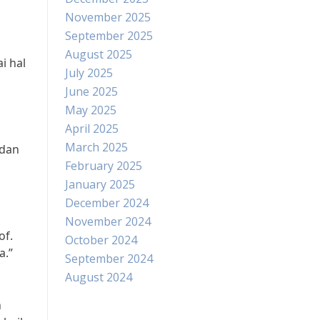
November 2025
September 2025
August 2025
i hal
July 2025
June 2025
May 2025
April 2025
March 2025
 dan
February 2025
January 2025
December 2024
November 2024
of.
October 2024
a.”
September 2024
August 2024
n