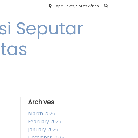
Cape Town, South Africa
si Seputar
itas
Archives
March 2026
February 2026
January 2026
December 2025