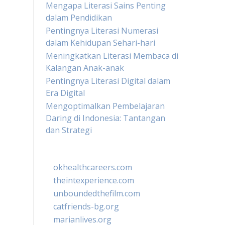
Mengapa Literasi Sains Penting
dalam Pendidikan
Pentingnya Literasi Numerasi
dalam Kehidupan Sehari-hari
Meningkatkan Literasi Membaca di
Kalangan Anak-anak
Pentingnya Literasi Digital dalam
Era Digital
Mengoptimalkan Pembelajaran
Daring di Indonesia: Tantangan
dan Strategi
okhealthcareers.com
theintexperience.com
unboundedthefilm.com
catfriends-bg.org
marianlives.org