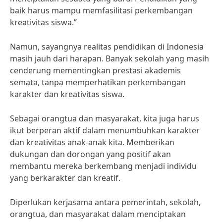
baik harus mampu memfasilitasi perkembangan
kreativitas siswa.”
Namun, sayangnya realitas pendidikan di Indonesia
masih jauh dari harapan. Banyak sekolah yang masih
cenderung mementingkan prestasi akademis
semata, tanpa memperhatikan perkembangan
karakter dan kreativitas siswa.
Sebagai orangtua dan masyarakat, kita juga harus
ikut berperan aktif dalam menumbuhkan karakter
dan kreativitas anak-anak kita. Memberikan
dukungan dan dorongan yang positif akan
membantu mereka berkembang menjadi individu
yang berkarakter dan kreatif.
Diperlukan kerjasama antara pemerintah, sekolah,
orangtua, dan masyarakat dalam menciptakan