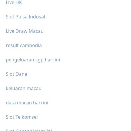
Live HK
Slot Pulsa Indosat
Live Draw Macau
result cambodia
pengeluaran sgp hari ini
Slot Dana
keluaran macau
data macau hari ini
Slot Telkomsel