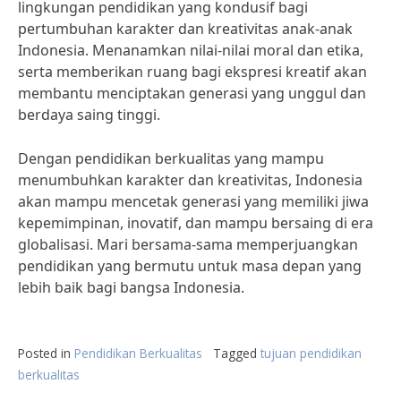
lingkungan pendidikan yang kondusif bagi
pertumbuhan karakter dan kreativitas anak-anak
Indonesia. Menanamkan nilai-nilai moral dan etika,
serta memberikan ruang bagi ekspresi kreatif akan
membantu menciptakan generasi yang unggul dan
berdaya saing tinggi.
Dengan pendidikan berkualitas yang mampu
menumbuhkan karakter dan kreativitas, Indonesia
akan mampu mencetak generasi yang memiliki jiwa
kepemimpinan, inovatif, dan mampu bersaing di era
globalisasi. Mari bersama-sama memperjuangkan
pendidikan yang bermutu untuk masa depan yang
lebih baik bagi bangsa Indonesia.
Posted in
Pendidikan Berkualitas
Tagged
tujuan pendidikan
berkualitas