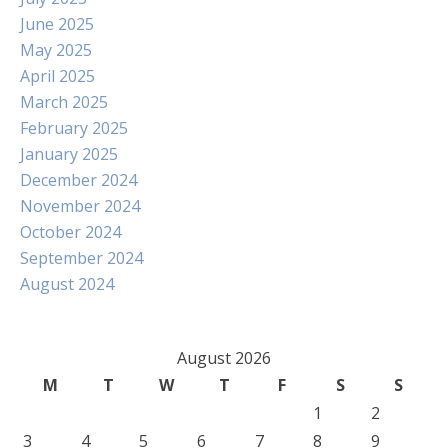
June 2025
May 2025
April 2025
March 2025
February 2025
January 2025
December 2024
November 2024
October 2024
September 2024
August 2024
August 2026
M
T
W
T
F
S
S
1
2
3
4
5
6
7
8
9