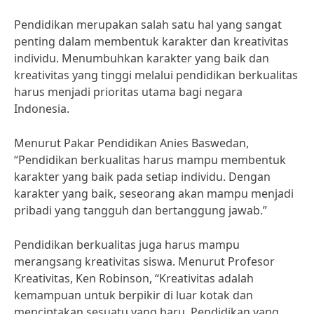
Pendidikan merupakan salah satu hal yang sangat
penting dalam membentuk karakter dan kreativitas
individu. Menumbuhkan karakter yang baik dan
kreativitas yang tinggi melalui pendidikan berkualitas
harus menjadi prioritas utama bagi negara
Indonesia.
Menurut Pakar Pendidikan Anies Baswedan,
“Pendidikan berkualitas harus mampu membentuk
karakter yang baik pada setiap individu. Dengan
karakter yang baik, seseorang akan mampu menjadi
pribadi yang tangguh dan bertanggung jawab.”
Pendidikan berkualitas juga harus mampu
merangsang kreativitas siswa. Menurut Profesor
Kreativitas, Ken Robinson, “Kreativitas adalah
kemampuan untuk berpikir di luar kotak dan
menciptakan sesuatu yang baru. Pendidikan yang