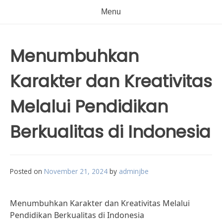
Menu
Menumbuhkan
Karakter dan Kreativitas
Melalui Pendidikan
Berkualitas di Indonesia
Posted on
November 21, 2024
by
adminjbe
Menumbuhkan Karakter dan Kreativitas Melalui
Pendidikan Berkualitas di Indonesia