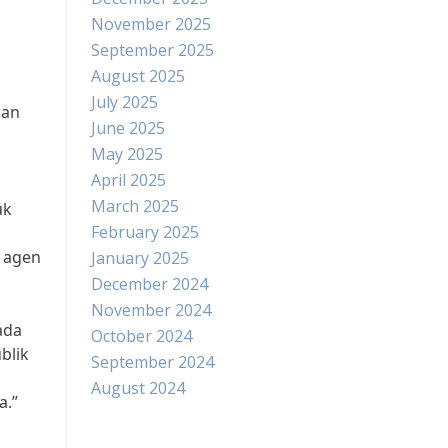
November 2025
September 2025
August 2025
July 2025
kan
June 2025
May 2025
April 2025
March 2025
uk
February 2025
 agen
January 2025
December 2024
November 2024
ada
October 2024
blik
September 2024
August 2024
a.”