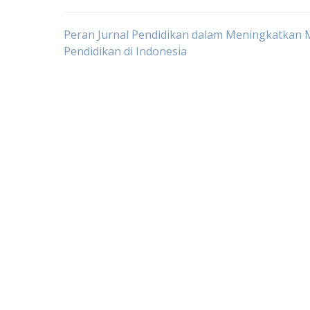
Post
Peran Jurnal Pendidikan dalam Meningkatkan 
Pendidikan di Indonesia
navigation