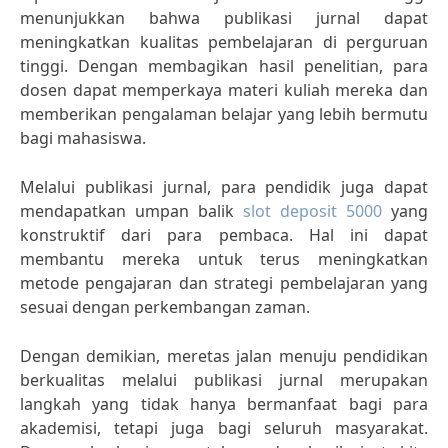
menunjukkan bahwa publikasi jurnal dapat
meningkatkan kualitas pembelajaran di perguruan
tinggi. Dengan membagikan hasil penelitian, para
dosen dapat memperkaya materi kuliah mereka dan
memberikan pengalaman belajar yang lebih bermutu
bagi mahasiswa.
Melalui publikasi jurnal, para pendidik juga dapat
mendapatkan umpan balik
slot deposit 5000
yang
konstruktif dari para pembaca. Hal ini dapat
membantu mereka untuk terus meningkatkan
metode pengajaran dan strategi pembelajaran yang
sesuai dengan perkembangan zaman.
Dengan demikian, meretas jalan menuju pendidikan
berkualitas melalui publikasi jurnal merupakan
langkah yang tidak hanya bermanfaat bagi para
akademisi, tetapi juga bagi seluruh masyarakat.