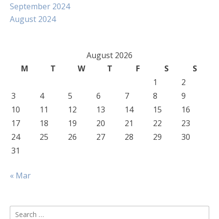
September 2024
August 2024
August 2026
M
T
W
T
F
S
S
1
2
3
4
5
6
7
8
9
10
11
12
13
14
15
16
17
18
19
20
21
22
23
24
25
26
27
28
29
30
31
« Mar
Search