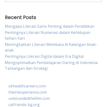
for:
Recent Posts
Mengapa Literasi Sains Penting dalam Pendidikan
Pentingnya Literasi Numerasi dalam Kehidupan
Sehari-hari
Meningkatkan Literasi Membaca di Kalangan Anak-
anak
Pentingnya Literasi Digital dalam Era Digital
Mengoptimalkan Pembelajaran Daring di Indonesia:
Tantangan dan Strategi
okhealthcareers.com
theintexperience.com
unboundedthefilm.com
catfriends-bg.org