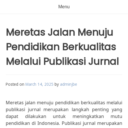
Menu
Meretas Jalan Menuju
Pendidikan Berkualitas
Melalui Publikasi Jurnal
Posted on
March 14, 2025
by
adminjbe
Meretas jalan menuju pendidikan berkualitas melalui
publikasi jurnal merupakan langkah penting yang
dapat dilakukan untuk meningkatkan mutu
pendidikan di Indonesia. Publikasi jurnal merupakan