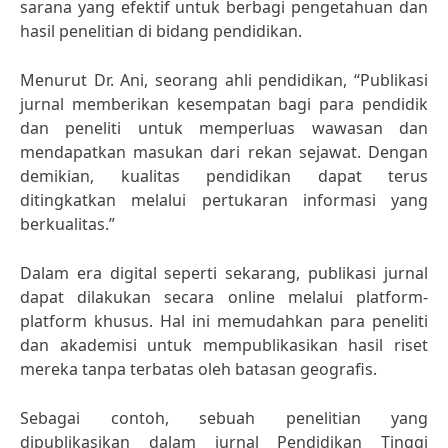
sarana yang efektif untuk berbagi pengetahuan dan
hasil penelitian di bidang pendidikan.
Menurut Dr. Ani, seorang ahli pendidikan, “Publikasi
jurnal memberikan kesempatan bagi para pendidik
dan peneliti untuk memperluas wawasan dan
mendapatkan masukan dari rekan sejawat. Dengan
demikian, kualitas pendidikan dapat terus
ditingkatkan melalui pertukaran informasi yang
berkualitas.”
Dalam era digital seperti sekarang, publikasi jurnal
dapat dilakukan secara online melalui platform-
platform khusus. Hal ini memudahkan para peneliti
dan akademisi untuk mempublikasikan hasil riset
mereka tanpa terbatas oleh batasan geografis.
Sebagai contoh, sebuah penelitian yang
dipublikasikan dalam jurnal Pendidikan Tinggi