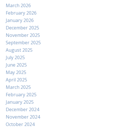
March 2026
February 2026
January 2026
December 2025
November 2025
September 2025
August 2025
July 2025
June 2025
May 2025
April 2025
March 2025
February 2025
January 2025
December 2024
November 2024
October 2024