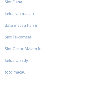
Slot Dana
keluaran macau
data macau hari ini
Slot Telkomsel
Slot Gacor Malam Ini
keluaran sdy
toto macau