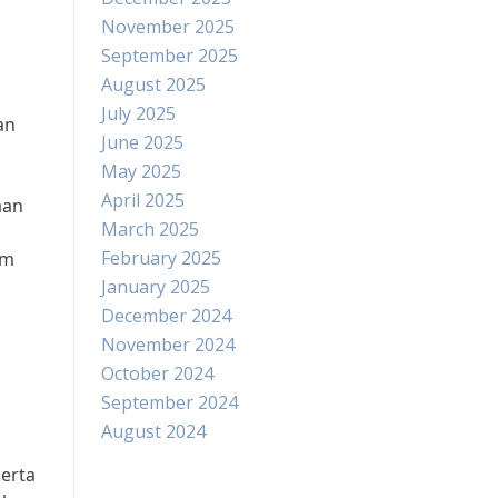
November 2025
September 2025
August 2025
July 2025
an
June 2025
May 2025
April 2025
aan
March 2025
February 2025
am
January 2025
December 2024
November 2024
October 2024
September 2024
August 2024
serta