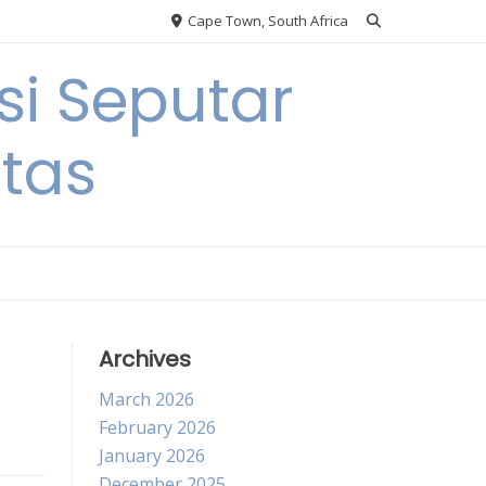
Cape Town, South Africa
si Seputar
itas
Archives
March 2026
February 2026
January 2026
December 2025