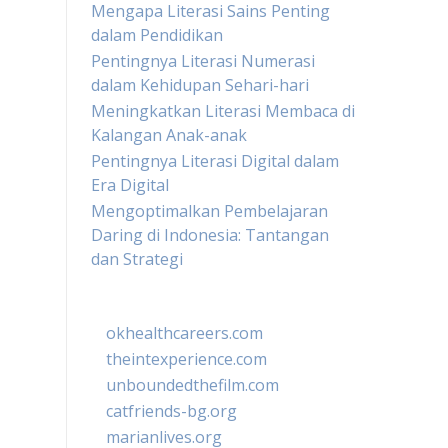
Mengapa Literasi Sains Penting
dalam Pendidikan
Pentingnya Literasi Numerasi
dalam Kehidupan Sehari-hari
Meningkatkan Literasi Membaca di
Kalangan Anak-anak
Pentingnya Literasi Digital dalam
Era Digital
Mengoptimalkan Pembelajaran
Daring di Indonesia: Tantangan
dan Strategi
okhealthcareers.com
theintexperience.com
unboundedthefilm.com
catfriends-bg.org
marianlives.org