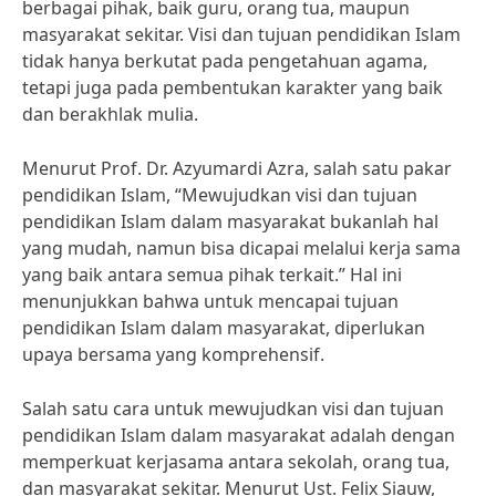
berbagai pihak, baik guru, orang tua, maupun
masyarakat sekitar. Visi dan tujuan pendidikan Islam
tidak hanya berkutat pada pengetahuan agama,
tetapi juga pada pembentukan karakter yang baik
dan berakhlak mulia.
Menurut Prof. Dr. Azyumardi Azra, salah satu pakar
pendidikan Islam, “Mewujudkan visi dan tujuan
pendidikan Islam dalam masyarakat bukanlah hal
yang mudah, namun bisa dicapai melalui kerja sama
yang baik antara semua pihak terkait.” Hal ini
menunjukkan bahwa untuk mencapai tujuan
pendidikan Islam dalam masyarakat, diperlukan
upaya bersama yang komprehensif.
Salah satu cara untuk mewujudkan visi dan tujuan
pendidikan Islam dalam masyarakat adalah dengan
memperkuat kerjasama antara sekolah, orang tua,
dan masyarakat sekitar. Menurut Ust. Felix Siauw,