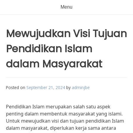
Menu
Mewujudkan Visi Tujuan
Pendidikan Islam
dalam Masyarakat
Posted on
September 21, 2024
by
adminjbe
Pendidikan Islam merupakan salah satu aspek
penting dalam membentuk masyarakat yang islami.
Untuk mewujudkan visi dan tujuan pendidikan Islam
dalam masyarakat, diperlukan kerja sama antara