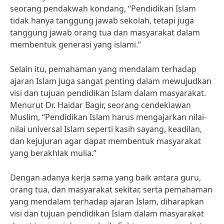
seorang pendakwah kondang, “Pendidikan Islam
tidak hanya tanggung jawab sekolah, tetapi juga
tanggung jawab orang tua dan masyarakat dalam
membentuk generasi yang islami.”
Selain itu, pemahaman yang mendalam terhadap
ajaran Islam juga sangat penting dalam mewujudkan
visi dan tujuan pendidikan Islam dalam masyarakat.
Menurut Dr. Haidar Bagir, seorang cendekiawan
Muslim, “Pendidikan Islam harus mengajarkan nilai-
nilai universal Islam seperti kasih sayang, keadilan,
dan kejujuran agar dapat membentuk masyarakat
yang berakhlak mulia.”
Dengan adanya kerja sama yang baik antara guru,
orang tua, dan masyarakat sekitar, serta pemahaman
yang mendalam terhadap ajaran Islam, diharapkan
visi dan tujuan pendidikan Islam dalam masyarakat