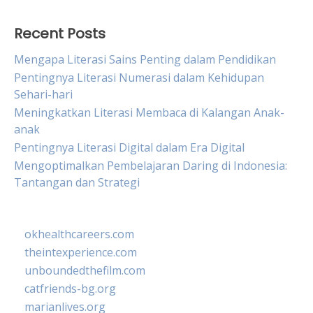
Recent Posts
Mengapa Literasi Sains Penting dalam Pendidikan
Pentingnya Literasi Numerasi dalam Kehidupan
Sehari-hari
Meningkatkan Literasi Membaca di Kalangan Anak-
anak
Pentingnya Literasi Digital dalam Era Digital
Mengoptimalkan Pembelajaran Daring di Indonesia:
Tantangan dan Strategi
okhealthcareers.com
theintexperience.com
unboundedthefilm.com
catfriends-bg.org
marianlives.org