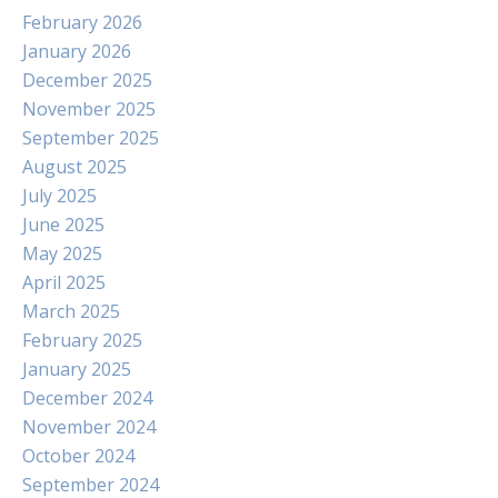
February 2026
January 2026
December 2025
November 2025
September 2025
August 2025
July 2025
June 2025
May 2025
April 2025
March 2025
February 2025
January 2025
December 2024
November 2024
October 2024
September 2024