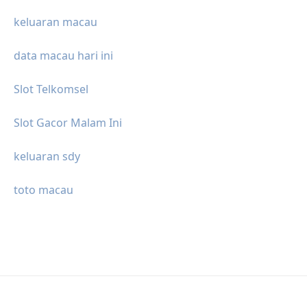
keluaran macau
data macau hari ini
Slot Telkomsel
Slot Gacor Malam Ini
keluaran sdy
toto macau