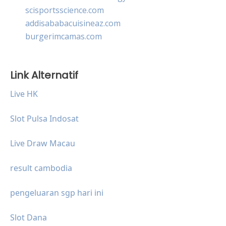
scisportsscience.com
addisababacuisineaz.com
burgerimcamas.com
Link Alternatif
Live HK
Slot Pulsa Indosat
Live Draw Macau
result cambodia
pengeluaran sgp hari ini
Slot Dana