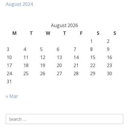
August 2024
August 2026
M
T
W
T
F
S
S
1
2
3
4
5
6
7
8
9
10
11
12
13
14
15
16
17
18
19
20
21
22
23
24
25
26
27
28
29
30
31
« Mar
Search
for: